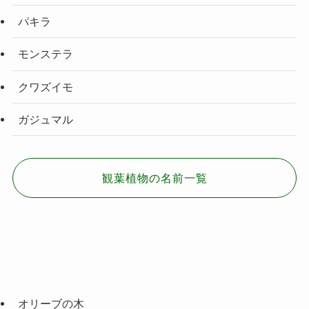
パキラ
モンステラ
クワズイモ
ガジュマル
観葉植物の名前一覧
オリーブの木