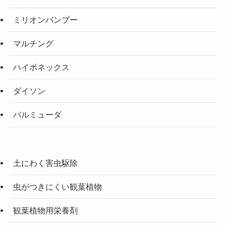
ミリオンバンブー
マルチング
ハイポネックス
ダイソン
バルミューダ
土にわく害虫駆除
虫がつきにくい観葉植物
観葉植物用栄養剤