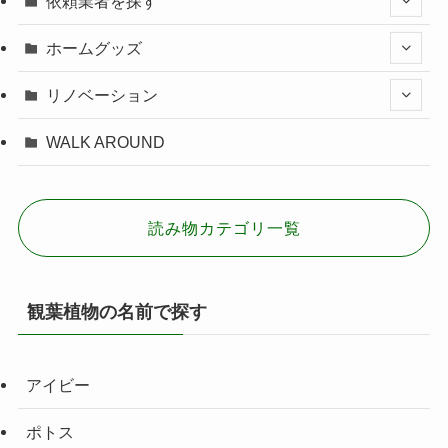
依頼業者を探す
ホームグッズ
リノベーション
WALK AROUND
読み物カテゴリ一覧
観葉植物の名前で探す
アイビー
ポトス