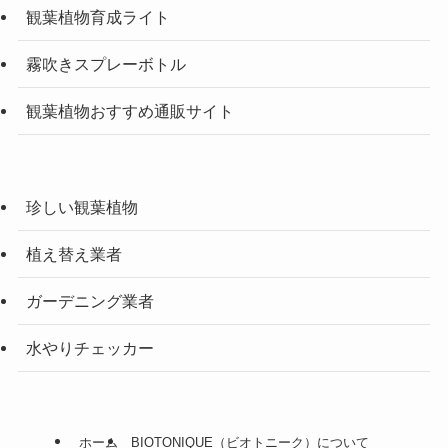
観葉植物育成ライト
霧吹きスプレーボトル
観葉植物おすすめ通販サイト
珍しい観葉植物
植え替え業者
ガーデニング業者
水やりチェッカー
ホーム
BIOTONIQUE（ビオトニーク）について