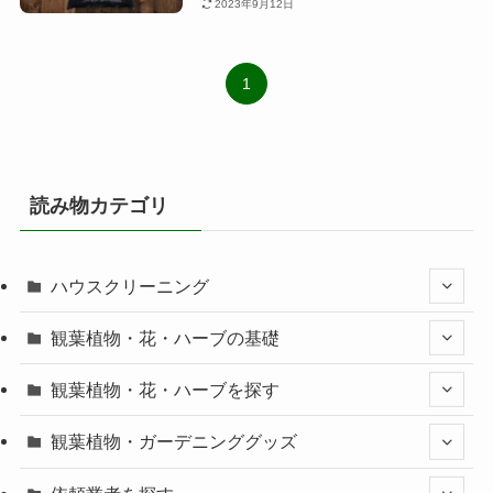
2023年9月12日
1
読み物カテゴリ
ハウスクリーニング
観葉植物・花・ハーブの基礎
観葉植物・花・ハーブを探す
観葉植物・ガーデニンググッズ