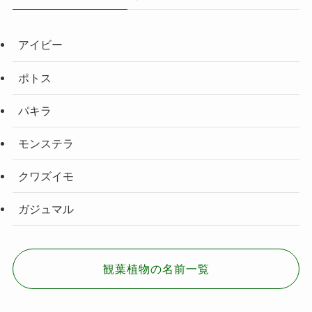
アイビー
ポトス
パキラ
モンステラ
クワズイモ
ガジュマル
観葉植物の名前一覧