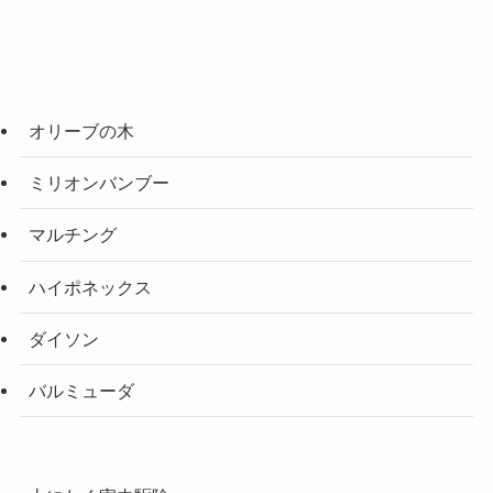
オリーブの木
ミリオンバンブー
マルチング
ハイポネックス
ダイソン
バルミューダ