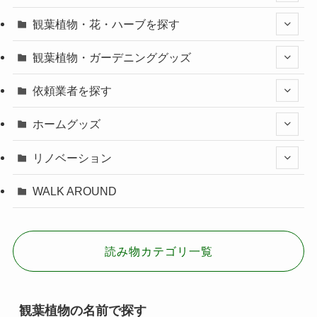
観葉植物・花・ハーブを探す
観葉植物・ガーデニンググッズ
依頼業者を探す
ホームグッズ
リノベーション
WALK AROUND
読み物カテゴリ一覧
観葉植物の名前で探す