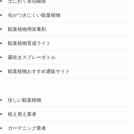
土にわく害虫駆除
虫がつきにくい観葉植物
観葉植物用栄養剤
観葉植物育成ライト
霧吹きスプレーボトル
観葉植物おすすめ通販サイト
珍しい観葉植物
植え替え業者
ガーデニング業者