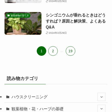
2024年3月29日
シンゴニウムが垂れるときはどう
観葉植物の育て方
すれば？原因と解決策、よくある
Q&A
2024年3月29日
1
2
...
19
読み物カテゴリ
ハウスクリーニング
観葉植物・花・ハーブの基礎