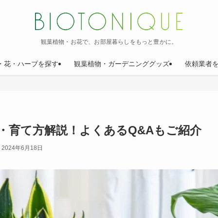
観葉植物・お花で、お部屋暮らしをもっと豊かに。
・花・ハーブを探す
観葉植物・ガーデニンググッズ
依頼業者
・育て方解説！よくあるQ&Aもご紹介
2024年6月18日