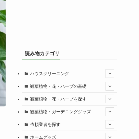
読み物カテゴリ
ハウスクリーニング
観葉植物・花・ハーブの基礎
観葉植物・花・ハーブを探す
観葉植物・ガーデニンググッズ
依頼業者を探す
ホームグッズ