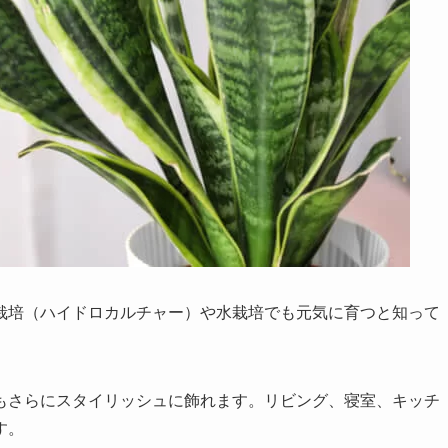
栽培（ハイドロカルチャー）や水栽培でも元気に育つと知って
もさらにスタイリッシュに飾れます。リビング、寝室、キッチ
す。