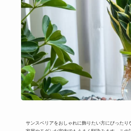
サンスベリアをおしゃれに飾りたい方にぴったり