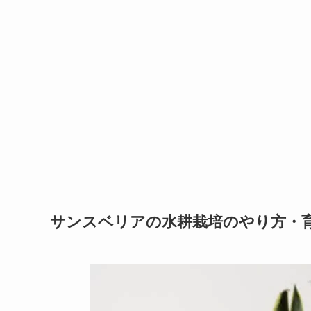
サンスベリアの水耕栽培のやり方・