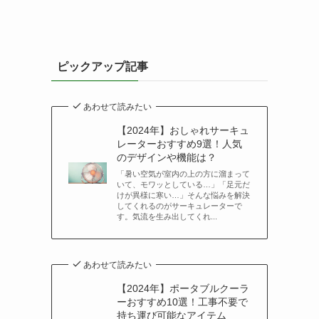
ピックアップ記事
あわせて読みたい
【2024年】おしゃれサーキュ
レーターおすすめ9選！人気
のデザインや機能は？
「暑い空気が室内の上の方に溜まって
いて、モワッとしている…」「足元だ
けが異様に寒い…」そんな悩みを解決
してくれるのがサーキュレーターで
す。気流を生み出してくれ...
あわせて読みたい
【2024年】ポータブルクーラ
ーおすすめ10選！工事不要で
持ち運び可能なアイテム