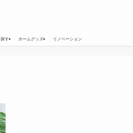
を探す
ホームグッズ
リノベーション