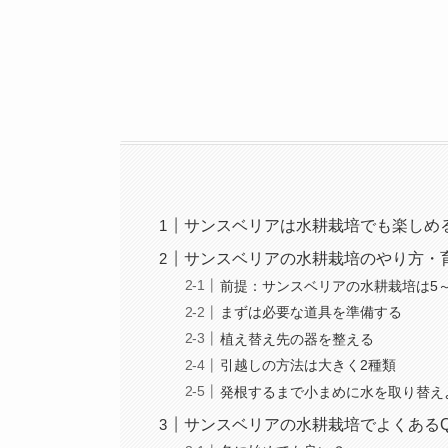
サンスベリアは水耕栽培でも楽しめ
サンスベリアの水耕栽培のやり方・
前提：サンスベリアの水耕栽培は5
まずは必要な道具を準備する
植え替え先の器を整える
引越しの方法は大きく2種類
発根するまで小まめに水を取り替え
サンスベリアの水耕栽培でよくある