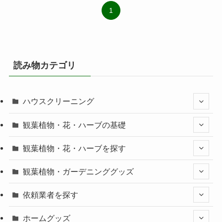
1
読み物カテゴリ
ハウスクリーニング
観葉植物・花・ハーブの基礎
観葉植物・花・ハーブを探す
観葉植物・ガーデニンググッズ
依頼業者を探す
ホームグッズ