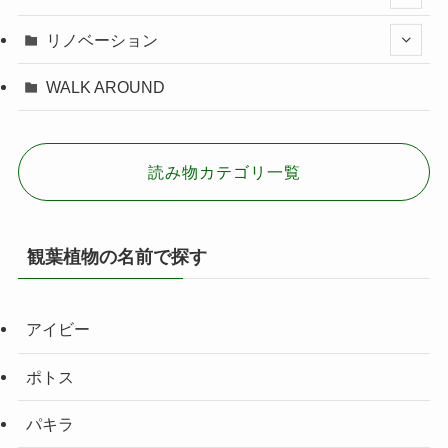
リノベーション
WALK AROUND
読み物カテゴリ一覧
観葉植物の名前で探す
アイビー
ポトス
パキラ