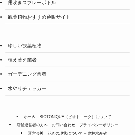
霧吹きスプレーボトル
観葉植物おすすめ通販サイト
珍しい観葉植物
植え替え業者
ガーデニング業者
水やりチェッカー
ホーム
BIOTONIQUE（ビオトニーク）について
店舗運営者の方へ
お問い合わせ
プライバシーポリシー
運営会社
花きの現状について – 農林水産省