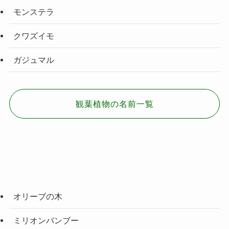
モンステラ
クワズイモ
ガジュマル
観葉植物の名前一覧
オリーブの木
ミリオンバンブー