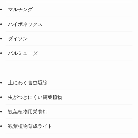
マルチング
ハイポネックス
ダイソン
バルミューダ
土にわく害虫駆除
虫がつきにくい観葉植物
観葉植物用栄養剤
観葉植物育成ライト