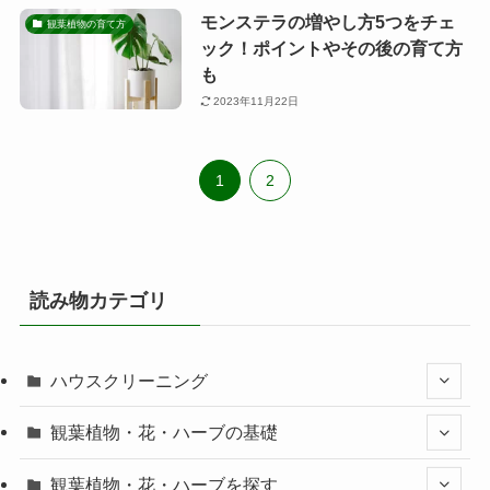
モンステラの増やし方5つをチェ
観葉植物の育て方
ック！ポイントやその後の育て方
も
2023年11月22日
1
2
読み物カテゴリ
ハウスクリーニング
観葉植物・花・ハーブの基礎
観葉植物・花・ハーブを探す