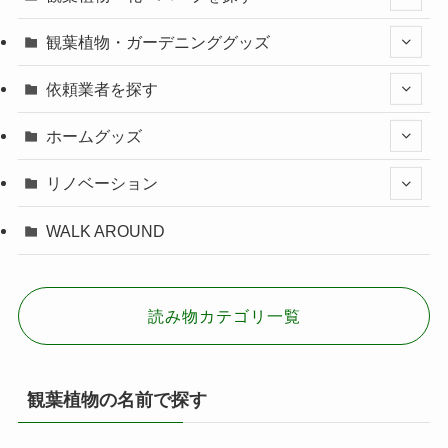
観葉植物・ガーデニンググッズ
依頼業者を探す
ホームグッズ
リノベーション
WALK AROUND
読み物カテゴリ一覧
観葉植物の名前で探す