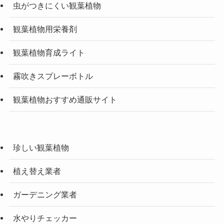
虫がつきにくい観葉植物
観葉植物用栄養剤
観葉植物育成ライト
霧吹きスプレーボトル
観葉植物おすすめ通販サイト
珍しい観葉植物
植え替え業者
ガーデニング業者
水やりチェッカー