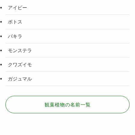
アイビー
ポトス
パキラ
モンステラ
クワズイモ
ガジュマル
観葉植物の名前一覧