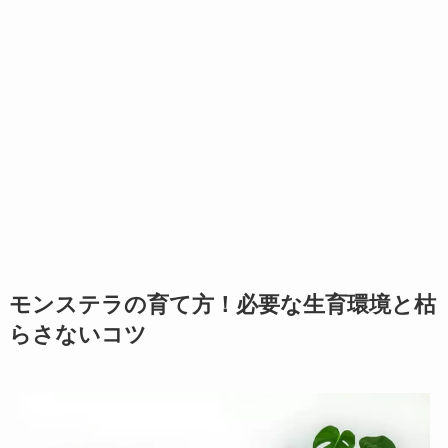
モンステラの育て方！必要な生育環境と枯
らさないコツ