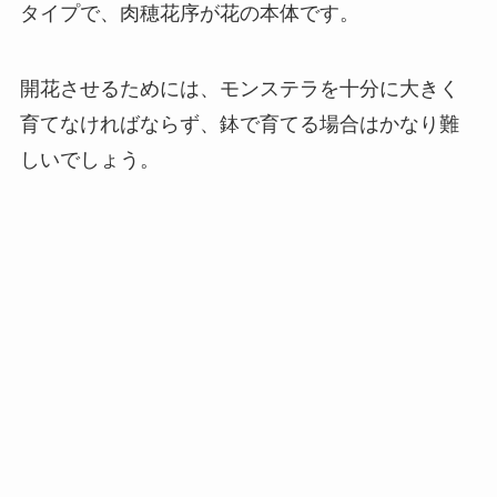
タイプで、肉穂花序が花の本体です。
開花させるためには、モンステラを十分に大きく
育てなければならず、鉢で育てる場合はかなり難
しい
でしょう。