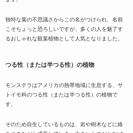
独特な葉の不思議さからこの名がつけられ、名前
こそちょっと恐ろしいですが、多くの人を魅了す
るおしゃれな観葉植物として人気となりました。
つる性（または半つる性）の植物
モンステラはアメリカの熱帯地域に生息する、サ
トイモ科のつる性（または半つる性）の植物で
す。
そのため自生しているものは、岩や樹木などに絡