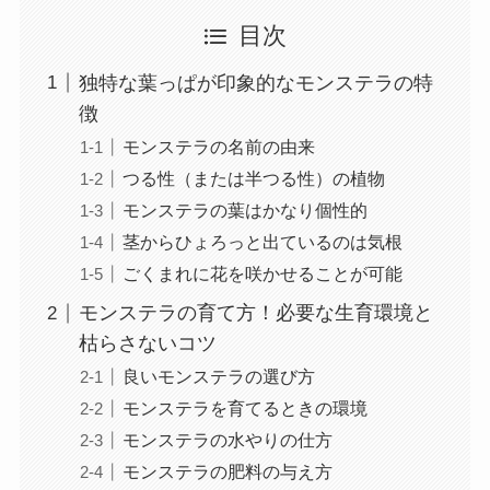
目次
独特な葉っぱが印象的なモンステラの特
徴
モンステラの名前の由来
つる性（または半つる性）の植物
モンステラの葉はかなり個性的
茎からひょろっと出ているのは気根
ごくまれに花を咲かせることが可能
モンステラの育て方！必要な生育環境と
枯らさないコツ
良いモンステラの選び方
モンステラを育てるときの環境
モンステラの水やりの仕方
モンステラの肥料の与え方