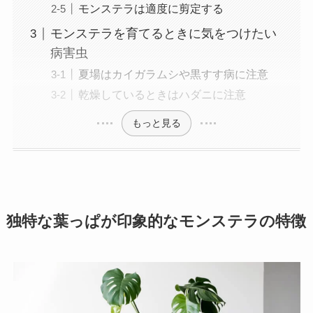
モンステラは適度に剪定する
モンステラを育てるときに気をつけたい
病害虫
夏場はカイガラムシや黒すす病に注意
乾燥しているときはハダニに注意
もっと見る
独特な葉っぱが印象的なモンステラの特徴