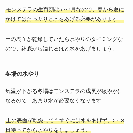
モンステラの生育期は5～7月なので、
春から夏に
かけてはたっぷりと水をあげる必要があります。
土の表面が乾燥していたら水やりのタイミングな
ので、鉢底から溢れるほど水をあげましょう。
冬場の水やり
気温が下がる冬場はモンステラの成長が緩やかに
なるので、あまり水が必要なくなります。
土の表面が乾燥してもすぐには水をあげず、2～3
日待ってから水やりをしましょう。