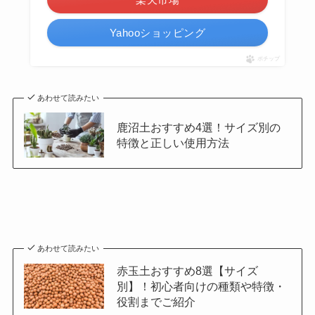
Yahooショッピング
ポチップ
あわせて読みたい
鹿沼土おすすめ4選！サイズ別の
特徴と正しい使用方法
あわせて読みたい
赤玉土おすすめ8選【サイズ
別】！初心者向けの種類や特徴・
役割までご紹介