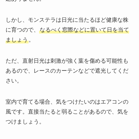
しかし、モンステラは日光に当たるほど健康な株
に育つので、
なるべく窓際などに置いて日を当て
ましょう
。
ただ、
直射日光は刺激が強く葉を傷める可能性も
あるので、レースのカーテンなどで遮光してくだ
さい。
室内で育てる場合、気をつけたいのはエアコンの
風です。直接当たると弱ることがあるので、気を
つけましょう。