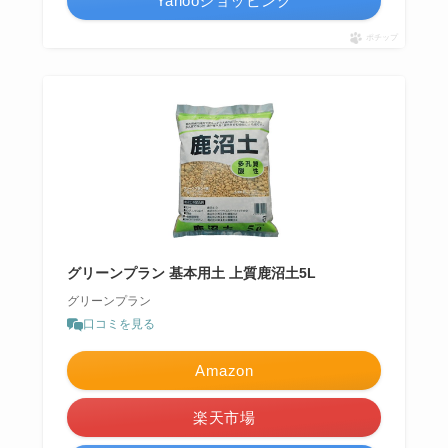
Yahooショッピング
ポチップ
グリーンプラン 基本用土 上質鹿沼土5L
グリーンプラン
口コミを見る
Amazon
楽天市場