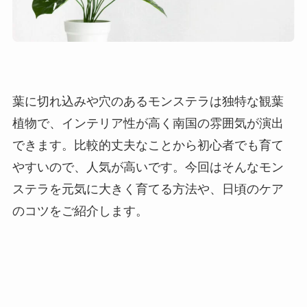
葉に切れ込みや穴のあるモンステラは独特な観葉
植物で、インテリア性が高く南国の雰囲気が演出
できます。比較的丈夫なことから初心者でも育て
やすいので、人気が高いです。今回はそんなモン
ステラを元気に大きく育てる方法や、日頃のケア
のコツをご紹介します。