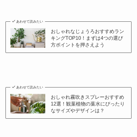
あわせて読みたい
おしゃれなじょうろおすすめラン
キングTOP10！まずは4つの選び
方ポイントを押さえよう
あわせて読みたい
おしゃれ霧吹きスプレーおすすめ
12選！観葉植物の葉水にぴったり
なサイズやデザインは？