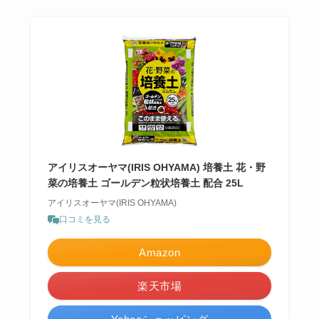
アイリスオーヤマ(IRIS OHYAMA) 培養土 花・野
菜の培養土 ゴールデン粒状培養土 配合 25L
アイリスオーヤマ(IRIS OHYAMA)
口コミを見る
Amazon
楽天市場