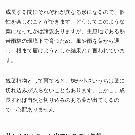
成長する間にそれぞれが異なる形になるので、個
性を楽しむことができます。どうしてこのような
葉になったかは諸説ありますが、
生息地である熱
帯雨林の環境下で育つため、風や雨を葉から通
し、根まで届けようとした結果とも言われていま
す。
観葉植物として育てると、株が小さいうちは葉に
切れ込みが入らないこともあります。しかし、成
長すれば自然と切り込みのある葉が出てくるの
で、心配ありません。