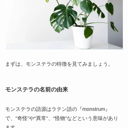
まずは、モンステラの特徴を見てみましょう。
モンステラの名前の由来
モンステラの語源はラテン語の『monstrum』
で、
“奇怪”や“異常”、“怪物”
などという意味があり
ます。