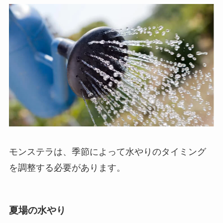
モンステラは、季節によって水やりのタイミング
を調整する必要があります。
夏場の水やり