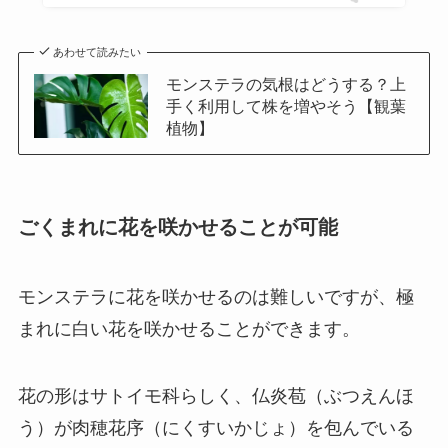
あわせて読みたい
モンステラの気根はどうする？上
手く利用して株を増やそう【観葉
植物】
ごくまれに花を咲かせることが可能
モンステラに花を咲かせるのは難しいですが、極
まれに白い花を咲かせることができます。
花の形はサトイモ科らしく、仏炎苞（ぶつえんほ
う）が肉穂花序（にくすいかじょ）を包んでいる