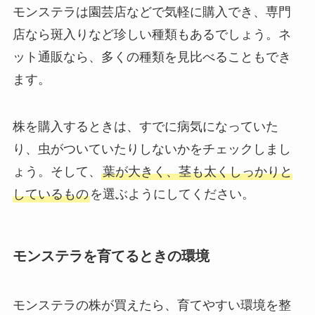
モンステラは園芸店などで気軽に購入でき、専門
店なら斑入りなど珍しい種類もあるでしょう。ネ
ット通販なら、多くの種類を見比べることもでき
ます。
株を購入するときは、すでに病気になっていた
り、虫がついていたりしないかをチェックしまし
ょう。そして、
葉が大きく、茎も太くしっかりと
しているもの
を選ぶ
ようにしてください。
モンステラを育てるときの環境
モンステラの株が買えたら、育てやすい環境を整