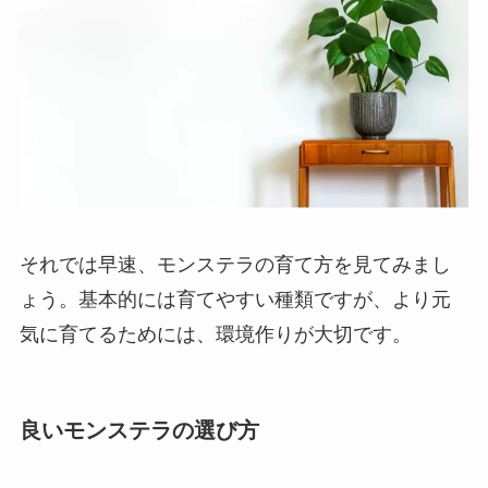
それでは早速、モンステラの育て方を見てみまし
ょう。基本的には育てやすい種類ですが、より元
気に育てるためには、環境作りが大切です。
良いモンステラの選び方