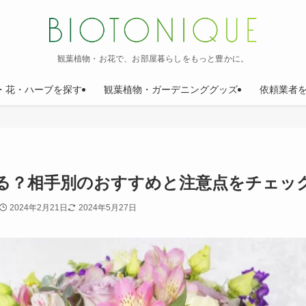
観葉植物・お花で、お部屋暮らしをもっと豊かに。
・花・ハーブを探す
観葉植物・ガーデニンググッズ
依頼業者
る？相手別のおすすめと注意点をチェッ
2024年2月21日
2024年5月27日