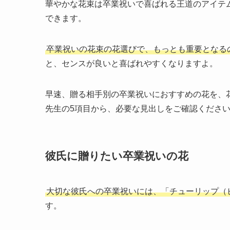
華やかな花束は卒業祝いで喜ばれる王道のアイテ
できます。
卒業祝いの花束の花選びで、もっとも重要となる
と、センスが良いと喜ばれやすくなりますよ。
早速、贈る相手別の卒業祝いにおすすめの花を、
先生の5項目から、必要な見出しをご確認くださ
彼氏に贈りたい卒業祝いの花
大切な彼氏への卒業祝いには、「チューリップ（
す。