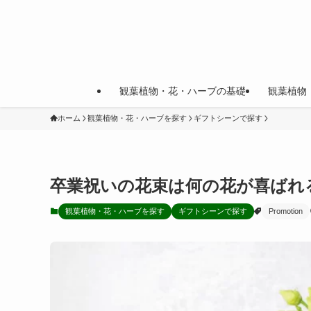
観葉植物・花・ハーブの基礎
観葉植物
ホーム
観葉植物・花・ハーブを探す
ギフトシーンで探す
卒業祝いの花束は何の花が喜ばれ
観葉植物・花・ハーブを探す
ギフトシーンで探す
Promotion