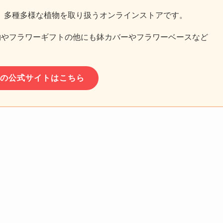
、多種多様な植物を取り扱うオンラインストアです。
植物やフラワーギフトの他にも鉢カバーやフラワーベースなど
anaの公式サイトはこちら