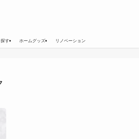
を探す
ホームグッズ
リノベーション
ク