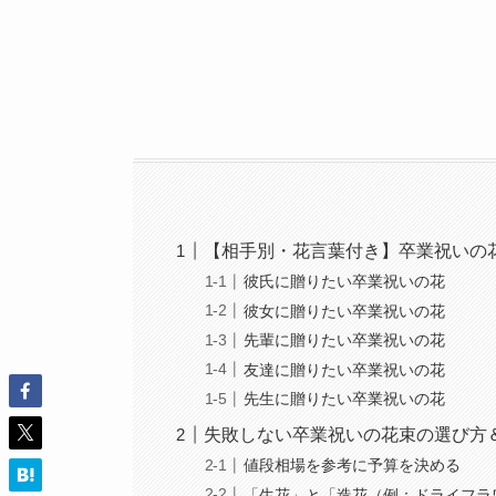
【相手別・花言葉付き】卒業祝いの
彼氏に贈りたい卒業祝いの花
彼女に贈りたい卒業祝いの花
先輩に贈りたい卒業祝いの花
友達に贈りたい卒業祝いの花
先生に贈りたい卒業祝いの花
失敗しない卒業祝いの花束の選び方
値段相場を参考に予算を決める
「生花」と「造花（例：ドライフラ