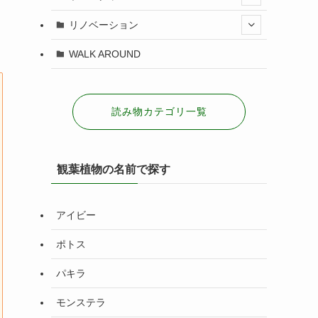
リノベーション
WALK AROUND
読み物カテゴリ一覧
観葉植物の名前で探す
アイビー
ポトス
パキラ
モンステラ