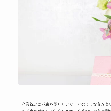
卒業祝いに花束を贈りたいが、どのような花が良