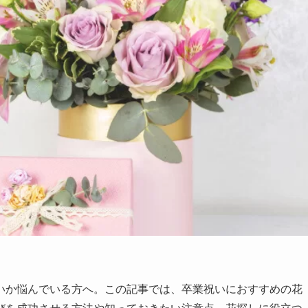
いか悩んでいる方へ。この記事では、卒業祝いにおすすめの花