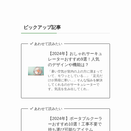
ピックアップ記事
あわせて読みたい
【2024年】おしゃれサーキュ
レーターおすすめ9選！人気
のデザインや機能は？
「暑い空気が室内の上の方に溜まって
いて、モワッとしている…」「足元だ
けが異様に寒い…」そんな悩みを解決
してくれるのがサーキュレーターで
す。気流を生み出してくれ...
あわせて読みたい
【2024年】ポータブルクーラ
ーおすすめ10選！工事不要で
持ち運び可能なアイテム