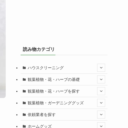
読み物カテゴリ
ハウスクリーニング
観葉植物・花・ハーブの基礎
観葉植物・花・ハーブを探す
観葉植物・ガーデニンググッズ
依頼業者を探す
ホームグッズ