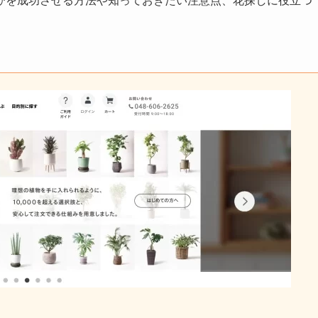
びを成功させる方法や知っておきたい注意点、花探しに役立つ