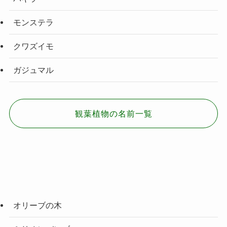
モンステラ
クワズイモ
ガジュマル
観葉植物の名前一覧
オリーブの木