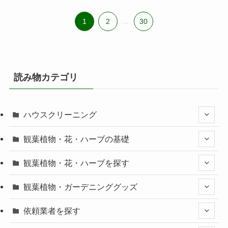
1
2
...
30
読み物カテゴリ
ハウスクリーニング
観葉植物・花・ハーブの基礎
観葉植物・花・ハーブを探す
観葉植物・ガーデニンググッズ
依頼業者を探す