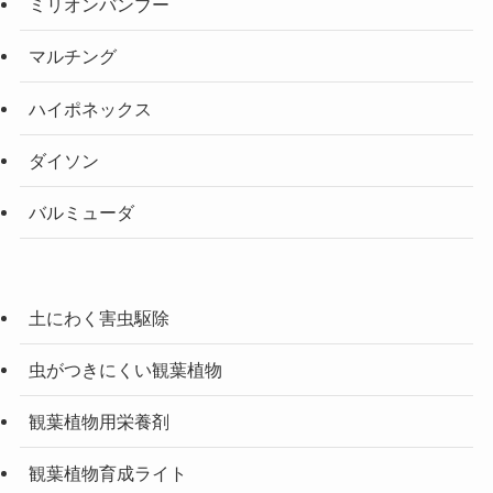
ミリオンバンブー
マルチング
ハイポネックス
ダイソン
バルミューダ
土にわく害虫駆除
虫がつきにくい観葉植物
観葉植物用栄養剤
観葉植物育成ライト