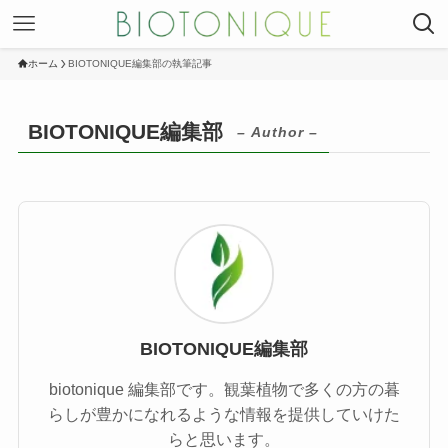
ホーム
BIOTONIQUE編集部の執筆記事
BIOTONIQUE編集部
– Author –
BIOTONIQUE編集部
biotonique 編集部です。観葉植物で多くの方の暮
らしが豊かになれるような情報を提供していけた
らと思います。