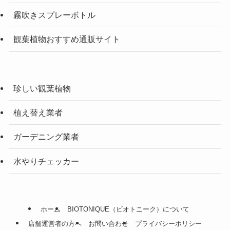
霧吹きスプレーボトル
観葉植物おすすめ通販サイト
珍しい観葉植物
植え替え業者
ガーデニング業者
水やりチェッカー
ホーム
BIOTONIQUE（ビオトニーク）について
店舗運営者の方へ
お問い合わせ
プライバシーポリシー