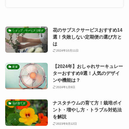
花のサブスクサービスおすすめ14
ショップ・サービスで探す
選！失敗しない定期便の選び方と
は
2024年10月11日
【2024年】おしゃれサーキュレー
家電
ターおすすめ9選！人気のデザイ
ンや機能は？
2024年1月9日
ナスタチウムの育て方！栽培ポイ
花の育て方
ント・増やし方・トラブル対処法
を解説
2023年9月12日