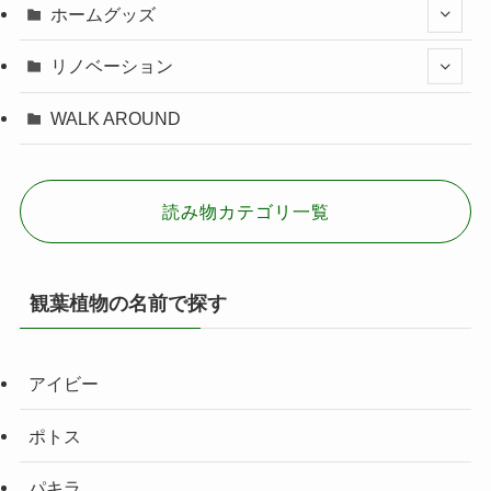
ホームグッズ
リノベーション
WALK AROUND
読み物カテゴリ一覧
観葉植物の名前で探す
アイビー
ポトス
パキラ