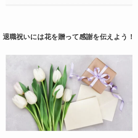
退職祝いには花を贈って感謝を伝えよう！