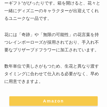
ーギフト”がぴったりです。箱を開けると、
花々と
一緒にディズニーのキャラクターが出迎えてくれ
るユニークな一品
です。
花には「奇跡」や「無限の可能性」の花言葉を持
つレインボーローズが採用されており、手入れ不
要なプリザーブドフラワーに加工されています。
数年単位で美しさがもつため、生花と異なり渡す
タイミングに合わせて仕入れる必要がなく、早め
に用意できますよ。
Amazon