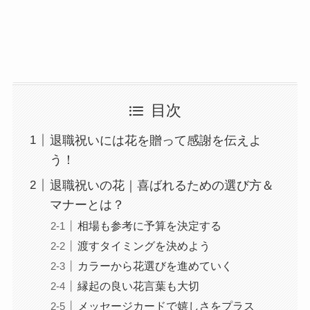
目次
退職祝いには花を贈って感謝を伝えよ
う！
退職祝いの花｜喜ばれるための選び方＆
マナーとは？
相場も参考に予算を決定する
渡すタイミングを決めよう
カラーから花選びを進めていく
縁起の良い花言葉も大切
メッセージカードで嬉しさをプラス