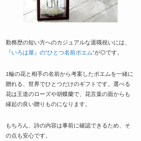
勤務歴の短い方へのカジュアルな退職祝いには、
『いろは屋』の“ひとつ名前ポエム”
が◎です。
1輪の花と相手の名前から考案したポエムを一緒に
贈れる、世界でひとつだけのギフト
です。選べる
花は王道のローズや胡蝶蘭で、花言葉の面からも
縁起の良い贈りものになります。
もちろん、詩の内容は事前に確認できるため、そ
の点も安心です。