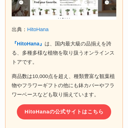
出典：
HitoHana
『HitoHana』
は、国内最大級の品揃えを誇
る、多種多様な植物を取り扱うオンラインス
トアです。
商品数は10,000点を超え、種類豊富な観葉植
物やフラワーギフトの他にも鉢カバーやフラ
ワーベースなども取り揃えています。
HitoHanaの公式サイトはこちら