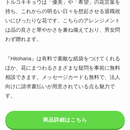
トルコキキョウは「優美」や「希望」の花言葉を
持ち、これからの明るい日々を想起させる退職祝
いにぴったりな花です。こちらのアレンジメント
は品の良さと華やかさを兼ね備えており、男女問
わず贈れます。
『Hitohana』は有料で素敵な紙袋をつけてくれる
ほか、花にまつわるさまざまな疑問を事前に無料
相談できます。メッセージカードも無料で、法人
向けに請求書払いが用意されている点も魅力で
す。
商品詳細はこちら