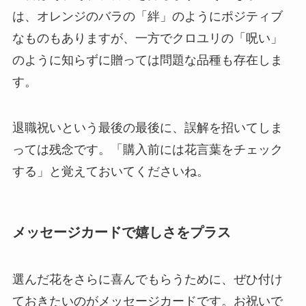
は、オレンジのバラの「絆」のようにポジティブ
なものもありますが、一方でクロユリの「呪い」
のように知らずに贈っては問題な品種も存在しま
す。
退職祝いという最後の最後に、誤解を招いてしま
っては残念です。「購入前には花言葉をチェック
する」と覚えておいてくださいね。
メッセージカードで嬉しさをプラス
選んだ花をさらに喜んでもらうために、ぜひ付け
ておきたいのがメッセージカードです。お祝いで