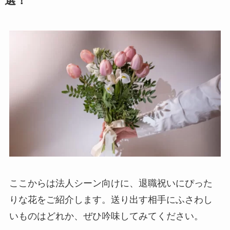
選！
ここからは法人シーン向けに、退職祝いにぴった
りな花をご紹介します。送り出す相手にふさわし
いものはどれか、ぜひ吟味してみてください。