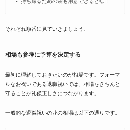
持ち帰るための袋も用意できると◎！
それぞれ順番に見ていきましょう。
相場も参考に予算を決定する
最初に理解しておきたいのが相場です。フォーマ
ルなお祝いである退職祝いでは、
相場をきちんと
守ることが礼儀正しさにつながります
。
一般的な退職祝いの花の相場は以下の通りです。