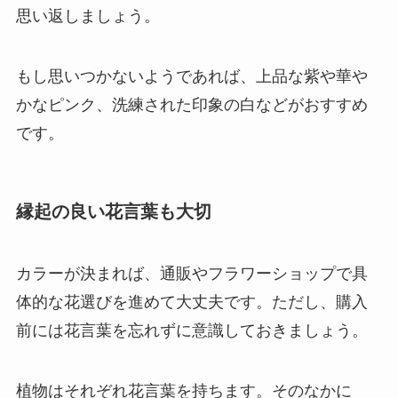
思い返しましょう。
もし思いつかないようであれば、上品な紫や華や
かなピンク、洗練された印象の白などがおすすめ
です。
縁起の良い花言葉も大切
カラーが決まれば、通販やフラワーショップで具
体的な花選びを進めて大丈夫です。ただし、
購入
前には花言葉を忘れずに意識しておきましょう
。
植物はそれぞれ花言葉を持ちます。そのなかに