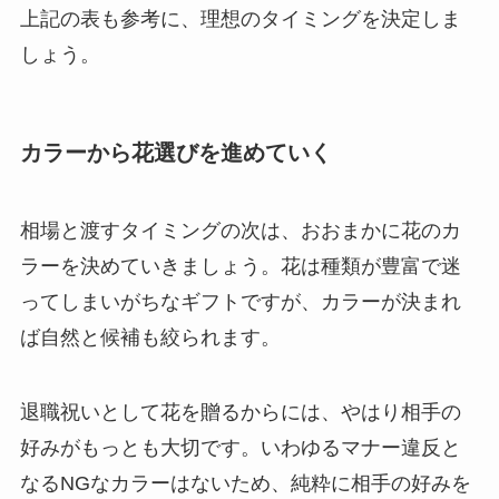
上記の表も参考に、理想のタイミングを決定しま
しょう。
カラーから花選びを進めていく
相場と渡すタイミングの次は、
おおまかに花のカ
ラーを決めていきましょう
。花は種類が豊富で迷
ってしまいがちなギフトですが、カラーが決まれ
ば自然と候補も絞られます。
退職祝いとして花を贈るからには、やはり相手の
好みがもっとも大切です。いわゆるマナー違反と
なるNGなカラーはないため、純粋に相手の好みを