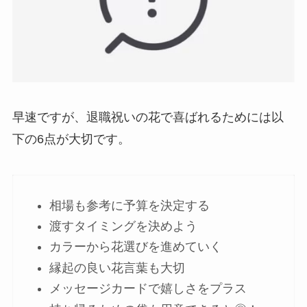
早速ですが、退職祝いの花で喜ばれるためには以
下の6点が大切です。
相場も参考に予算を決定する
渡すタイミングを決めよう
カラーから花選びを進めていく
縁起の良い花言葉も大切
メッセージカードで嬉しさをプラス