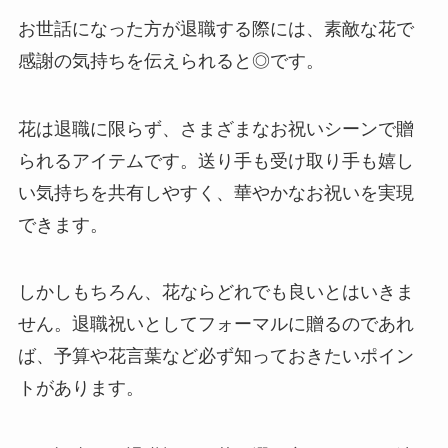
お世話になった方が退職する際には、素敵な花で
感謝の気持ちを伝えられると◎です。
花は退職に限らず、さまざまなお祝いシーンで贈
られるアイテムです。送り手も受け取り手も嬉し
い気持ちを共有しやすく、華やかなお祝いを実現
できます。
しかしもちろん、花ならどれでも良いとはいきま
せん。退職祝いとしてフォーマルに贈るのであれ
ば、
予算や花言葉など必ず知っておきたいポイン
ト
があります。