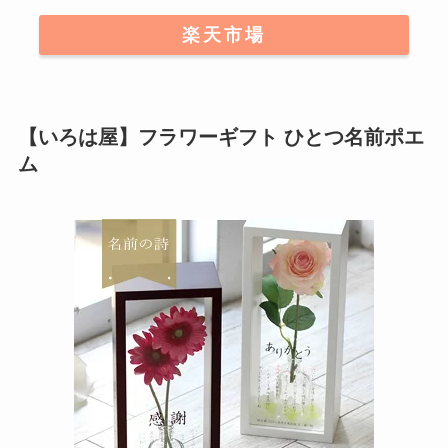
楽天市場
【いろは屋】フラワーギフト ひとつ名前ポエ
ム