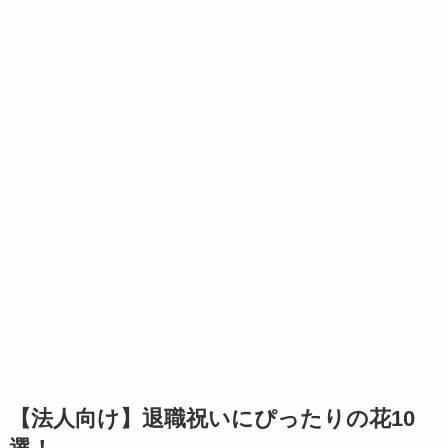
【法人向け】退職祝いにぴったりの花10