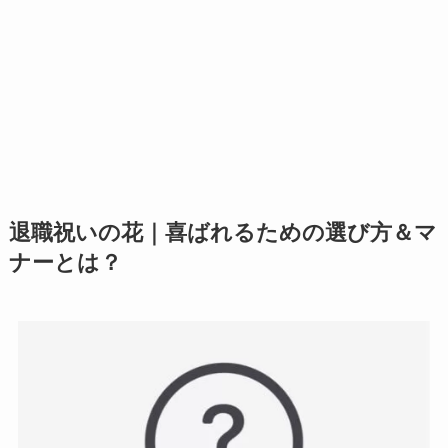
退職祝いの花｜喜ばれるための選び方＆マ
ナーとは？