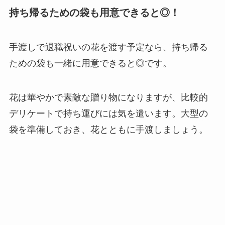
持ち帰るための袋も用意できると◎！
手渡しで退職祝いの花を渡す予定なら、
持ち帰る
ための袋も一緒に用意できると◎
です。
花は華やかで素敵な贈り物になりますが、比較的
デリケートで持ち運びには気を遣います。大型の
袋を準備しておき、花とともに手渡しましょう。