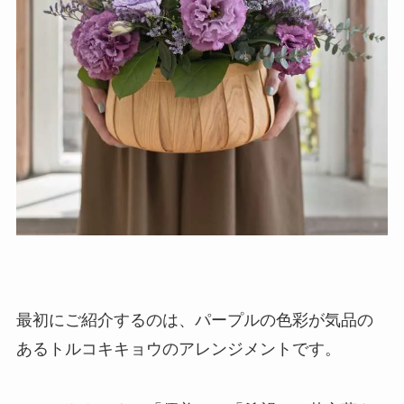
最初にご紹介するのは、
パープルの色彩が気品の
あるトルコキキョウのアレンジメント
です。