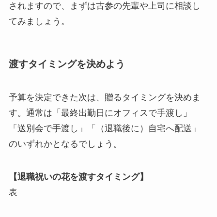
されますので、まずは古参の先輩や上司に相談し
てみましょう。
渡すタイミングを決めよう
予算を決定できた次は、贈るタイミングを決めま
す。通常は
「最終出勤日にオフィスで手渡し」
「送別会で手渡し」「（退職後に）自宅へ配送」
のいずれか
となるでしょう。
【退職祝いの花を渡すタイミング】
表