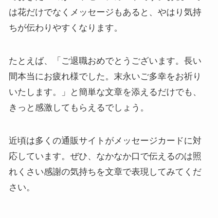
は花だけでなくメッセージもあると、やはり
気持
ちが伝わりやすくなります
。
たとえば、「ご退職おめでとうございます。長い
間本当にお疲れ様でした。末永いご多幸をお祈り
いたします。」と簡単な文章を添えるだけでも、
きっと感激してもらえるでしょう。
近頃は多くの通販サイトがメッセージカードに対
応しています。ぜひ、なかなか口で伝えるのは照
れくさい感謝の気持ちを文章で表現してみてくだ
さい。