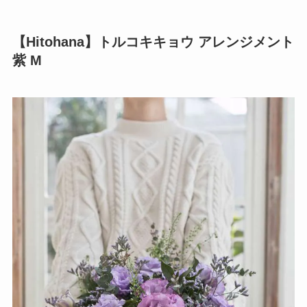
【Hitohana】トルコキキョウ アレンジメント
紫 M