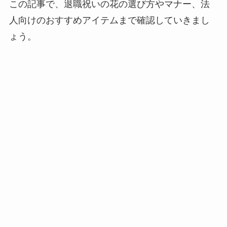
この記事で、退職祝いの花の選び方やマナー、法
人向けのおすすめアイテムまで確認していきまし
ょう。