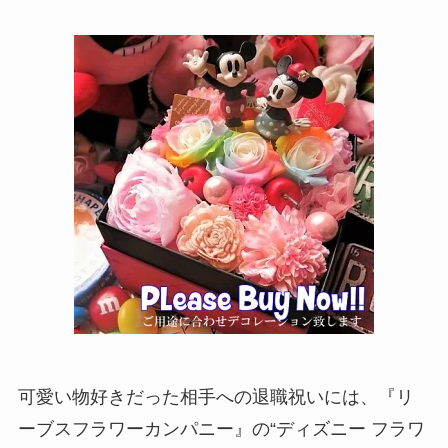
可愛い物好きだった相手への退職祝いには、『リ
ーブスフラワーカンパニー』の“ディズニー フラワ