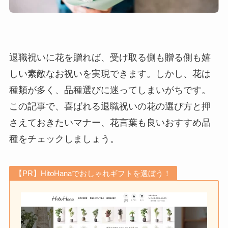
退職祝いに花を贈れば、受け取る側も贈る側も嬉
しい素敵なお祝いを実現できます。しかし、花は
種類が多く、品種選びに迷ってしまいがちです。
この記事で、喜ばれる退職祝いの花の選び方と押
さえておきたいマナー、花言葉も良いおすすめ品
種をチェックしましょう。
【PR】HitoHanaでおしゃれギフトを選ぼう！