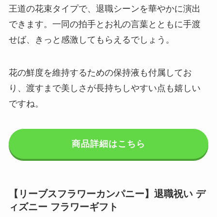
王道の花束タイプで、退職シーンを華やかに演出
できます。一同の拍手とお礼の言葉とともに手渡
せば、きっと感激してもらえるでしょう。
花の鮮度を維持するための保持液も付属してお
り、渡すまで美しさが長持ちしやすい点も嬉しい
ですね。
商品詳細はこちら
【リーブスフラワーカンパニー】退職祝い デ
ィズニー フラワーギフト