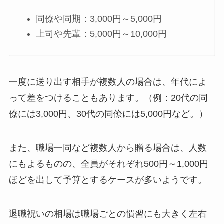
同僚や同期：3,000円～5,000円
上司や先輩：5,000円～10,000円
一度に送り出す相手が複数人の場合は、年代によ
って差をつけることもあります。（例：20代の同
僚には3,000円、30代の同僚には5,000円など。）
また、職場一同など複数人から贈る場合は、人数
にもよるものの、全員がそれぞれ500円～1,000円
ほどを出して予算とするケースが多いようです。
退職祝いの相場は職場ごとの慣習にも大きく左右