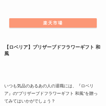
楽天市場
【ロベリア】プリザーブドフラワーギフト 和
風
いつも気品のあるあの人の退職には、『ロベリ
ア』の“プリザーブドフラワーギフト 和風”を贈っ
てみてはいかがでしょう？