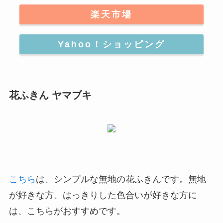
楽天市場
Yahoo！ショッピング
花ふきん ヤマブキ
こちら
は、シンプルな無地の花ふきんです。
無地
が好きな方、はっきりした色合いが好きな方に
は、こちらがおすすめ
です。