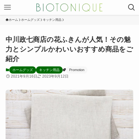
ホーム
ホームグッズ
キッチン用品
中川政七商店の花ふきんが人気！その魅
力とシンプルかわいいおすすめ商品をご
紹介
ホームグッズ
キッチン用品
Promotion
2021年9月16日
2023年9月12日