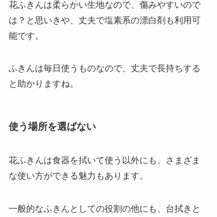
花ふきんは柔らかい生地なので、傷みやすいので
は？と思いきや、
丈夫で塩素系の漂白剤も利用可
能
です。
ふきんは毎日使うものなので、丈夫で長持ちする
と助かりますね。
使う場所を選ばない
花ふきんは食器を拭いて使う以外にも、さまざま
な使い方ができる魅力もあります。
一般的なふきんとしての役割の他にも、台拭きと