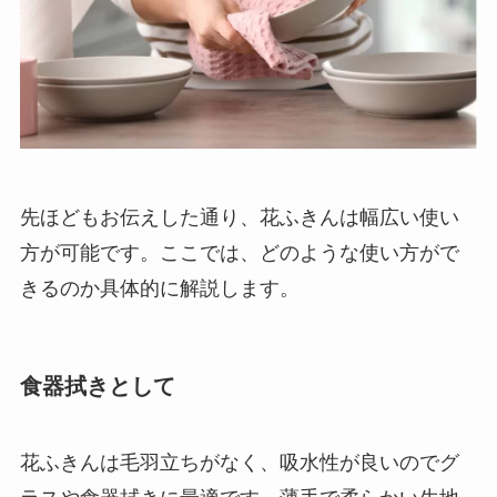
先ほどもお伝えした通り、花ふきんは幅広い使い
方が可能です。ここでは、どのような使い方がで
きるのか具体的に解説します。
食器拭きとして
花ふきんは毛羽立ちがなく、吸水性が良いのでグ