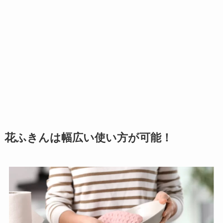
花ふきんは幅広い使い方が可能！