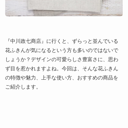
『中川政七商店』に行くと、ずらっと並んでいる
花ふきんが気になるという方も多いのではないで
しょうか？デザインの可愛らしさ豊富さに、思わ
ず目を惹かれますよね。今回は、そんな花ふきん
の特徴や魅力、上手な使い方、おすすめの商品を
ご紹介します。