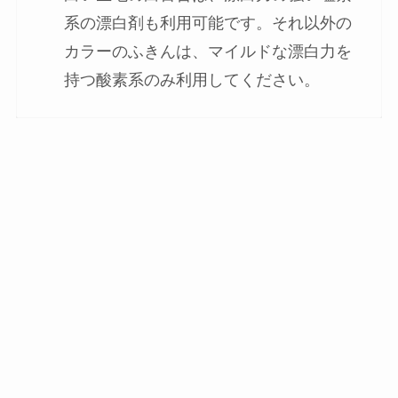
系の漂白剤も利用可能です。それ以外の
カラーのふきんは、マイルドな漂白力を
持つ酸素系のみ利用してください。