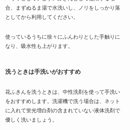
合、まずぬるま湯で水洗いし、ノリをしっかり落
としてから利用
してください。
使っているうちに徐々にふんわりとした手触りに
なり、吸水性も上がります。
洗うときは手洗いがおすすめ
花ふきんを洗うときは、中性洗剤を使って手洗い
をおすすめ
します。洗濯機で洗う場合は、ネット
に入れて蛍光増白剤の含まれていない液体洗剤で
優しく洗いましょう。