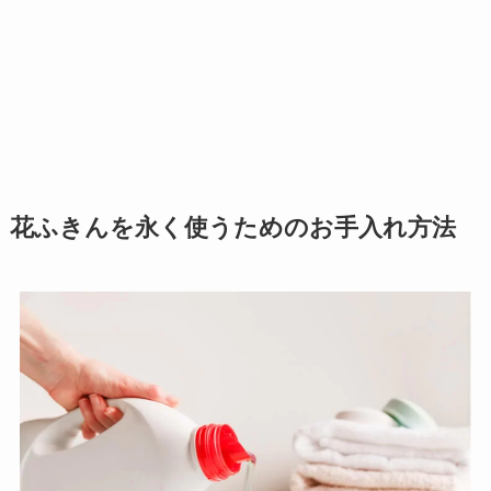
花ふきんを永く使うためのお手入れ方法