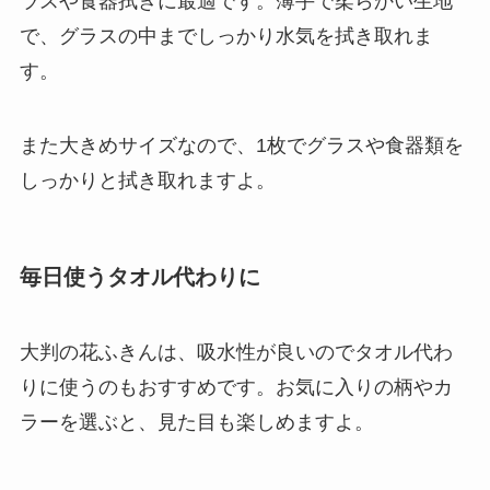
ラスや食器拭きに最適
です。薄手で柔らかい生地
で、グラスの中までしっかり水気を拭き取れま
す。
また大きめサイズなので、1枚でグラスや食器類を
しっかりと拭き取れますよ。
毎日使うタオル代わりに
大判の花ふきんは、
吸水性が良いのでタオル代わ
りに使うのもおすすめ
です。お気に入りの柄やカ
ラーを選ぶと、見た目も楽しめますよ。