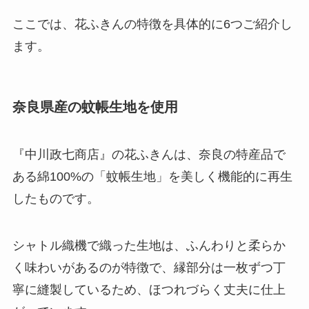
ここでは、花ふきんの特徴を具体的に6つご紹介し
ます。
奈良県産の蚊帳生地を使用
『中川政七商店』の花ふきんは、
奈良の特産品で
ある綿100%の「蚊帳生地」を美しく機能的に再生
したものです。
シャトル織機で織った生地は、ふんわりと柔らか
く味わいがあるのが特徴で、縁部分は一枚ずつ丁
寧に縫製しているため、ほつれづらく丈夫に仕上