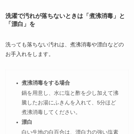
洗濯で汚れが落ちないときは「煮沸消毒」と
「漂白」を
洗っても落ちない汚れは、煮沸消毒や漂白などの
お手入れをします。
煮沸消毒をする場合
鍋を用意し、水に塩と酢を少し加えて沸
騰したお湯にふきんを入れて、5分ほど
煮沸消毒してください。
漂白
白い生地の白百合は、漂白力の強い塩素