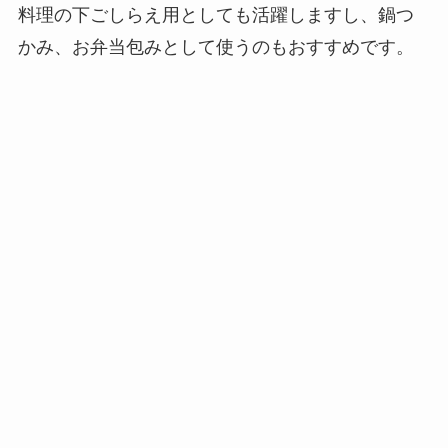
料理の下ごしらえ用としても活躍しますし、鍋つ
かみ、お弁当包みとして使うのもおすすめ
です。