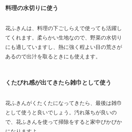
料理の水切りに使う
花ふきんは、
料理の下ごしらえで使っても活躍
し
てくれます。柔らかい生地なので、野菜の水切り
にも適していますし、熱に強く程よい目の荒さが
あるので出汁を取るときにも使えます。
くたびれ感が出てきたら雑巾として使う
花ふきんがくたくたになってきたら、最後は雑巾
として使うと良いでしょう。
汚れ落ちが良いの
で、花ふきんを使って掃除をすると家中ぴかぴか
になりますよ。