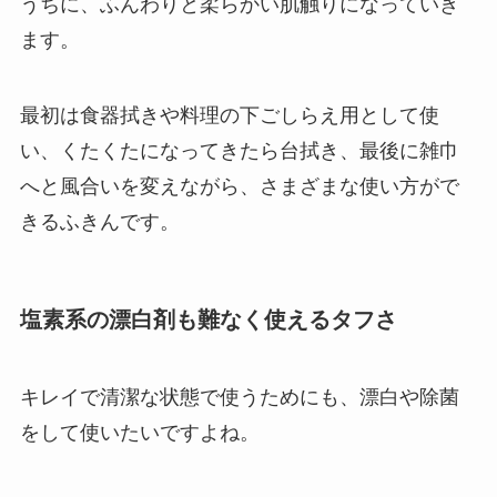
うちに、ふんわりと柔らかい肌触り
になっていき
ます。
最初は食器拭きや料理の下ごしらえ用として使
い、くたくたになってきたら台拭き、最後に雑巾
へと風合いを変えながら、さまざまな使い方がで
きるふきんです。
塩素系の漂白剤も難なく使えるタフさ
キレイで清潔な状態で使うためにも、漂白や除菌
をして使いたいですよね。