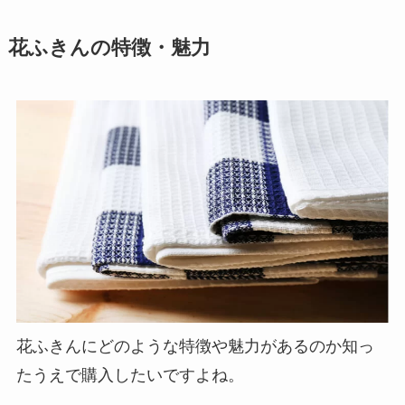
花ふきんの特徴・魅力
花ふきんにどのような特徴や魅力があるのか知っ
たうえで購入したいですよね。