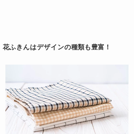
花ふきんはデザインの種類も豊富！