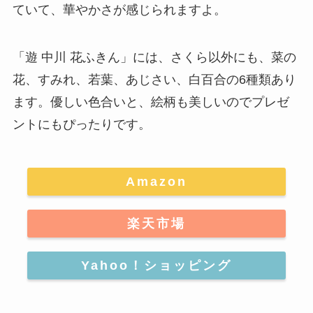
ていて、華やかさが感じられますよ。
「遊 中川 花ふきん」には、
さくら以外にも、菜の
花、すみれ、若葉、あじさい、白百合の6種類
あり
ます。優しい色合いと、絵柄も美しいのでプレゼ
ントにもぴったりです。
Amazon
楽天市場
Yahoo！ショッピング