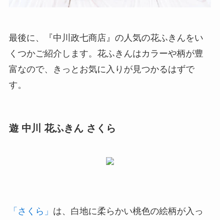
最後に、『中川政七商店』の人気の花ふきんをい
くつかご紹介します。花ふきんはカラーや柄が豊
富なので、きっとお気に入りが見つかるはずで
す。
遊 中川 花ふきん さくら
「さくら」
は、白地に柔らかい桃色の絵柄が入っ