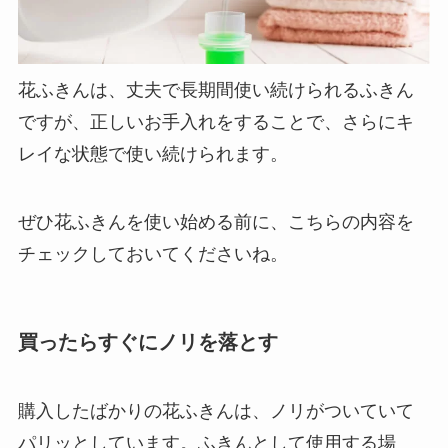
花ふきんは、丈夫で長期間使い続けられるふきん
ですが、正しいお手入れをすることで、さらにキ
レイな状態で使い続けられます。
ぜひ花ふきんを使い始める前に、こちらの内容を
チェックしておいてくださいね。
買ったらすぐにノリを落とす
購入したばかりの花ふきんは、ノリがついていて
パリッとしています。
ふきんとして使用する場