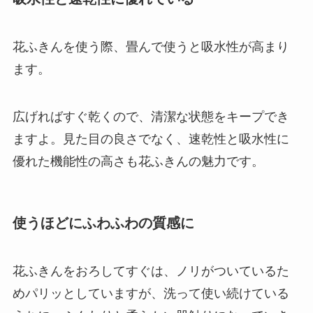
花ふきんを使う際、畳んで使うと吸水性が高まり
ます。
広げればすぐ乾くので、清潔な状態をキープでき
ますよ。見た目の良さでなく、
速乾性と吸水性に
優れた機能性の高さも花ふきんの魅力
です。
使うほどにふわふわの質感に
花ふきんをおろしてすぐは、ノリがついているた
めパリッとしていますが、
洗って使い続けている