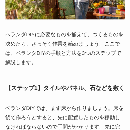
ベランダDIYに必要なものを揃えて、つくるものを
決めたら、さっそく作業を始めましょう。ここで
は、ベランダDIYの手順と方法を3つのステップで
解説します。
【ステップ1】タイルやパネル、石などを敷く
ベランダDIYでは、まず床から作りましょう。床を
後で作ろうとすると、先に配置したものを移動し
なければならないので手間がかかります。先に完