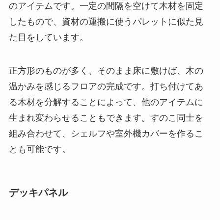
のアイテムです。一定の間隔を空けて木材を固定
したもので、資材の運搬に使うパレットに似た見
た目をしています。
正方形のものが多く、そのまま床に敷けば、木の
温かみを感じるフロアの完成です。打ち付けてあ
る木材を分解することによって、他のアイテムに
生まれ変わらせることもできます。
すのこ同士を
組み合わせて、シェルフや室外機カバーを作るこ
とも可能です
。
デッキパネル