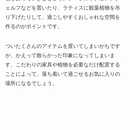
ェルフなどを置いたり、ラティスに観葉植物を吊
り下げたりして、過ごしやすくおしゃれな空間を
作るのがポイントです。
ついたくさんのアイテムを置いてしまいがちです
が、かえって散らかった印象になってしまいま
す。
こだわりの家具や植物を必要なだけ配置する
ことによって、落ち着いて過ごせるお気に入りの
場所になるでしょう
。