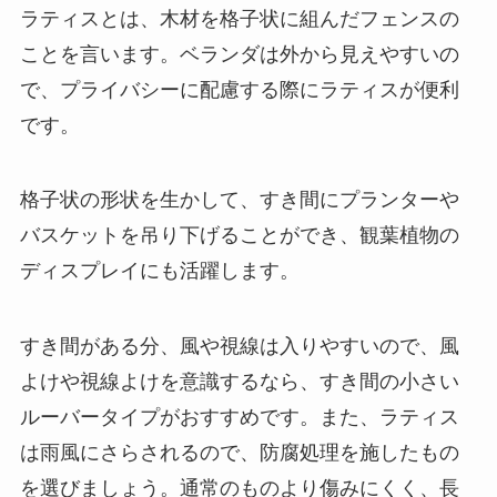
ラティスとは、木材を格子状に組んだフェンスの
ことを言います。ベランダは外から見えやすいの
で、プライバシーに配慮する際にラティスが便利
です。
格子状の形状を生かして、すき間にプランターや
バスケットを吊り下げることができ、観葉植物の
ディスプレイにも活躍します
。
すき間がある分、風や視線は入りやすいので、風
よけや視線よけを意識するなら、すき間の小さい
ルーバータイプがおすすめです。また、ラティス
は雨風にさらされるので、防腐処理を施したもの
を選びましょう。通常のものより傷みにくく、長