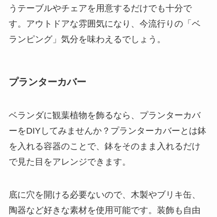
うテーブルやチェアを用意するだけでも十分で
す。アウトドアな雰囲気になり、今流行りの「ベ
ランピング」気分を味わえるでしょう。
プランターカバー
ベランダに観葉植物を飾るなら、プランターカバ
ーをDIYしてみませんか？プランターカバーとは鉢
を入れる容器のことで、鉢をそのまま入れるだけ
で見た目をアレンジできます。
底に穴を開ける必要ないので、木製やブリキ缶、
陶器など好きな素材を使用可能です
。装飾も自由