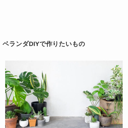
ベランダDIYで作りたいもの