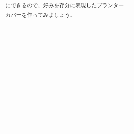
にできるので、好みを存分に表現したプランター
カバーを作ってみましょう。