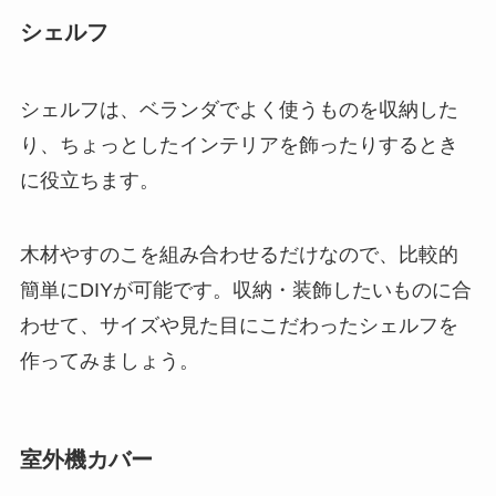
シェルフ
シェルフは、ベランダでよく使うものを収納した
り、ちょっとしたインテリアを飾ったりするとき
に役立ちます。
木材やすのこを組み合わせるだけなので、比較的
簡単にDIYが可能です
。収納・装飾したいものに合
わせて、サイズや見た目にこだわったシェルフを
作ってみましょう。
室外機カバー