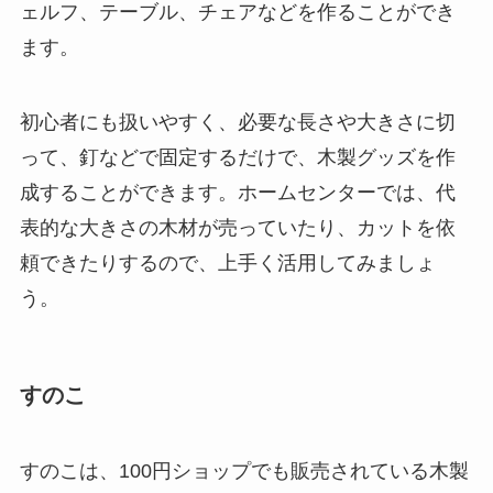
ェルフ、テーブル、チェアなどを作ることができ
ます。
初心者にも扱いやすく、必要な長さや大きさに切
って、釘などで固定するだけで、木製グッズを作
成することができます。
ホームセンターでは、代
表的な大きさの木材が売っていたり、カットを依
頼できたりする
ので、上手く活用してみましょ
う。
すのこ
すのこは、100円ショップでも販売されている木製