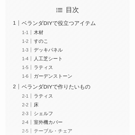
目次
ベランダDIYで役立つアイテム
木材
すのこ
デッキパネル
人工芝シート
ラティス
ガーデンストーン
ベランダDIYで作りたいもの
ラティス
床
シェルフ
室外機カバー
テーブル・チェア