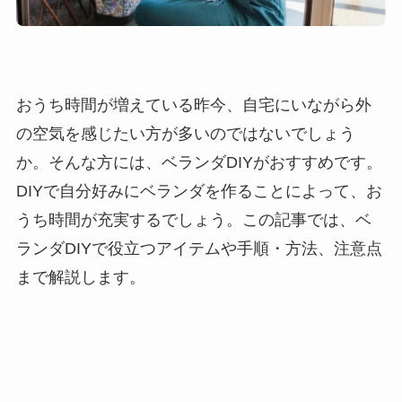
おうち時間が増えている昨今、自宅にいながら外
の空気を感じたい方が多いのではないでしょう
か。そんな方には、ベランダDIYがおすすめです。
DIYで自分好みにベランダを作ることによって、お
うち時間が充実するでしょう。この記事では、ベ
ランダDIYで役立つアイテムや手順・方法、注意点
まで解説します。