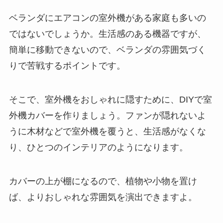
ベランダにエアコンの室外機がある家庭も多いの
ではないでしょうか。生活感のある機器ですが、
簡単に移動できないので、ベランダの雰囲気づく
りで苦戦するポイントです。
そこで、室外機をおしゃれに隠すために、DIYで室
外機カバーを作りましょう。
ファンが隠れないよ
うに木材などで室外機を覆うと、生活感がなくな
り、ひとつのインテリアのようになります
。
カバーの上が棚になるので、植物や小物を置け
ば、よりおしゃれな雰囲気を演出できますよ。