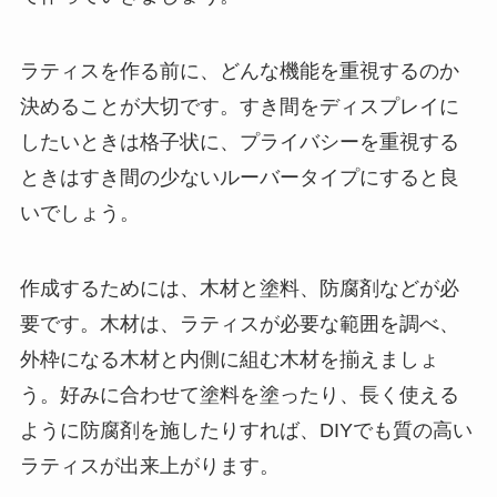
ラティスを作る前に、どんな機能を重視するのか
決めることが大切です
。すき間をディスプレイに
したいときは格子状に、プライバシーを重視する
ときはすき間の少ないルーバータイプにすると良
いでしょう。
作成するためには、木材と塗料、防腐剤などが必
要です。木材は、ラティスが必要な範囲を調べ、
外枠になる木材と内側に組む木材を揃えましょ
う。好みに合わせて塗料を塗ったり、長く使える
ように防腐剤を施したりすれば、DIYでも質の高い
ラティスが出来上がります。