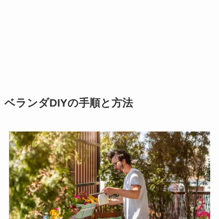
ベランダDIYの手順と方法