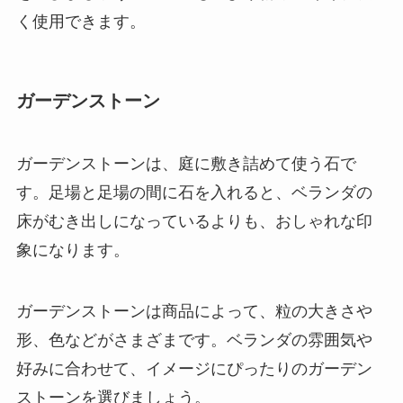
く使用できます。
ガーデンストーン
ガーデンストーンは、庭に敷き詰めて使う石で
す。足場と足場の間に石を入れると、ベランダの
床がむき出しになっているよりも、おしゃれな印
象になります。
ガーデンストーンは商品によって、粒の大きさや
形、色などがさまざまです
。ベランダの雰囲気や
好みに合わせて、イメージにぴったりのガーデン
ストーンを選びましょう。