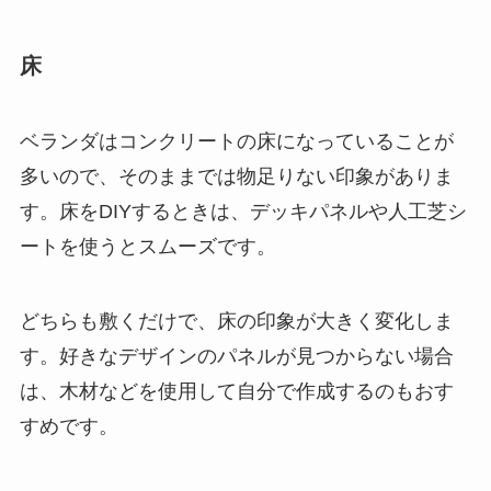
床
ベランダはコンクリートの床になっていることが
多いので、そのままでは物足りない印象がありま
す。
床をDIYするときは、デッキパネルや人工芝シ
ートを使うとスムーズです
。
どちらも敷くだけで、床の印象が大きく変化しま
す。好きなデザインのパネルが見つからない場合
は、木材などを使用して自分で作成するのもおす
すめです。