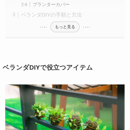
プランターカバー
ベランダDIYの手順と方法
もっと見る
ベランダDIYで役立つアイテム