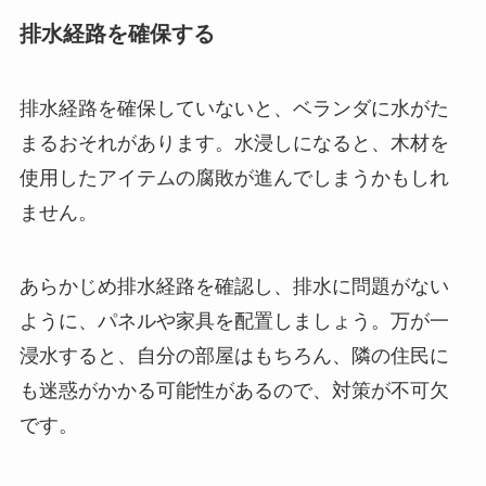
排水経路を確保する
排水経路を確保していないと、ベランダに水がた
まるおそれがあります。水浸しになると、木材を
使用したアイテムの腐敗が進んでしまうかもしれ
ません。
あらかじめ排水経路を確認し、排水に問題がない
ように、パネルや家具を配置しましょう
。万が一
浸水すると、自分の部屋はもちろん、隣の住民に
も迷惑がかかる可能性があるので、対策が不可欠
です。