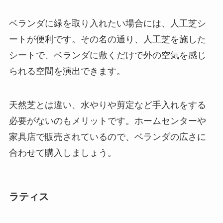
ベランダに緑を取り入れたい場合には、人工芝シ
ートが便利です。その名の通り、人工芝を施した
シートで、ベランダに敷くだけで外の空気を感じ
られる空間を演出できます。
天然芝とは違い、水やりや剪定など手入れをする
必要がないのもメリットです
。ホームセンターや
家具店で販売されているので、ベランダの広さに
合わせて購入しましょう。
ラティス