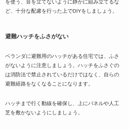
を使う、音を立てないように静かに組み立てる
な
ど、十分な配慮を行った上でDIYをしましょう。
避難ハッチをふさがない
ベランダに避難用のハッチがある住宅では、ふさ
がないように注意しましょう。ハッチをふさぐの
は消防法で禁止されているだけではなく、自らの
避難経路をなくなることになります。
ハッチまで行く動線を確保し、上にパネルや人工
芝を敷かないようにしましょう
。