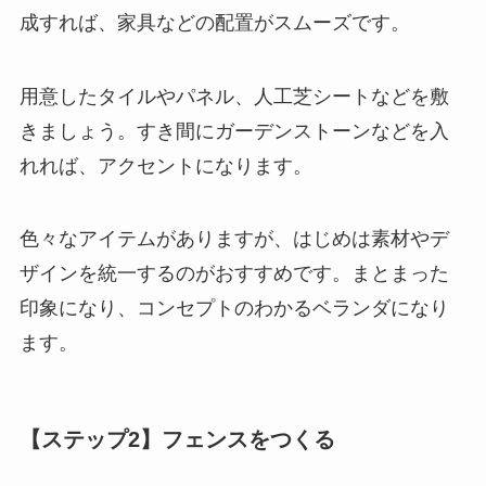
成すれば、家具などの配置がスムーズです。
用意したタイルやパネル、人工芝シートなどを敷
きましょう。すき間にガーデンストーンなどを入
れれば、アクセントになります。
色々なアイテムがありますが、はじめは素材やデ
ザインを統一するのがおすすめです
。まとまった
印象になり、コンセプトのわかるベランダになり
ます。
【ステップ2】フェンスをつくる