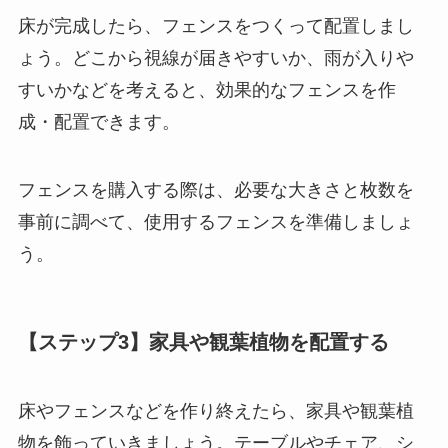
床が完成したら、フェンスをつくって配置しまし
ょう。
どこから視線が届きやすいか、雨が入りや
すいかなどを考えると、効果的なフェンスを作
成・配置できます
。
フェンスを購入する際は、必要な大きさと枚数を
事前に調べて、使用するフェンスを準備しましょ
う。
【ステップ3】家具や観葉植物を配置する
床やフェンスなどを作り終えたら、家具や観葉植
物を飾っていきましょう。テーブルやチェア、シ