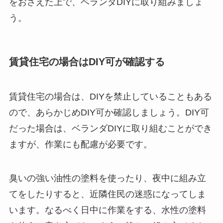
をおさえた上で、ベランダDIYに取り組みましょ
う。
賃貸住宅の場合はDIY可が確認する
賃貸住宅の場合は、DIYを禁止していることもある
ので、あらかじめDIY可か確認しましょう。DIY可
だった場合は、ベランダDIYに取り組むことができ
ますが、作業にも配慮が必要です。
臭いの強い油性の塗料を使ったり、夜中に組み立
てをしたりすると、近隣住民の迷惑になってしま
います。
なるべく日中に作業をする、水性の塗料