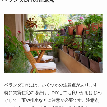
ベランダDIYの注意点
ベランダDIYには、いくつかの注意点があります。
特に賃貸住宅の場合は、DIYしても良いかをはじめ
として、雨や排水などに注意が必要です。注意点