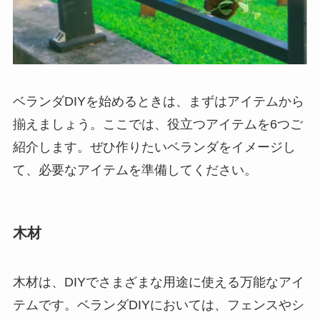
ベランダDIYを始めるときは、まずはアイテムから
揃えましょう。ここでは、役立つアイテムを6つご
紹介します。ぜひ作りたいベランダをイメージし
て、必要なアイテムを準備してください。
木材
木材は、DIYでさまざまな用途に使える万能なアイ
テムです。ベランダDIYにおいては、フェンスやシ