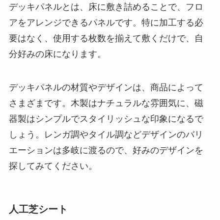
デッキパネルとは、床に敷き詰めることで、フロ
アをアレンジできるパネルです。特に加工する必
要はなく、使用する枚数を揃えて敷くだけで、自
分好みの床になります。
デッキパネルの材質やデザインは、商品によって
さまざまです。
木製はナチュラルな雰囲気に、磁
器製はシンプルでスタイリッシュな印象になるで
しょう
。レンガ調やタイル調などデザインのバリ
エーションは多岐に渡るので、好みのデザインを
探してみてください。
人工芝シート