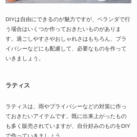
DIYは自由にできるのが魅力ですが、ベランダで行
う場合はいくつか作っておきたいものがありま
す。過ごしやすさやおしゃれさはもちろん、プラ
イバシーなどにも配慮して、必要なものを作って
いきましょう。
ラティス
ラティスは、雨やプライバシーなどの対策に作っ
ておきたいアイテムです。既に出来上がったもの
も多く販売されていますが、自分好みのものをDIY
で作っていきましょう。