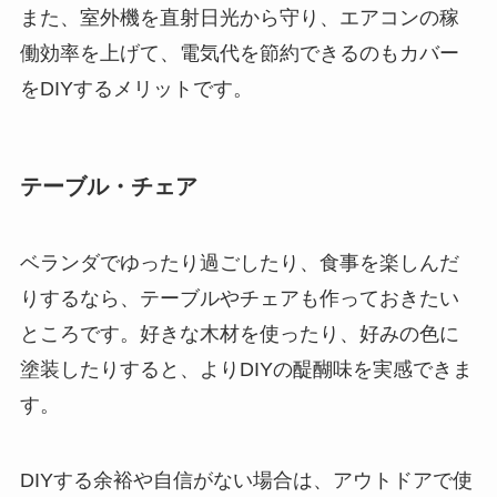
また、室外機を直射日光から守り、エアコンの稼
働効率を上げて、電気代を節約できるのもカバー
をDIYするメリットです。
テーブル・チェア
ベランダでゆったり過ごしたり、食事を楽しんだ
りするなら、テーブルやチェアも作っておきたい
ところです。
好きな木材を使ったり、好みの色に
塗装したりすると、よりDIYの醍醐味を実感できま
す
。
DIYする余裕や自信がない場合は、アウトドアで使