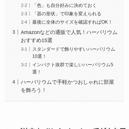
「色」も自分好みに決めておく
「器の形状」で印象を変えられる
最後に全体のサイズを確認すればOK！
Amazonなどの通販で人気！ハーバリウム
おすすめ15選
スタンダードで飾りやすいハーバリウム
10選！
インパクト抜群で楽しいハーバリウム5
選！
ハーバリウムで手軽かつおしゃれに部屋
を飾ろう！