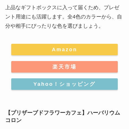
上品なギフトボックスに入って届くため、プレゼ
ント用途にも活躍します。全4色のカラーから、自
分や相手にぴったりな色を選びましょう。
Amazon
楽天市場
Yahoo！ショッピング
【プリザーブドフラワーカフェ】ハーバリウム
コロン