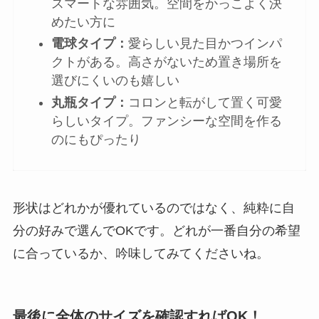
スマートな雰囲気。空間をかっこよく決
めたい方に
電球タイプ：
愛らしい見た目かつインパ
クトがある。高さがないため置き場所を
選びにくいのも嬉しい
丸瓶タイプ：
コロンと転がして置く可愛
らしいタイプ。ファンシーな空間を作る
のにもぴったり
形状はどれかが優れているのではなく、純粋に自
分の好みで選んでOKです。どれが一番自分の希望
に合っているか、吟味してみてくださいね。
最後に全体のサイズを確認すればOK！