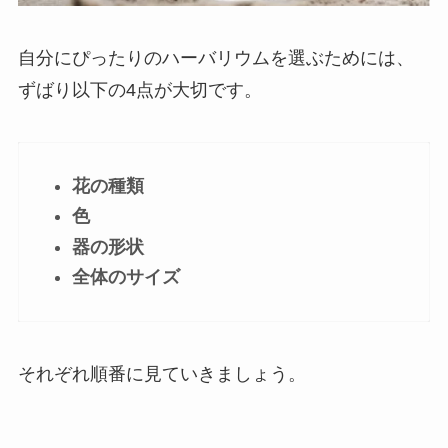
自分にぴったりのハーバリウムを選ぶためには、
ずばり以下の4点が大切です。
花の種類
色
器の形状
全体のサイズ
それぞれ順番に見ていきましょう。