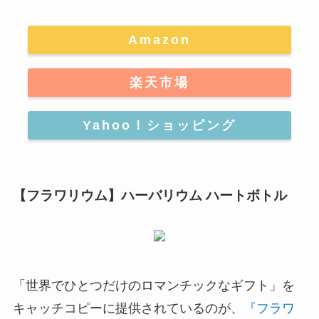
Amazon
楽天市場
Yahoo！ショッピング
【フラワリウム】ハーバリウム ハートボトル
「世界でひとつだけのロマンチックなギフト」
を
キャッチコピーに提供されているのが、
『フラワ