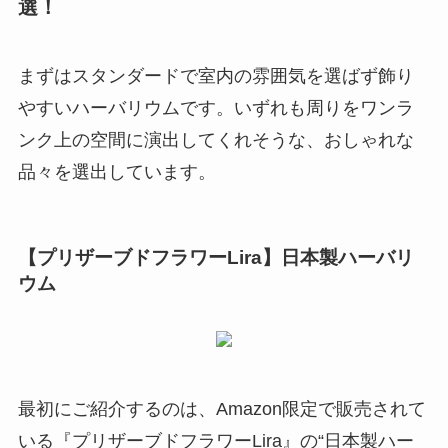
選！
まずはスタンダードで室内の雰囲気を選ばず飾り
やすいハーバリウムです。いずれも周りをワンラ
ンク上の空間に演出してくれそうな、おしゃれな
品々を選出しています。
【プリザーブドフラワーLira】日本製ハーバリ
ウム
最初にご紹介するのは、Amazon限定で販売されて
いる『プリザーブドフラワーLira』の“日本製ハー