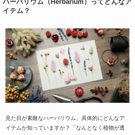
ハーバリウム（Herbarium）ってどんなア
イテム？
見た目が素敵なハーバリウム、具体的にどんなア
イテムか知っていますか？「なんとなく植物が透