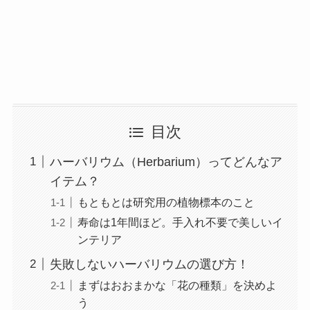
目次
ハーバリウム（Herbarium）ってどんなア
イテム？
もともとは研究用の植物標本のこと
寿命は1年間ほど。手入れ不要で美しいイ
ンテリア
失敗しないハーバリウムの選び方！
まずはおおまかな「花の種類」を決めよ
う