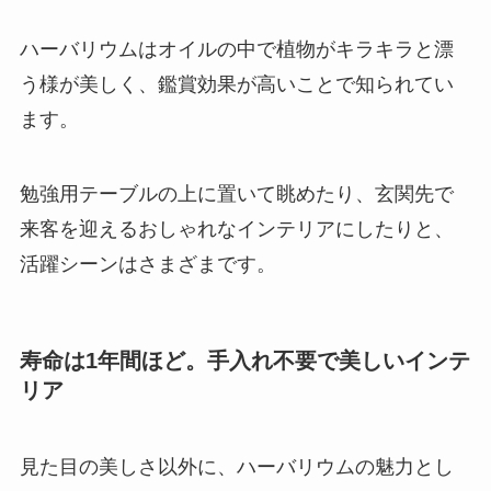
ハーバリウムはオイルの中で植物がキラキラと漂
う様が美しく、鑑賞効果が高いことで知られてい
ます。
勉強用テーブルの上に置いて眺めたり、玄関先で
来客を迎えるおしゃれなインテリアにしたりと、
活躍シーンはさまざまです。
寿命は1年間ほど。手入れ不要で美しいインテ
リア
見た目の美しさ以外に、ハーバリウムの魅力とし