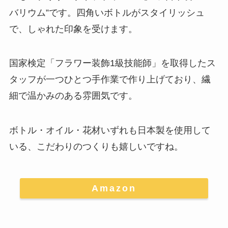
バリウム”です。四角いボトルがスタイリッシュ
で、しゃれた印象を受けます。
国家検定「フラワー装飾1級技能師」を取得したス
タッフが一つひとつ手作業で作り上げており
、繊
細で温かみのある雰囲気です。
ボトル・オイル・花材いずれも日本製を使用して
いる、こだわりのつくりも嬉しいですね。
Amazon