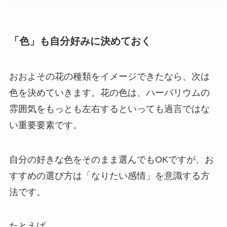
「色」も自分好みに決めておく
おおよその花の種類をイメージできたなら、次は
色を決めていきます。
花の色は、ハーバリウムの
雰囲気をもっとも左右するといっても過言ではな
い重要要素
です。
自分の好きな色をそのまま選んでもOKですが、お
すすめの選び方は「なりたい感情」を意識する方
法です。
たとえば、