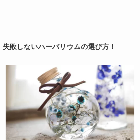
失敗しないハーバリウムの選び方！