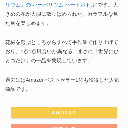
リウム』の“ハーバリウム ハートボトル”
です。大
きめの花が大胆に散りばめられた、カラフルな見
た目を楽しめます。
花材を選ぶところからすべて手作業で作り上げて
おり、1点1点風合いが異なる、まさに「世界にひ
とつだけ」の一品を実現しています。
過去にはAmazonベストセラー1位も獲得した人気
商品です。
Amazon