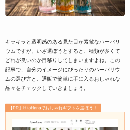
キラキラと透明感のある見た目が素敵なハーバリ
ウムですが、いざ選ぼうとすると、種類が多くて
どれが良いのか目移りしてしまいますよね。この
記事で、自分のイメージにぴったりのハーバリウ
ムの選び方と、通販で簡単に手に入るおしゃれな
品々をチェックしていきましょう。
【PR】HitoHanaでおしゃれギフトを選ぼう！