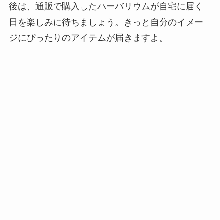
後は、通販で購入したハーバリウムが自宅に届く
日を楽しみに待ちましょう。きっと自分のイメー
ジにぴったりのアイテムが届きますよ。