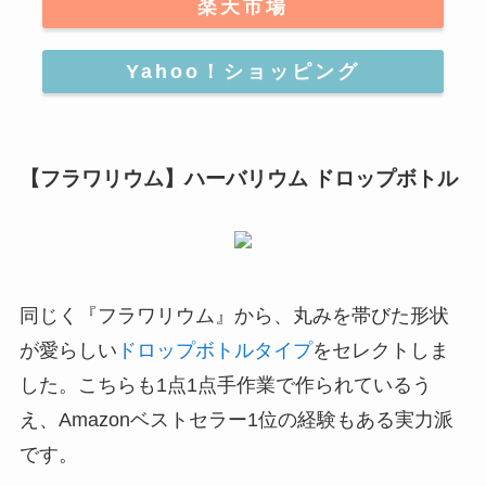
楽天市場
Yahoo！ショッピング
【フラワリウム】ハーバリウム ドロップボトル
同じく『フラワリウム』から、丸みを帯びた形状
が愛らしい
ドロップボトルタイプ
をセレクトしま
した。こちらも1点1点手作業で作られているう
え、Amazonベストセラー1位の経験もある実力派
です。