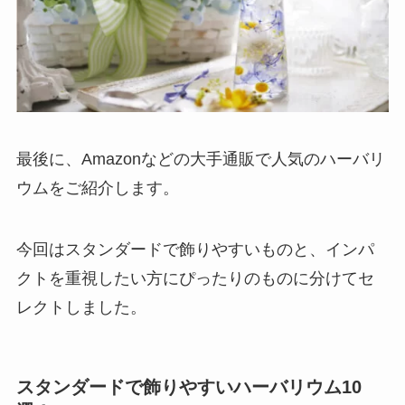
最後に、Amazonなどの大手通販で人気のハーバリ
ウムをご紹介します。
今回はスタンダードで飾りやすいものと、インパ
クトを重視したい方にぴったりのものに分けてセ
レクトしました。
スタンダードで飾りやすいハーバリウム10