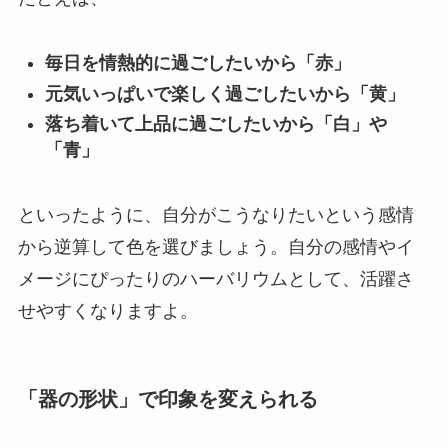
毎日を情熱的に過ごしたいから「赤」
元気いっぱいで楽しく過ごしたいから「黄」
落ち着いて上品に過ごしたいから「白」や
「青」
といったように、自分がこうなりたいという感情
から逆算して色を選びましょう。自分の感情やイ
メージにぴったりのハーバリウムとして、活躍さ
せやすくなりますよ。
「器の形状」で印象を変えられる