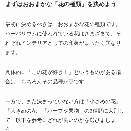
まずはおおまかな「花の種類」を決めよう
最初に決めるべきは、おおまかな花の種類
です。
ハーバリウムに使われている花はさまざまで、そ
れぞれインテリアとしての印象がまったく異なり
ます。
具体的に「この花が好き！」というものがある場
合は、もちろんその品種が◎です。
一方で、まだ決まっていない方は「小さめの花」
「大きめの花」「ハーブや果物」の3種類に大別し
て、以下を参考にどれが良いのかを選びましょ
う。