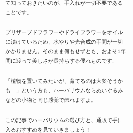
て知っておきたいのが、
手入れが一切不要である
こと
です。
プリザーブドフラワーやドライフラワーをオイル
に漬けているため、水やりや光合成の手間が一切
かかりません。そのまま何もせずとも、およそ1年
間に渡って美しさが長持ちする優れものです。
「植物を置いてみたいが、育てるのは大変そうか
も…」という方も、ハーバリウムならぬいぐるみ
などの小物と同じ感覚で飾れますよ。
この記事でハーバリウムの選び方と、通販で手に
入るおすすめを見ていきましょう！