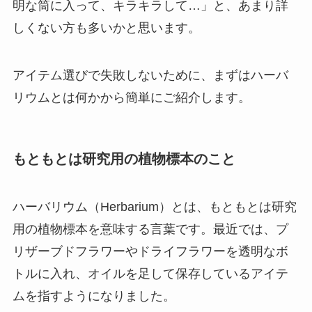
明な筒に入って、キラキラして…」と、あまり詳
しくない方も多いかと思います。
アイテム選びで失敗しないために、まずはハーバ
リウムとは何かから簡単にご紹介します。
もともとは研究用の植物標本のこと
ハーバリウム（Herbarium）とは、
もともとは研究
用の植物標本を意味する言葉
です。最近では、プ
リザーブドフラワーやドライフラワーを透明なボ
トルに入れ、オイルを足して保存しているアイテ
ムを指すようになりました。