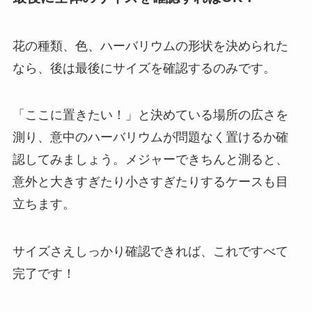
花の種類、色、ハーバリウムの形状を決められた
なら、
後は最後にサイズを確認するのみ
です。
「ここに置きたい！」と決めている場所の広さを
測り、意中のハーバリウムが問題なく置けるか確
認してみましょう。メジャーできちんと測ると、
意外と大きすぎたり小さすぎたりするケースも目
立ちます。
サイズさえしっかり確認できれば、これですべて
完了です！