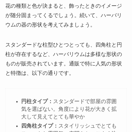
花の種類と色が決まると、飾ったときのイメージ
が随分固まってくるでしょう。続いて、
ハーバリ
ウムの器の形状を考えてみましょう
。
スタンダードな柱型ひとつとっても、四角柱と円
柱が存在するなど、ハーバリウムは多様な形状の
ものが販売されています。通販で特に人気の形状
と特徴は、以下の通りです。
円柱タイプ：
スタンダードで部屋の雰囲
気を選ばない。角度により花が大きく拡
大して見えてとても華やか
四角柱タイプ：
スタイリッシュでとても