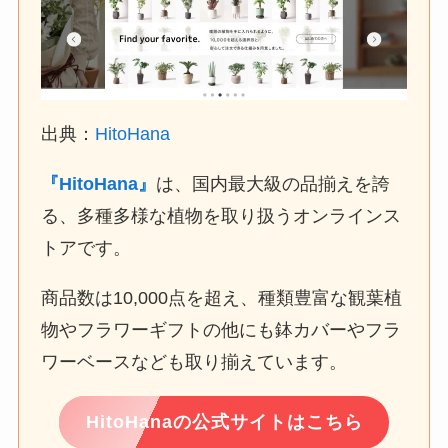
出典：
HitoHana
『HitoHana』
は、国内最大級の品揃えを誇
る、多種多様な植物を取り扱うオンラインス
トアです。
商品数は10,000点を超え、種類豊富な観葉植
物やフラワーギフトの他にも鉢カバーやフラ
ワーベースなども取り揃えています。
HitoHanaの公式サイトはこちら