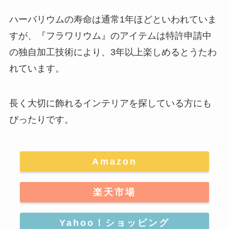
ハーバリウムの寿命は通常1年ほどといわれていま
すが、
『フラワリウム』のアイテムは特許申請中
の独自加工技術により、3年以上楽しめるとうたわ
れています
。
長く大切に飾れるインテリアを探している方にも
ぴったりです。
Amazon
楽天市場
Yahoo！ショッピング