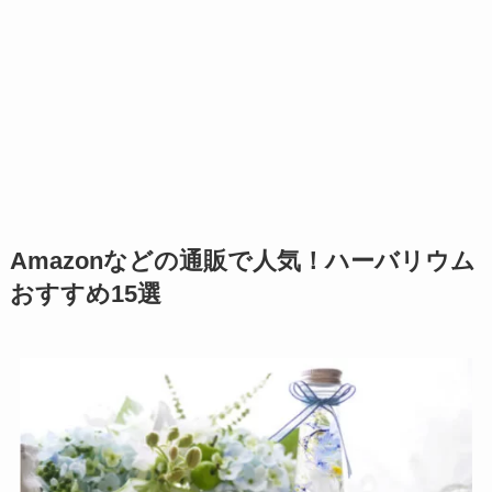
Amazonなどの通販で人気！ハーバリウム
おすすめ15選