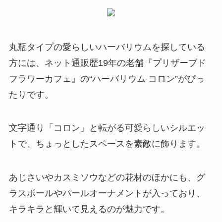
丸瓶タイプの愛らしいハーバリウムを探している
方には、ネット通販歴19年の老舗『プリザーブド
フラワーカフェ』の“ハーバリウム コロン”がぴっ
たりです。
文字通り「コロン」と転がる可愛らしいシルエッ
トで、
ちょっとしたスペースを素敵に飾ります
。
あじさいやカスミソウなどの花材のほかにも、グ
ラスボールやパールオーナメントが入っており、
キラキラと輝いて見えるのが魅力です。