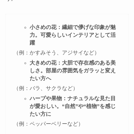
小さめの花：繊細で儚げな印象が魅
力。可愛らしいインテリアとして活
躍
（例：かすみそう、アジサイなど）
大きめの花：大胆で存在感のある美
しさ。部屋の雰囲気をガラッと変え
たい方へ
（例：バラ、サクラなど）
ハーブや果物：ナチュラルな見た目
が愛おしい。“自然”や“植物”を感じ
たい方に
（例：ペッパーベリーなど）