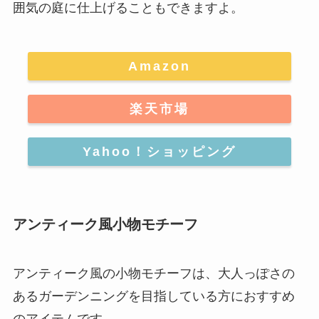
囲気の庭に仕上げることもできますよ
。
Amazon
楽天市場
Yahoo！ショッピング
アンティーク風小物モチーフ
アンティーク風の小物モチーフは、大人っぽさの
あるガーデンニングを目指している方におすすめ