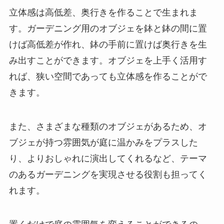
立体感は高低差、奥行きを作ることで生まれま
す。ガーデニング用のオブジェを鉢と鉢の間に置
けば高低差が作れ、鉢の手前に置けば奥行きを生
み出すことができます。オブジェを上手く活用す
れば、狭い空間であっても立体感を作ることがで
きます。
また、さまざまな種類のオブジェがあるため、オ
ブジェが持つ雰囲気が庭に温かみをプラスした
り、よりおしゃれに演出してくれるなど、テーマ
のあるガーデニングを実現させる役割も担ってく
れます。