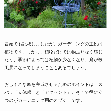
冒頭でも記載しましたが、ガーデニングの主役は
植物です。しかし、植物だけでは物足りなく感じ
たり、季節によっては植物が少なくなり、庭が殺
風景になってしまうこともあるでしょう。
おしゃれな庭を完成させるためのポイントは、ズ
バリ
「立体感」と「アクセント」
。そこで役に立
つのがガーデニング用のオブジェです。