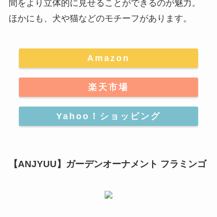
間をより立体的に見せることができるのが魅力。
ほかにも、犬や猫などのモチーフがあります。
Amazon
楽天市場
Yahoo！ショッピング
【ANJYUU】ガーデンオーナメント フラミンゴ