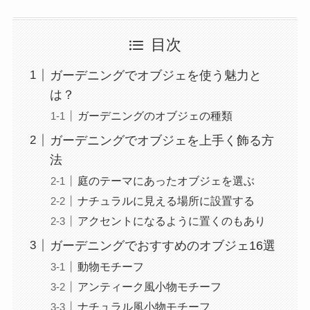
目次
ガーデニングでオブジェを使う魅力と
は？
ガーデニングのオブジェの種類
ガーデニングでオブジェを上手く飾る方
法
庭のテーマにあったオブジェを選ぶ
ナチュラルに見える場所に設置する
アクセントになるように置くのもあり
ガーデニングでおすすめのオブジェ16選
動物モチーフ
アンティーク風小物モチーフ
ナチュラル風小物モチーフ