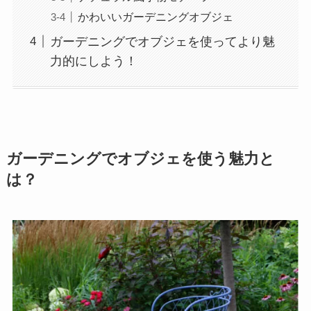
かわいいガーデニングオブジェ
ガーデニングでオブジェを使ってより魅
力的にしよう！
ガーデニングでオブジェを使う魅力と
は？