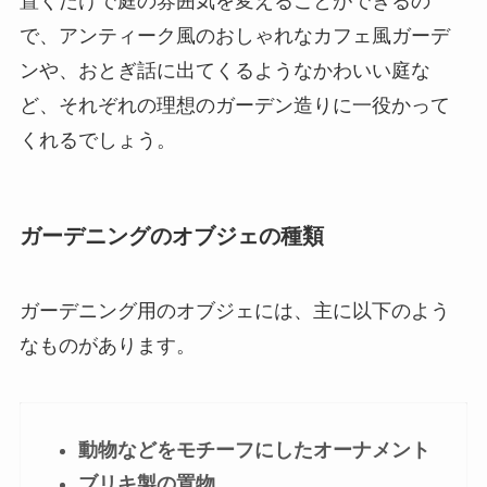
置くだけで庭の雰囲気を変えることができるの
で、アンティーク風のおしゃれなカフェ風ガーデ
ンや、おとぎ話に出てくるようなかわいい庭な
ど、それぞれの理想のガーデン造りに一役かって
くれるでしょう。
ガーデニングのオブジェの種類
ガーデニング用のオブジェには、主に以下のよう
なものがあります。
動物などをモチーフにしたオーナメント
ブリキ製の置物