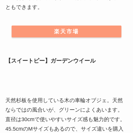
ともできます
。
楽天市場
【スイートピー】ガーデンウイール