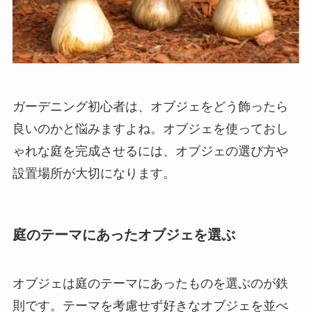
ガーデニング初心者は、オブジェをどう飾ったら
良いのかと悩みますよね。オブジェを使っておし
ゃれな庭を完成させるには、オブジェの選び方や
設置場所が大切になります。
庭のテーマにあったオブジェを選ぶ
オブジェは庭のテーマにあったものを選ぶのが鉄
則です。テーマを考慮せず好きなオブジェを並べ