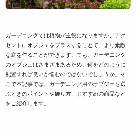
ガーデニングでは植物が主役になりますが、アク
セントにオブジェをプラスすることで、より素敵
な庭を作ることができます。でも、ガーデニング
のオブジェはさまざまあるため、何をどのように
配置すれば良いか悩むのではないでしょうか。そ
こで本記事では、ガーデニング用のオブジェを選
ぶときのポイントや飾り方、おすすめの商品など
をご紹介します。