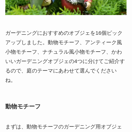
ガーデニングにおすすめのオブジェを16個ピック
アップしました。動物モチーフ、アンティーク風
小物モチーフ、ナチュラル風小物モチーフ、かわ
いいガーデニングオブジェの4つに分けてご紹介す
るので、庭のテーマにあわせて選んでください
ね。
動物モチーフ
まずは、動物モチーフのガーデニング用オブジェ