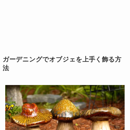
ガーデニングでオブジェを上手く飾る方
法