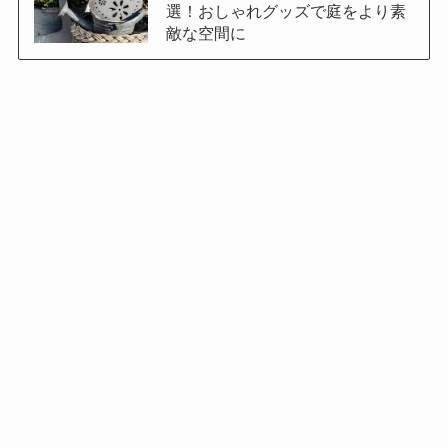
選！おしゃれグッズで庭をより素
敵な空間に