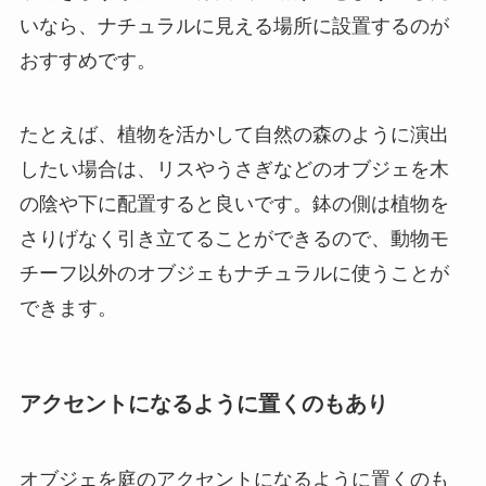
いなら、ナチュラルに見える場所に設置するのが
おすすめです。
たとえば、植物を活かして自然の森のように演出
したい場合は、リスやうさぎなどのオブジェを木
の陰や下に配置すると良いです。鉢の側は
植物を
さりげなく引き立てることができる
ので、動物モ
チーフ以外のオブジェもナチュラルに使うことが
できます。
アクセントになるように置くのもあり
オブジェを庭のアクセントになるように置くのも