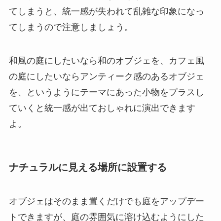
てしまうと、統一感が失われて乱雑な印象になっ
てしまうので注意しましょう。
和風の庭にしたいなら和のオブジェを、カフェ風
の庭にしたいならアンティーク感のあるオブジェ
を、というようにテーマにあった小物をプラスし
ていくと
統一感が出ておしゃれに演出できます
よ
。
ナチュラルに見える場所に設置する
オブジェはそのまま置くだけでも庭をアップデー
トできますが、庭の雰囲気に溶け込むようにした