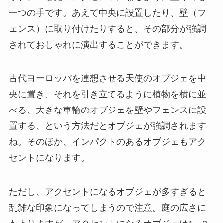
一つの手です。あえて中央に設置したり、壁（フ
ェンス）に取り付けたりすると、
その部分が強調
されておしゃれに演出することができます
。
古代ヨーロッパを連想させる天使のオブジェを中
央に置き、それを引き立てるように植物を横に並
べる、大きな車輪のオブジェを壁やフェンスに設
置する、という方法だとオブジェが強調されます
ね。そのほか、インパクトのあるオブジェもアク
セントになります。
ただし、アクセントになるオブジェが多すぎると
乱雑な印象になってしまうので注意。庭の広さに