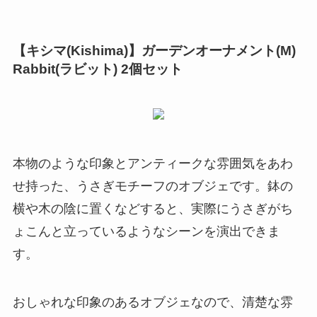
【キシマ(Kishima)】ガーデンオーナメント(M)
Rabbit(ラビット) 2個セット
本物のような印象とアンティークな雰囲気をあわ
せ持った、うさぎモチーフのオブジェです。鉢の
横や木の陰に置くなどすると、実際にうさぎがち
ょこんと立っているようなシーンを演出できま
す。
おしゃれな印象のあるオブジェなので、
清楚な雰