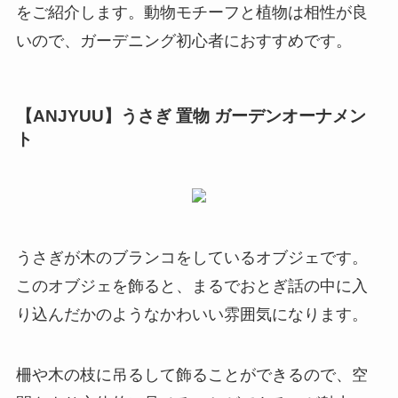
をご紹介します。動物モチーフと植物は相性が良
いので、ガーデニング初心者におすすめです。
【ANJYUU】うさぎ 置物 ガーデンオーナメン
ト
うさぎが木のブランコをしているオブジェです。
このオブジェを飾ると、
まるでおとぎ話の中に入
り込んだかのようなかわいい雰囲気になります
。
柵や木の枝に吊るして飾ることができるので、空