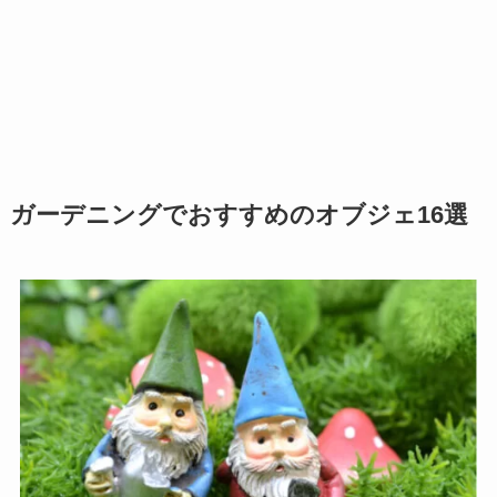
ガーデニングでおすすめのオブジェ16選