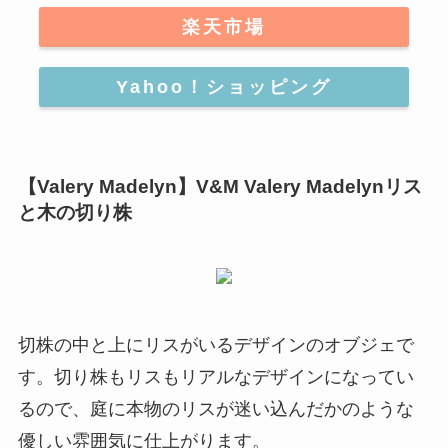
楽天市場
Yahoo！ショッピング
【Valery Madelyn】V&M Valery Madelynリス
と木の切り株
切株の中と上にリスがいるデザインのオブジェで
す。切り株もリスもリアルなデザインになってい
るので、
庭に本物のリスが迷い込んだかのような
優しい雰囲気に仕上がります
。