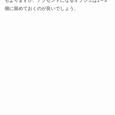
もよりますが、アクセントになるオブジェは1～3
個に留めておくのが良いでしょう。