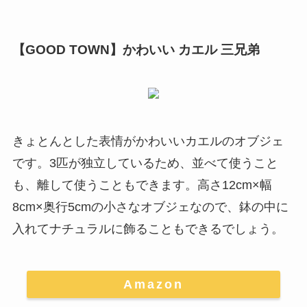
【GOOD TOWN】かわいい カエル 三兄弟
きょとんとした表情がかわいいカエルのオブジェ
です。3匹が独立しているため、
並べて使うこと
も、離して使うこともできます
。高さ12cm×幅
8cm×奥行5cmの小さなオブジェなので、鉢の中に
入れてナチュラルに飾ることもできるでしょう。
Amazon