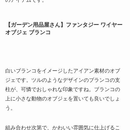
のアイテムです。
【ガーデン用品屋さん】ファンタジー ワイヤー
オブジェ ブランコ
白いブランコをイメージしたアイアン素材のオブ
ジェです。ツルのようなデザインのブランコの支
柱が、可憐でおしゃれな印象ですね。ブランコの
上に小さな動物のオブジェを置いても良いでしょ
う。
組み合わせ次第で、かわいい雰囲気に仕上げるこ