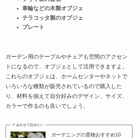
車輪などの木製オブジェ
テラコッタ製のオブジェ
プレート
ガーデン用のテーブルやチェアも空間のアクセン
トになるので、オブジェとして活用できますよ。
これらのオブジェは、ホームセンターやネットで
いろいろな種類が販売されているので購入した
り、材料を揃えて自分好みのデザイン、サイズ、
カラーで作るのも良いでしょう。
あわせて読みたい
ガーデニングの置物おすすめ10