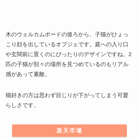
木のウェルカムボードの後ろから、子猫がひょっ
こり顔を出しているオブジェです。庭への入り口
や玄関前に置くのにぴったりのデザインですね。2
匹の子猫が別々の場所を見つめているのもリアル
感があって素敵。
猫好きの方は思わず目じりが下がってしまう可愛
らしさです
。
楽天市場