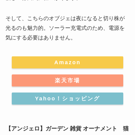
そして、こちらのオブジェは夜になると切り株が
光るのも魅力的。ソーラー充電式のため、電源を
気にする必要はありません。
Amazon
楽天市場
Yahoo！ショッピング
【アンジェロ】ガーデン 雑貨 オーナメント 猫