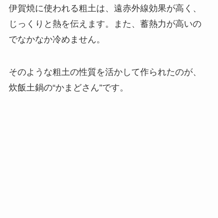
伊賀焼に使われる粗土は、遠赤外線効果が高く、
じっくりと熱を伝えます。また、蓄熱力が高いの
でなかなか冷めません。
そのような粗土の性質を活かして作られたのが、
炊飯土鍋の“かまどさん”です。