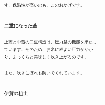
す。保温性が高いのも、このおかげです。
二重になった蓋
上蓋と中蓋の二重構造は、圧力釜の機能を果たし
ています。
そのため、お米に程よい圧力がかか
り、ふっくらと美味しく炊き上がるのです。
また、吹きこぼれも防いでくれています。
伊賀の粗土