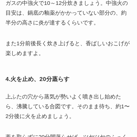
ガスの中強火で10～12分炊きましょう。
中強火の
目安は、鍋底の釉薬がかかっていない部分の、約
半分の高さに炎が達するくらいです。
また1分前後長く炊き上げると、香ばしいおこげが
楽しめますよ。
4.火を止め、20分蒸らす
上ふたの穴から蒸気が勢いよく噴き出し始めた
ら、沸騰している合図です。そのまま待ち、約1〜
2分後に火を止めましょう。