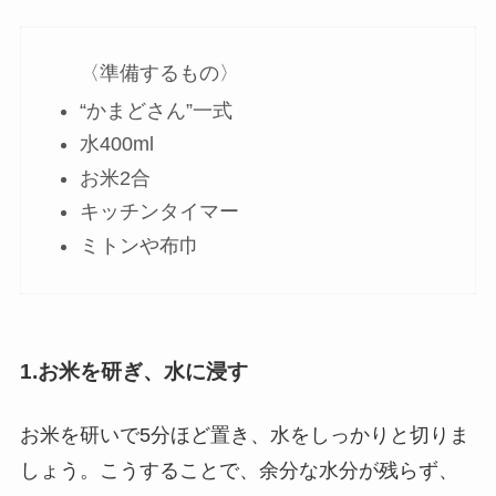
〈準備するもの〉
“かまどさん”一式
水400ml
お米2合
キッチンタイマー
ミトンや布巾
1.お米を研ぎ、水に浸す
お米を研いで5分ほど置き、水をしっかりと切りま
しょう。
こうすることで、余分な水分が残らず、