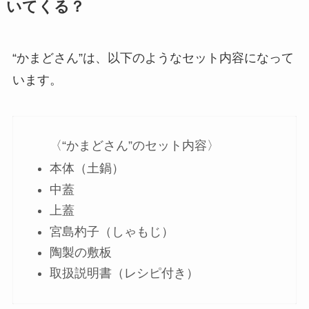
いてくる？
“かまどさん”は、以下のようなセット内容になって
います。
〈“かまどさん”のセット内容〉
本体（土鍋）
中蓋
上蓋
宮島杓子（しゃもじ）
陶製の敷板
取扱説明書（レシピ付き）