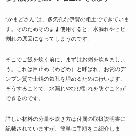
“かまどさん”は、多気孔な伊賀の粗土でできていま
す。そのためそのまま使用すると、水漏れやヒビ
割れの原因になってしまうのです。
そこでご飯を炊く前に、まずはお粥を炊きましょ
う。
これは目止め（めどめ）と呼ばれ、お粥のデ
ンプン質で土鍋の気孔を埋めるために行います。
そうすることで、水漏れやひび割れを防ぐことが
できるのです。
詳しい材料の分量や炊き方は付属の取扱説明書に
記載されていますが、簡単に手順をご紹介しま