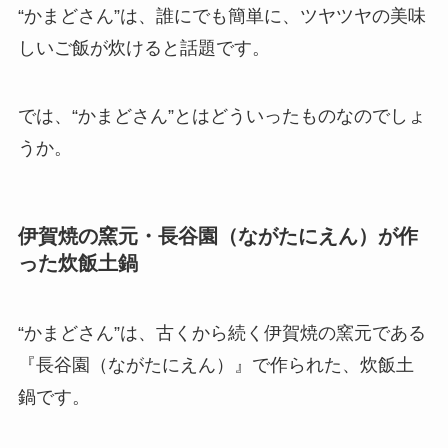
“かまどさん”は、誰にでも簡単に、ツヤツヤの美味
しいご飯が炊けると話題です。
では、“かまどさん”とはどういったものなのでしょ
うか。
伊賀焼の窯元・長谷園（ながたにえん）が作
った炊飯土鍋
“かまどさん”は、古くから続く伊賀焼の窯元である
『長谷園（ながたにえん）』で作られた、炊飯土
鍋です。