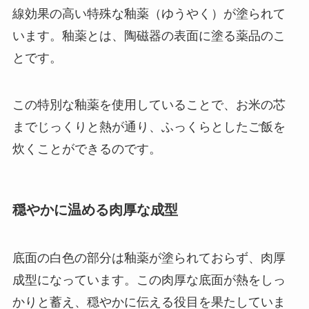
線効果の高い特殊な釉薬（ゆうやく）が塗られて
います。釉薬とは、陶磁器の表面に塗る薬品のこ
とです。
この特別な釉薬を使用していることで、
お米の芯
までじっくりと熱が通り、ふっくらとしたご飯を
炊くことができるのです。
穏やかに温める肉厚な成型
底面の白色の部分は釉薬が塗られておらず、肉厚
成型になっています。
この肉厚な底面が熱をしっ
かりと蓄え、穏やかに伝える役目を果たしていま