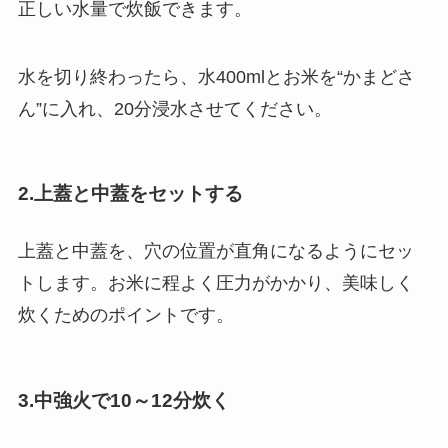
正しい水量で炊飯できます。
水を切り終わったら、水400mlとお米を“かまどさ
ん”に入れ、20分浸水させてください。
2.上蓋と中蓋をセットする
上蓋と中蓋を、穴の位置が直角になるようにセッ
トします。
お米に程よく圧力がかかり、美味しく
炊くためのポイントです。
3.中強火で10～12分炊く