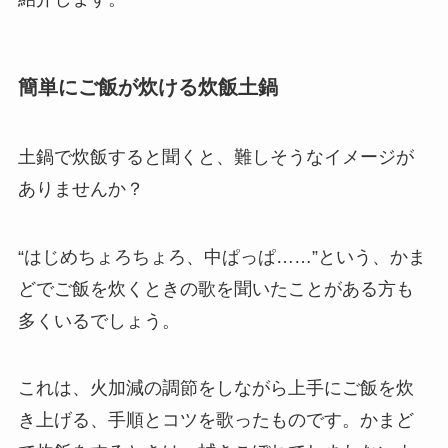
簡単にご飯が炊ける炊飯土鍋
土鍋で炊飯すると聞くと、難しそうなイメージが
ありませんか？
“はじめちょろちょろ、中ぱっぱ……”という、かま
どでご飯を炊くときの歌を聞いたことがある方も
多くいるでしょう。
これは、火加減の調節をしながら上手にご飯を炊
き上げる、手順とコツを歌ったものです。かまど