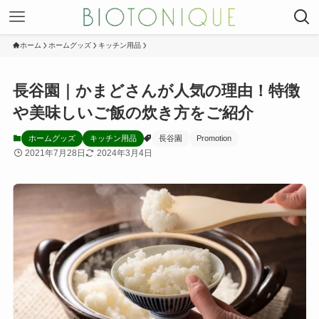
ホーム
ホームグッズ
キッチン用品
長谷園｜かまどさんが人気の理由！特徴
や美味しいご飯の炊き方をご紹介
ホームグッズ
キッチン用品
長谷園
Promotion
2021年7月28日
2024年3月4日