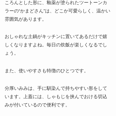
ころんとした形に、釉薬が塗られたツートーンカ
ラーの“かまどさん”は、どこか可愛らしく、温かい
雰囲気があります。
おしゃれな土鍋がキッチンに置いてあるだけで嬉
しくなりますよね。
毎日の炊飯が楽しくなるでし
ょう。
また、使いやすさも特徴のひとつです。
分厚いみみは、手に馴染んで持ちやすい形をして
います。上蓋には、しゃもじを挟んでおける切込
みが付いているので便利です。