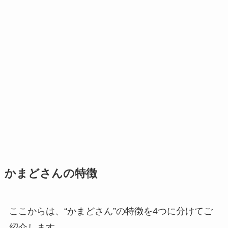
かまどさんの特徴
ここからは、“かまどさん”の特徴を4つに分けてご
紹介します。