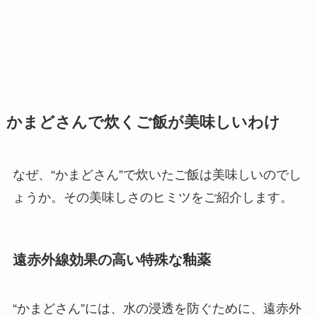
かまどさんで炊くご飯が美味しいわけ
なぜ、“かまどさん”で炊いたご飯は美味しいのでし
ょうか。その美味しさのヒミツをご紹介します。
遠赤外線効果の高い特殊な釉薬
“かまどさん”には、水の浸透を防ぐために、遠赤外