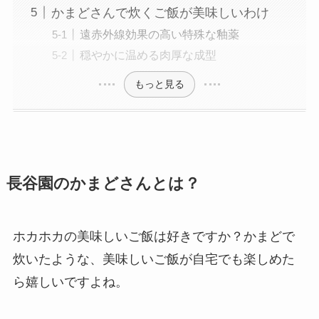
かまどさんで炊くご飯が美味しいわけ
遠赤外線効果の高い特殊な釉薬
穏やかに温める肉厚な成型
もっと見る
長谷園のかまどさんとは？
ホカホカの美味しいご飯は好きですか？かまどで
炊いたような、美味しいご飯が自宅でも楽しめた
ら嬉しいですよね。