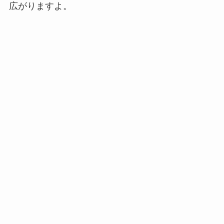
広がりますよ。