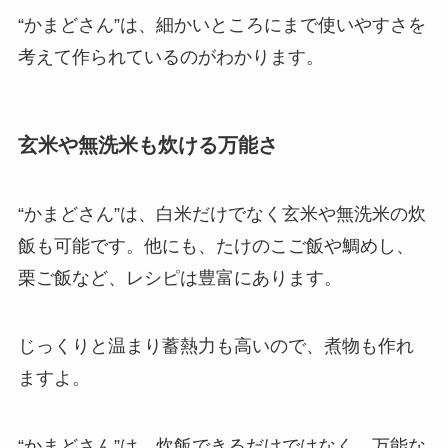
“かまどさん”は、細かいところにまで使いやすさを
考えて作られているのがわかります。
玄米や無洗米も炊ける万能さ
“かまどさん”は、白米だけでなく玄米や無洗米の炊
飯も可能です。他にも、たけのこご飯や鯛めし、
栗ご飯など、レシピは豊富にあります。
じっくりと温まり蓄熱力も高いので、煮物も作れ
ますよ。
“かまどさん”は、炊飯できるだけではなく、万能な