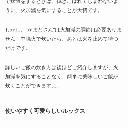
で炊飯をするときは、拭きこぼれてしまわないよ
うに、火加減を気にすることが大切です。
しかし、
“かまどさん”は火加減の調節は必要ありま
せん。
中強火で炊いたら、あとは火を止めて待つ
だけです。
詳しいご飯の炊き方は後ほどご紹介しますが、火
加減を気にすることなく、簡単に美味しいご飯が
炊くことができますよ。
使いやすく可愛らしいルックス