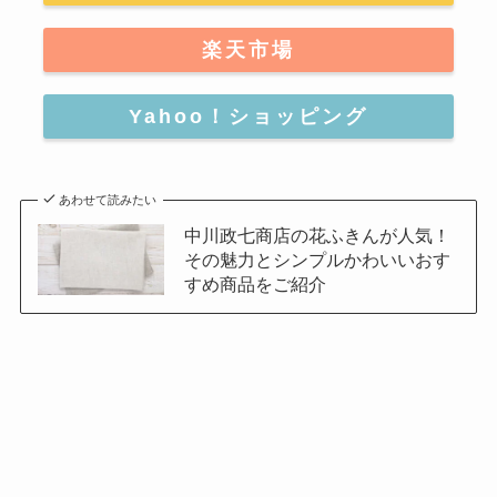
楽天市場
Yahoo！ショッピング
あわせて読みたい
中川政七商店の花ふきんが人気！
その魅力とシンプルかわいいおす
すめ商品をご紹介