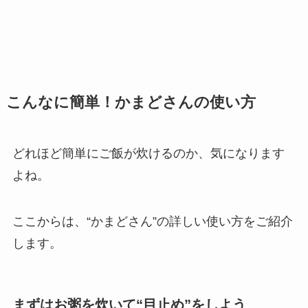
こんなに簡単！かまどさんの使い方
どれほど簡単にご飯が炊けるのか、気になります
よね。
ここからは、“かまどさん”の詳しい使い方をご紹介
します。
まずはお粥を炊いて“目止め”をしよう