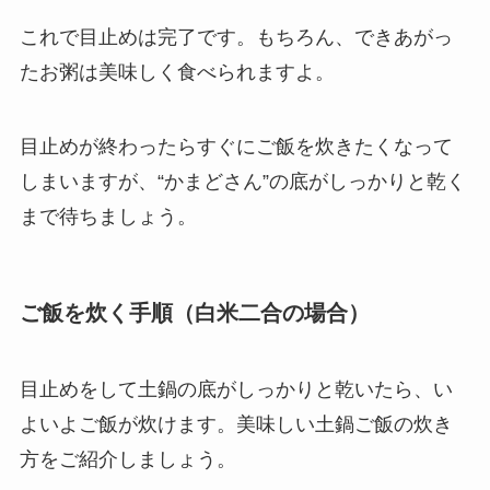
これで目止めは完了です。もちろん、できあがっ
たお粥は美味しく食べられますよ。
目止めが終わったらすぐにご飯を炊きたくなって
しまいますが、“かまどさん”の底がしっかりと乾く
まで待ちましょう。
ご飯を炊く手順（白米二合の場合）
目止めをして土鍋の底がしっかりと乾いたら、い
よいよご飯が炊けます。美味しい土鍋ご飯の炊き
方をご紹介しましょう。