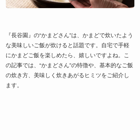
『長谷園』の“かまどさん”は、かまどで炊いたよう
な美味しいご飯が炊けると話題です。自宅で手軽
にかまどご飯を楽しめたら、嬉しいですよね。こ
の記事では、“かまどさん”の特徴や、基本的なご飯
の炊き方、美味しく炊きあがるヒミツをご紹介し
ます。