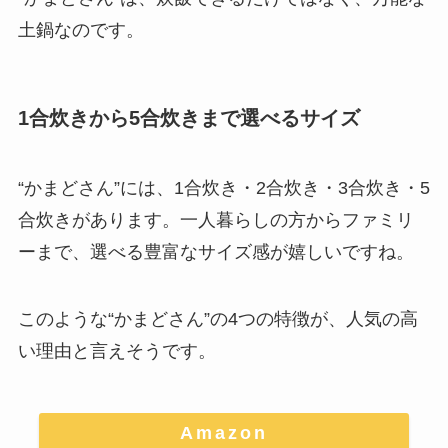
土鍋なのです。
1合炊きから5合炊きまで選べるサイズ
“かまどさん”には、1合炊き・2合炊き・3合炊き・5
合炊きがあります。
一人暮らしの方からファミリ
ーまで、選べる豊富なサイズ感が嬉しいですね。
このような“かまどさん”の4つの特徴が、人気の高
い理由と言えそうです。
Amazon