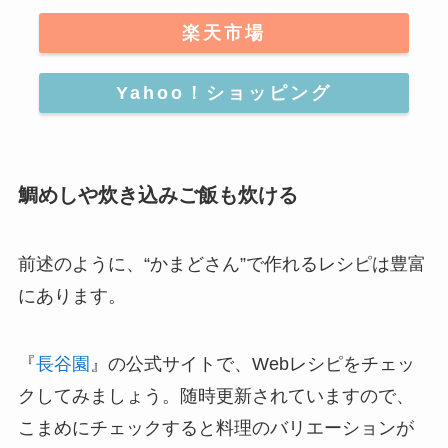
楽天市場
Yahoo！ショッピング
鯛めしや炊き込みご飯も炊ける
前述のように、“かまどさん”で作れるレシピは豊富
にあります。
『
長谷園
』の公式サイトで、Webレシピをチェッ
クしてみましょう。随時更新されていますので、
こまめにチェックすると料理のバリエーションが