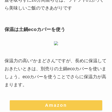
蓋を取らずに20分間蒸らせば、ツヤツヤのふっく
ら美味しいご飯のできあがりです
保温は土鍋ecoカバーを使う
保温力の高い“かまどさん”ですが、長めに保温して
おきたいときは、別売りの土鍋ecoカバーを使いま
しょう。ecoカバーを使うことでさらに保温力が高
まります。
Amazon