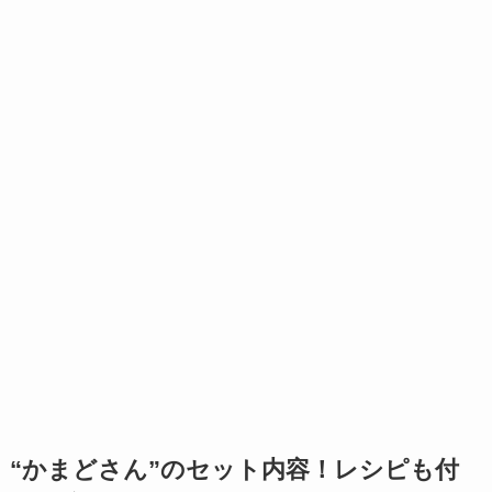
“かまどさん”のセット内容！レシピも付