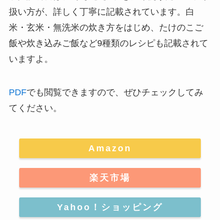
扱い方が、詳しく丁寧に記載されています。白
米・玄米・無洗米の炊き方をはじめ、たけのこご
飯や炊き込みご飯など9種類のレシピも記載されて
いますよ。
PDF
でも閲覧できますので、ぜひチェックしてみ
てください。
Amazon
楽天市場
Yahoo！ショッピング