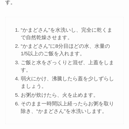
す。
“かまどさん”を水洗いし、完全に乾くま
で自然乾燥させます。
“かまどさん”に8分目ほどの水、水量の
1/5以上のご飯を入れます。
ご飯と水をざっくりと混ぜ、上蓋をしま
す。
弱火にかけ、沸騰したら蓋を少しずらし
ましょう。
お粥が炊けたら、火を止めます。
そのまま一時間以上経ったらお粥を取り
除き、“かまどさん”を水洗いします。