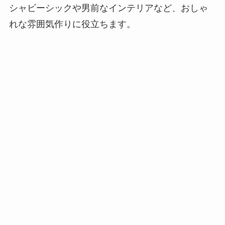
シャビーシックや男前なインテリアなど、おしゃ
れな雰囲気作りに役立ちます。