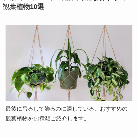
観葉植物10選
最後に吊るして飾るのに適している、おすすめの
観葉植物を10種類ご紹介します。