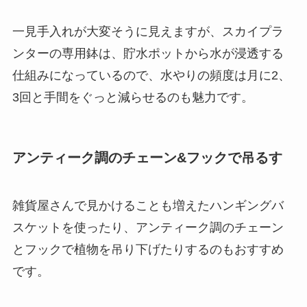
一見手入れが大変そうに見えますが、スカイプラ
ンターの専用鉢は、貯水ポットから水が浸透する
仕組みになっているので、水やりの頻度は月に2、
3回と手間をぐっと減らせるのも魅力
です。
アンティーク調のチェーン&フックで吊るす
雑貨屋さんで見かけることも増えた
ハンギングバ
スケットを使ったり、アンティーク調のチェーン
とフックで植物を吊り下げたりするのもおすすめ
です。