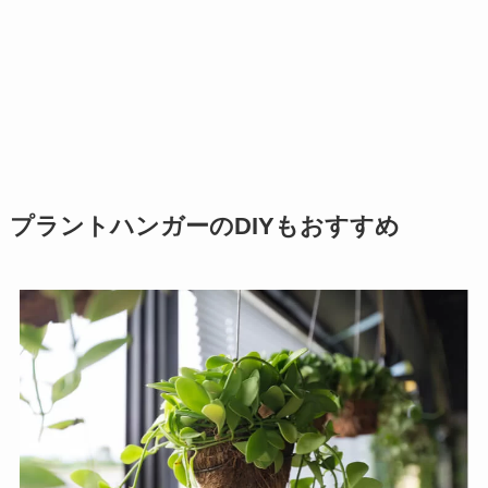
プラントハンガーのDIYもおすすめ