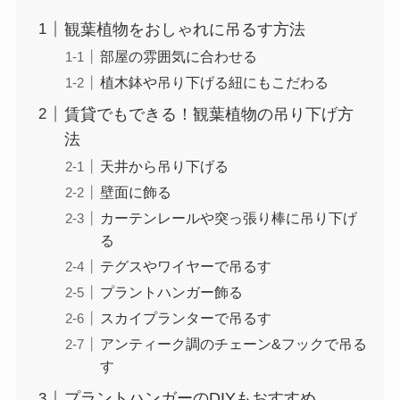
観葉植物をおしゃれに吊るす方法
部屋の雰囲気に合わせる
植木鉢や吊り下げる紐にもこだわる
賃貸でもできる！観葉植物の吊り下げ方
法
天井から吊り下げる
壁面に飾る
カーテンレールや突っ張り棒に吊り下げ
る
テグスやワイヤーで吊るす
プラントハンガー飾る
スカイプランターで吊るす
アンティーク調のチェーン&フックで吊る
す
プラントハンガーのDIYもおすすめ