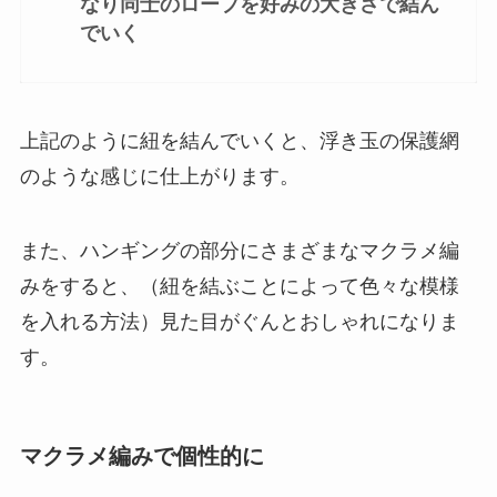
なり同士のロープを好みの大きさで結ん
でいく
上記のように紐を結んでいくと、
浮き玉の保護網
のような感じに仕上がります
。
また、ハンギングの部分にさまざまなマクラメ編
みをすると、（紐を結ぶことによって色々な模様
を入れる方法）見た目がぐんとおしゃれになりま
す。
マクラメ編みで個性的に