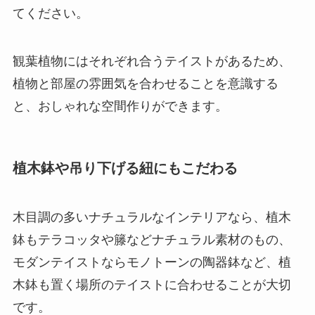
てください。
観葉植物にはそれぞれ合うテイストがあるため、
植物と部屋の雰囲気を合わせることを意識する
と、おしゃれな空間作りができます
。
植木鉢や吊り下げる紐にもこだわる
木目調の多いナチュラルなインテリアなら、植木
鉢もテラコッタや籐などナチュラル素材のもの、
モダンテイストならモノトーンの陶器鉢など、
植
木鉢も置く場所のテイストに合わせることが大切
です。