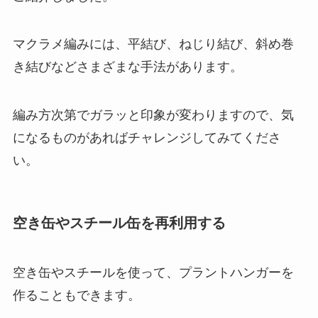
マクラメ編みには、平結び、ねじり結び、斜め巻
き結びなどさまざまな手法があります。
編み方次第でガラッと印象が変わりますので、気
になるものがあればチャレンジしてみてくださ
い。
空き缶やスチール缶を再利用する
空き缶やスチールを使って、プラントハンガーを
作ることもできます。