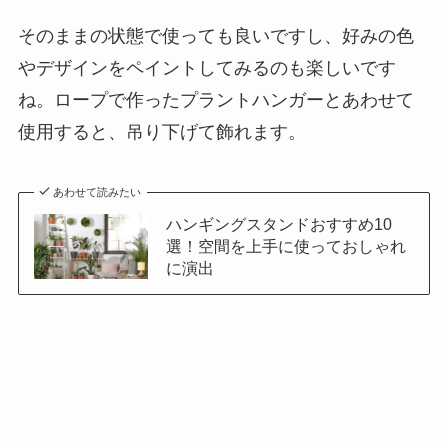
そのままの状態で使っても良いですし、好みの色
やデザインをペイントしてみるのも楽しいです
ね。
ロープで作ったプラントハンガーとあわせて
使用すると、吊り下げて飾れます
。
あわせて読みたい
ハンギングスタンドおすすめ10
選！空間を上手に使っておしゃれ
に演出