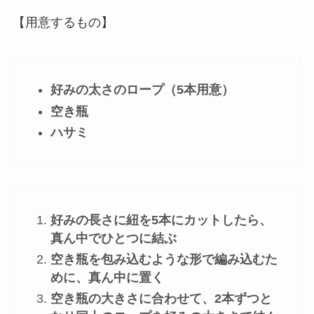
【用意するもの】
好みの太さのロープ（5本用意）
空き瓶
ハサミ
好みの長さに紐を5本にカットしたら、
真ん中でひとつに結ぶ
空き瓶を包み込むような形で編み込むた
めに、真ん中に置く
空き瓶の大きさに合わせて、2本ずつと