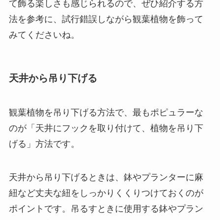
て飾る楽しさも感じられるので、ぜひ紹介する方
法を参考に、試行錯誤しながら観葉植物を飾って
みてくださいね。
天井から吊り下げる
観葉植物を吊り下げる方法で、最もポピュラーな
のが「天井にフックを取り付けて、植物を吊り下
げる」方法です。
天井から吊り下げるときは、鉢やプランターに麻
紐など丈夫な紐をしっかりくくりつけておくのが
ポイント
です。吊るすときに使用する鉢やプラン