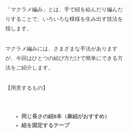
「マクラメ編み」とは、手で紐を結んだり編んだ
りすることで、いろいろな模様を生み出す技法を
指します。
マクラメ編みには、さまざまな手法があります
が、今回はひとつの結び方だけで簡単にできる方
法をご紹介します。
【用意するもの】
同じ長さの紐8本（麻紐がおすすめ）
紐を固定するテープ