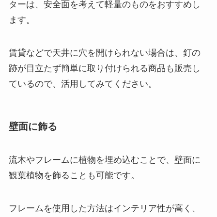
ターは、安全面を考えて軽量のものをおすすめし
ます。
賃貸などで天井に穴を開けられない場合は、釘の
跡が目立たず簡単に取り付けられる商品も販売し
ているので、活用してみてください。
壁面に飾る
流木やフレームに植物を埋め込むことで、壁面に
観葉植物を飾ることも可能です。
フレームを使用した方法はインテリア性が高く、