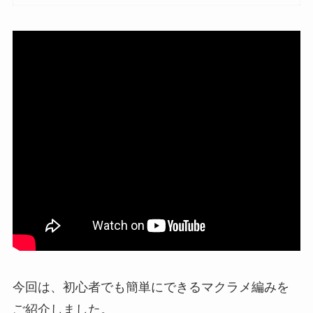
今回は、初心者でも簡単にできるマクラメ編みを
ご紹介しました。