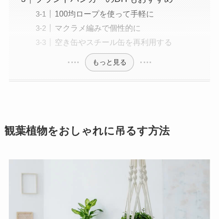
100均ロープを使って手軽に
マクラメ編みで個性的に
空き缶やスチール缶を再利用する
もっと見る
観葉植物をおしゃれに吊るす方法