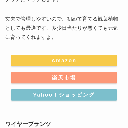
丈夫で管理しやすいので、初めて育てる観葉植物
としても最適です。多少日当たりが悪くても元気
に育ってくれますよ。
Amazon
楽天市場
Yahoo！ショッピング
ワイヤープランツ