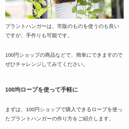
プラントハンガーは、市販のものを使うのも良い
ですが、手作りも可能です。
100円ショップの商品などで、簡単にできますので
ぜひチャレンジしてみてください。
100均ロープを使って手軽に
まずは、100円ショップで購入できるロープを使っ
たプラントハンガーの作り方をご紹介します。