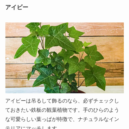
アイビー
アイビーは吊るして飾るのなら、必ずチェックし
ておきたい鉄板の観葉植物です。
手のひらのよう
な可愛らしい葉っぱが特徴で、ナチュラルなイン
テリアにマッチ
します。