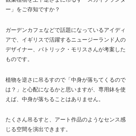
ー」をご存知ですか？
ガーデンカフェなどで話題になっているアイディ
アで、イギリスで活躍するニュージーランド人の
デザイナー、パトリック・モリスさんが考案した
ものです。
植物を逆さに吊るすので「中身が落ちてくるので
は？」と心配になるかと思いますが、専用鉢を使
えば、中身が落ちることはありません。
たくさん吊るすと、アート作品のようなセンス感
じる空間を演出できます。