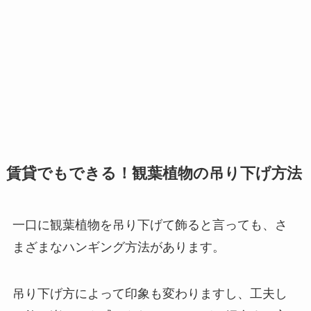
賃貸でもできる！観葉植物の吊り下げ方法
一口に観葉植物を吊り下げて飾ると言っても、さ
まざまなハンギング方法があります。
吊り下げ方によって印象も変わりますし、工夫し