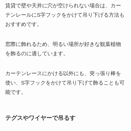
賃貸で壁や天井に穴が空けられない場合は、カー
テンレールにS字フックをかけて吊り下げる方法も
おすすめ
です。
窓際に飾れるため、明るい場所が好きな観葉植物
を飾るのに適しています。
カーテンレースにかける以外にも、突っ張り棒を
使い、S字フックをかけて吊り下げて飾ることも可
能です。
テグスやワイヤーで吊るす