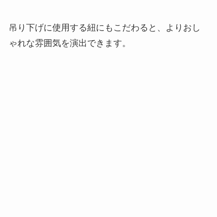
吊り下げに使用する紐にもこだわると、よりおし
ゃれな雰囲気を演出できます。