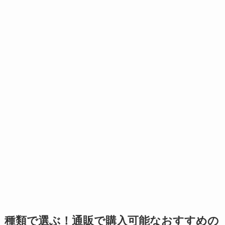
種類で選ぶ！通販で購入可能なおすすめの