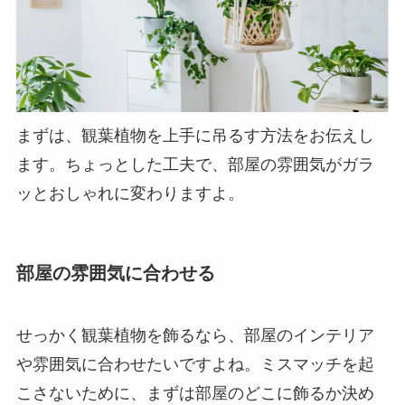
まずは、観葉植物を上手に吊るす方法をお伝えし
ます。ちょっとした工夫で、部屋の雰囲気がガラ
ッとおしゃれに変わりますよ。
部屋の雰囲気に合わせる
せっかく観葉植物を飾るなら、部屋のインテリア
や雰囲気に合わせたいですよね。ミスマッチを起
こさないために、まずは部屋のどこに飾るか決め