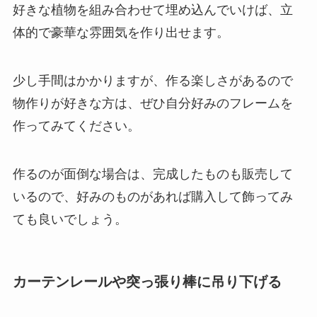
好きな植物を組み合わせて埋め込んでいけば、立
体的で豪華な雰囲気を作り出せます
。
少し手間はかかりますが、作る楽しさがあるので
物作りが好きな方は、ぜひ自分好みのフレームを
作ってみてください。
作るのが面倒な場合は、完成したものも販売して
いるので、好みのものがあれば購入して飾ってみ
ても良いでしょう。
カーテンレールや突っ張り棒に吊り下げる