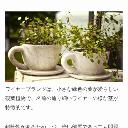
ワイヤープランツは、
小さな緑色の葉が愛らしい
観葉植物で、名前の通り細いワイヤーの様な茎が
特徴的
です。
耐陰性があるため、少し暗い部屋であっても問題