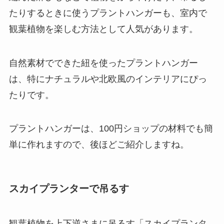
たりするときに使うプラントハンガーも、室内で
観葉植物を楽しむ方法として人気があります。
自然素材でできた紐を使ったプラントハンガー
は、特にナチュラルや北欧風のインテリアにぴっ
たり
です。
プラントハンガーは、100円ショップの材料でも簡
単に作れますので、後ほどご紹介しますね。
スカイプランターで吊るす
観葉植物を上下逆さまに吊るす「スカイプランタ