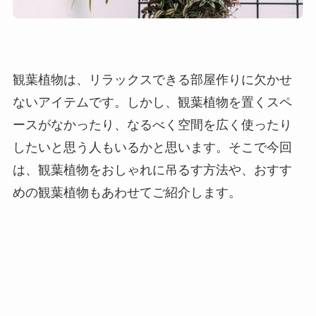
観葉植物は、リラックスできる部屋作りに欠かせ
ないアイテムです。しかし、観葉植物を置くスペ
ースがなかったり、なるべく空間を広く使ったり
したいと思う人もいるかと思います。そこで今回
は、観葉植物をおしゃれに吊るす方法や、おすす
めの観葉植物もあわせてご紹介します。