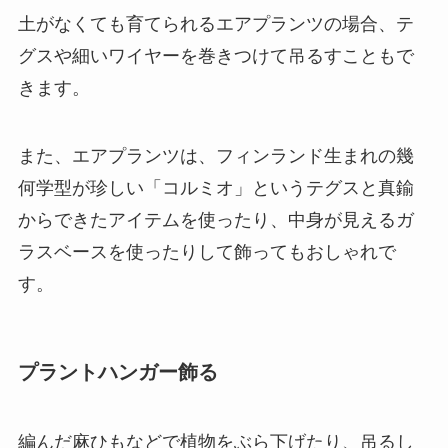
土がなくても育てられるエアプランツの場合、テ
グスや細いワイヤーを巻きつけて吊るすこともで
きます。
また、
エアプランツは、フィンランド生まれの幾
何学型が珍しい「コルミオ」というテグスと真鍮
からできたアイテムを使ったり、中身が見えるガ
ラスベースを使ったりして飾ってもおしゃれ
で
す。
プラントハンガー飾る
編んだ麻ひもなどで植物をぶら下げたり、吊るし