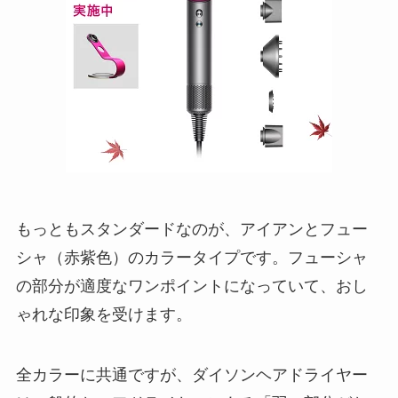
もっともスタンダードなのが、アイアンとフュー
シャ（赤紫色）のカラータイプです。
フューシャ
の部分が適度なワンポイントになっていて、おし
ゃれな印象
を受けます。
全カラーに共通ですが、ダイソンヘアドライヤー