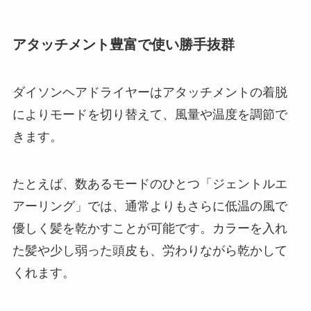
アタッチメント豊富で使い勝手抜群
ダイソンヘアドライヤーは
アタッチメントの着脱
によりモードを切り替えて、風量や温度を調節
で
きます。
たとえば、数あるモードのひとつ「ジェントルエ
アーリング」では、通常よりもさらに低温の風で
優しく髪を乾かすことが可能です。カラーを入れ
た髪や少し弱った頭皮も、労わりながら乾かして
くれます。