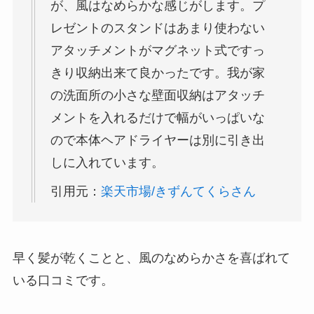
が、風はなめらかな感じがします。プ
レゼントのスタンドはあまり使わない
アタッチメントがマグネット式ですっ
きり収納出来て良かったです。我が家
の洗面所の小さな壁面収納はアタッチ
メントを入れるだけで幅がいっぱいな
ので本体ヘアドライヤーは別に引き出
しに入れています。
引用元：
楽天市場/きずんてくらさん
早く髪が乾くことと、風のなめらかさを喜ばれて
いる口コミです。