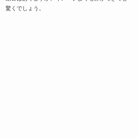
驚くでしょう。