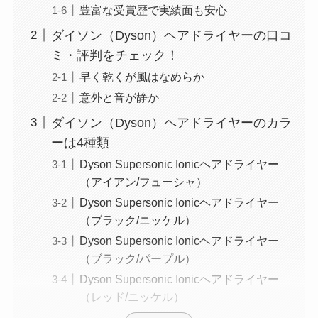
豊富な受賞歴で実績面も安心
ダイソン（Dyson）ヘアドライヤーの口コ
ミ・評判をチェック！
早く乾くが風はなめらか
意外と音が静か
ダイソン（Dyson）ヘアドライヤーのカラ
ーは4種類
Dyson Supersonic Ionicヘアドライヤー
（アイアン/フューシャ）
Dyson Supersonic Ionicヘアドライヤー
（ブラック/ニッケル）
Dyson Supersonic Ionicヘアドライヤー
（ブラック/パープル）
Dyson Supersonic Ionicヘアドライヤー
（レッド/ニッケル）