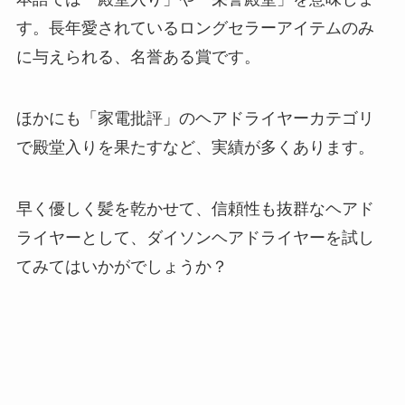
す。長年愛されているロングセラーアイテムのみ
に与えられる、名誉ある賞です。
ほかにも「家電批評」のヘアドライヤーカテゴリ
で殿堂入りを果たすなど、実績が多くあります。
早く優しく髪を乾かせて、信頼性も抜群なヘアド
ライヤーとして、ダイソンヘアドライヤーを試し
てみてはいかがでしょうか？