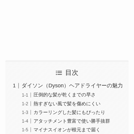
目次
ダイソン（Dyson）ヘアドライヤーの魅力
圧倒的な髪が乾くまでの早さ
熱すぎない風で髪を傷めにくい
カラーリングした髪にもぴったり
アタッチメント豊富で使い勝手抜群
マイナスイオンが根元まで届く