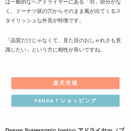
は一般的なヘアドライヤーにある「羽」部分がな
く、ドーナツ状の穴からそのまま風が出てくるス
タイリッシュな外見が特徴です。
「品質だけじゃなくて、見た目のおしゃれさも意
識したい」という方に相性が良いですね。
楽天市場
Yahoo！ショッピング
Dyson Supersonic Ionicヘアドライヤー（ブ