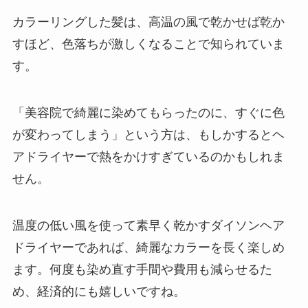
カラーリングした髪は、高温の風で乾かせば乾か
すほど、色落ちが激しくなることで知られていま
す。
「美容院で綺麗に染めてもらったのに、すぐに色
が変わってしまう」という方は、もしかするとヘ
アドライヤーで熱をかけすぎているのかもしれま
せん。
温度の低い風を使って素早く乾かすダイソンヘア
ドライヤーであれば、綺麗なカラーを長く楽しめ
ます。何度も染め直す手間や費用も減らせるた
め、経済的にも嬉しいですね。