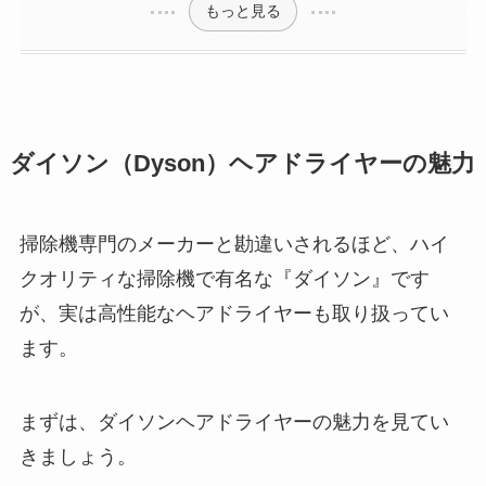
もっと見る
ダイソン（Dyson）ヘアドライヤーの魅力
掃除機専門のメーカーと勘違いされるほど、ハイ
クオリティな掃除機で有名な『ダイソン』です
が、実は高性能なヘアドライヤーも取り扱ってい
ます。
まずは、ダイソンヘアドライヤーの魅力を見てい
きましょう。