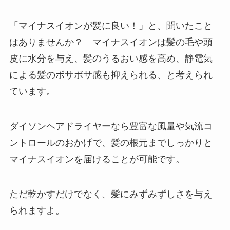
「マイナスイオンが髪に良い！」と、聞いたこと
はありませんか？ マイナスイオンは髪の毛や頭
皮に水分を与え、髪のうるおい感を高め、静電気
による髪のボサボサ感も抑えられる、と考えられ
ています。
ダイソンヘアドライヤーなら豊富な風量や気流コ
ントロールのおかげで、髪の根元までしっかりと
マイナスイオンを届けることが可能です。
ただ乾かすだけでなく、髪にみずみずしさを与え
られますよ。