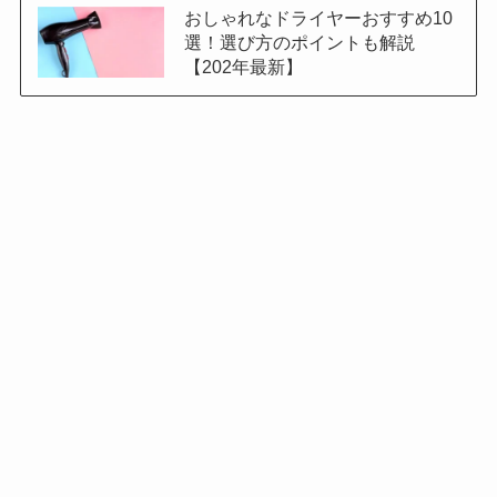
おしゃれなドライヤーおすすめ10
選！選び方のポイントも解説
【202年最新】