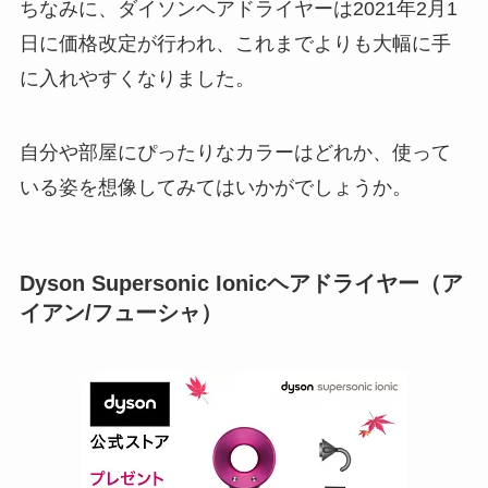
ちなみに、ダイソンヘアドライヤーは
2021年2月1
日に価格改定
が行われ、これまでよりも大幅に手
に入れやすくなりました。
自分や部屋にぴったりなカラーはどれか、使って
いる姿を想像してみてはいかがでしょうか。
Dyson Supersonic Ionicヘアドライヤー（ア
イアン/フューシャ）