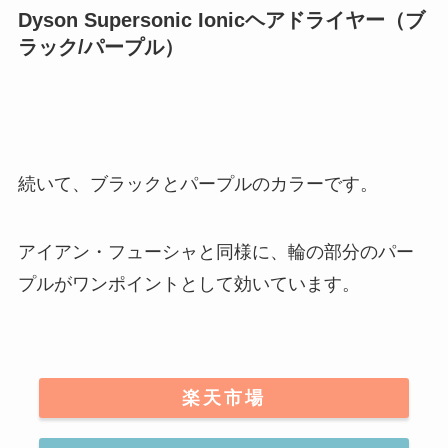
Dyson Supersonic Ionicヘアドライヤー（ブ
ラック/パープル）
続いて、ブラックとパープルのカラーです。
アイアン・フューシャと同様に、
輪の部分のパー
プルがワンポイント
として効いています。
楽天市場