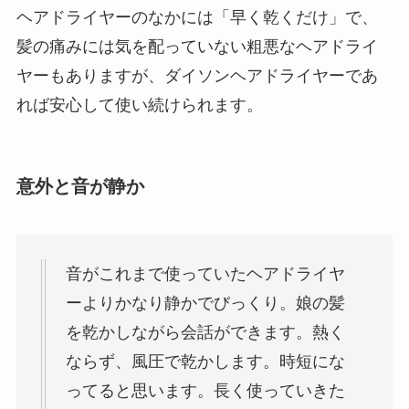
ヘアドライヤーのなかには「早く乾くだけ」で、
髪の痛みには気を配っていない粗悪なヘアドライ
ヤーもありますが、ダイソンヘアドライヤーであ
れば
安心して使い続けられます
。
意外と音が静か
音がこれまで使っていたヘアドライヤ
ーよりかなり静かでびっくり。娘の髪
を乾かしながら会話ができます。熱く
ならず、風圧で乾かします。時短にな
ってると思います。長く使っていきた