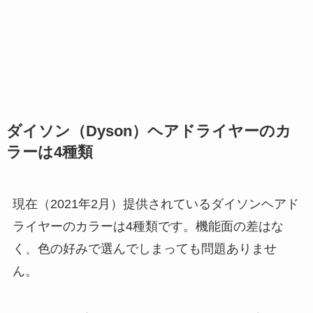
ダイソン（Dyson）ヘアドライヤーのカ
ラーは4種類
現在（2021年2月）提供されているダイソンヘアド
ライヤーのカラーは4種類です。機能面の差はな
く、色の好みで選んでしまっても問題ありませ
ん。