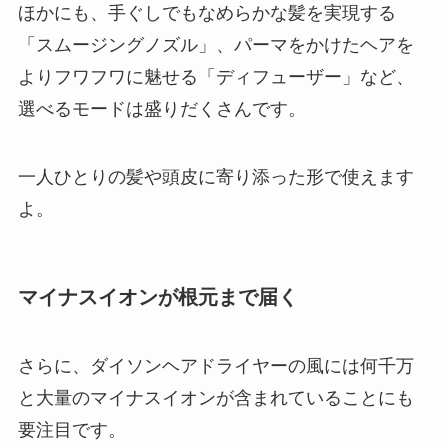
ほかにも、手ぐしでもなめらかな髪を実現する
「スムージングノズル」、パーマをかけたヘアを
よりフワフワに魅せる「ディフューザー」など、
選べるモードは盛りだくさんです。
一人ひとりの髪や頭皮に寄り添った形で使えます
よ。
マイナスイオンが根元まで届く
さらに、ダイソンヘアドライヤーの風には
何千万
と大量のマイナスイオンが含まれている
ことにも
要注目です。