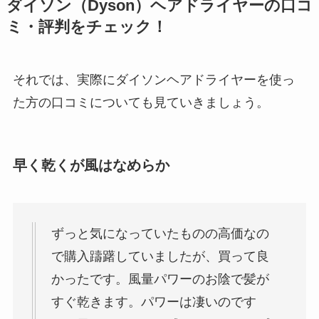
ダイソン（Dyson）ヘアドライヤーの口コ
ミ・評判をチェック！
それでは、実際にダイソンヘアドライヤーを使っ
た方の口コミについても見ていきましょう。
早く乾くが風はなめらか
ずっと気になっていたものの高価なの
で購入躊躇していましたが、買って良
かったです。風量パワーのお陰で髪が
すぐ乾きます。パワーは凄いのです