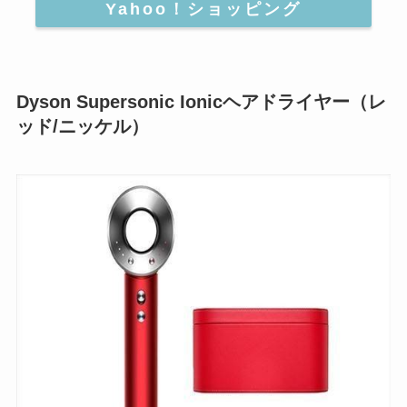
Yahoo！ショッピング
Dyson Supersonic Ionicヘアドライヤー（レ
ッド/ニッケル）