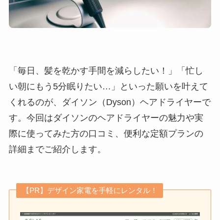
「毎日、髪を乾かす手間を減らしたい！」「忙し
い朝にもう5分眠りたい…」といった願いを叶えて
くれるのが、ダイソン（Dyson）ヘアドライヤーで
す。今回はダイソンのヘアドライヤーの魅力や実
際に使ってみた方の口コミ、便利な定額プランの
詳細までご紹介します。
【PR】デザイン家電を手軽にレンタル！