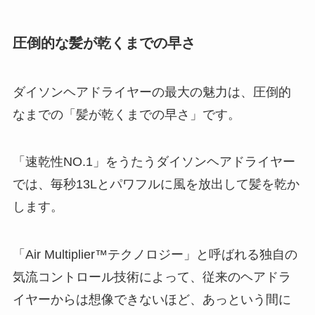
圧倒的な髪が乾くまでの早さ
ダイソンヘアドライヤーの最大の魅力は、
圧倒的
なまでの「髪が乾くまでの早さ」
です。
「速乾性NO.1」をうたうダイソンヘアドライヤー
では、毎秒13Lとパワフルに風を放出して髪を乾か
します。
「Air Multiplier™テクノロジー」と呼ばれる独自の
気流コントロール技術によって、従来のヘアドラ
イヤーからは想像できないほど、あっという間に