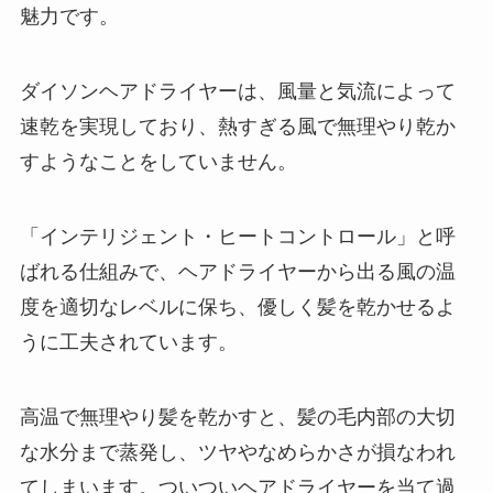
魅力です。
ダイソンヘアドライヤーは、風量と気流によって
速乾を実現しており、熱すぎる風で無理やり乾か
すようなことをしていません。
「インテリジェント・ヒートコントロール」と呼
ばれる仕組みで、ヘアドライヤーから出る風の温
度を適切なレベルに保ち、優しく髪を乾かせるよ
うに工夫されています。
高温で無理やり髪を乾かすと、髪の毛内部の大切
な水分まで蒸発し、ツヤやなめらかさが損なわれ
てしまいます。ついついヘアドライヤーを当て過