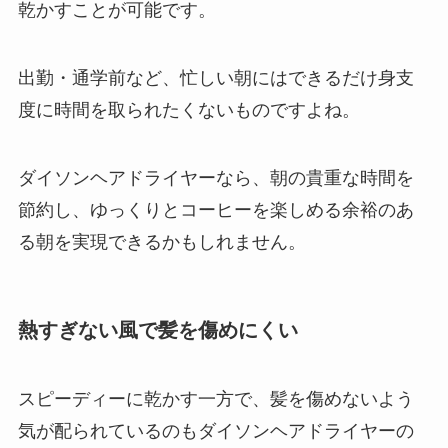
乾かすことが可能です。
出勤・通学前など、忙しい朝にはできるだけ身支
度に時間を取られたくないものですよね。
ダイソンヘアドライヤーなら、朝の貴重な時間を
節約し、ゆっくりとコーヒーを楽しめる余裕のあ
る朝を実現できるかもしれません。
熱すぎない風で髪を傷めにくい
スピーディーに乾かす一方で、
髪を傷めないよう
気が配られている
のもダイソンヘアドライヤーの