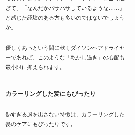
ぎて、「なんだかパサパサしているような……」
と感じた経験のある方も多いのではないでしょう
か。
優しくあっという間に乾くダイソンヘアドライヤ
ーであれば、このような「乾かし過ぎ」の心配も
最小限に抑えられます。
カラーリングした髪にもぴったり
熱すぎる風を出さない特徴は、
カラーリングした
髪のケアにもぴったり
です。