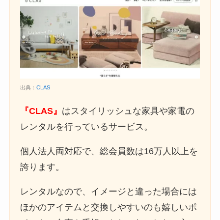
出典：
CLAS
『CLAS』
はスタイリッシュな家具や家電の
レンタルを行っているサービス。
個人法人両対応で、総会員数は16万人以上を
誇ります。
レンタルなので、イメージと違った場合には
ほかのアイテムと交換しやすいのも嬉しいポ