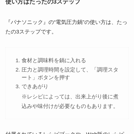
使い方はたったの3ステップ
『パナソニック』の“電気圧力鍋”の使い方は、たっ
たの3ステップです。
食材と調味料を鍋に入れる
圧力と調理時間を設定して、「調理スタ
ート」ボタンを押す
できあがり
※レシピによっては、出来上がり後に煮
込みや味付けが必要なものもあります。