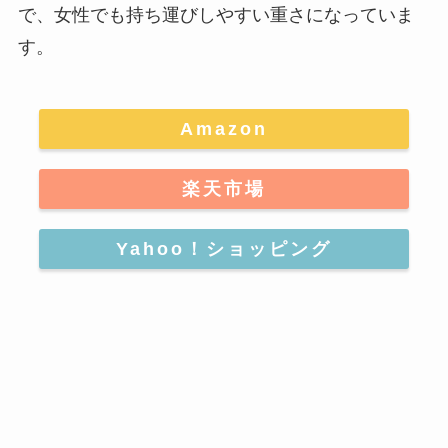
で、女性でも持ち運びしやすい重さになっていま
す。
Amazon
楽天市場
Yahoo！ショッピング