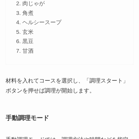
肉じゃが
角煮
ヘルシースープ
玄米
黒豆
甘酒
材料を入れてコースを選択し、「調理スタート」
ボタンを押せば調理が開始します。
手動調理モード