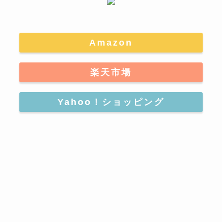
Amazon
楽天市場
Yahoo！ショッピング