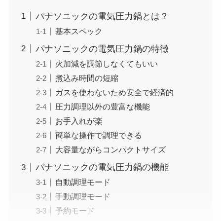
パナソニックの電気圧力鍋とは？
基本スペック
パナソニックの電気圧力鍋の特徴
火加減を調節しなくてもいい
煮込み時間の短縮
ガスを使わないため安全で経済的
圧力調理以外の豊富な機能
お手入れが楽
簡単な操作で調理できる
大容量ながらコンパクトサイズ
パナソニックの電気圧力鍋の機能
自動調理モード
手動調理モード
予約モード