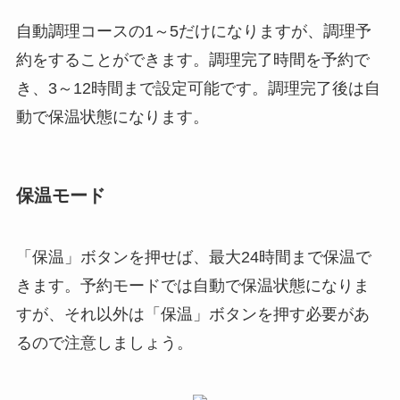
自動調理コースの1～5だけになりますが、調理予
約をすることができます。
調理完了時間を予約で
き、3～12時間まで設定可能です。調理完了後は自
動で保温状態になります。
保温モード
「保温」ボタンを押せば、最大24時間まで保温で
きます。
予約モードでは自動で保温状態になりま
すが、それ以外は「保温」ボタンを押す必要があ
るので注意しましょう。