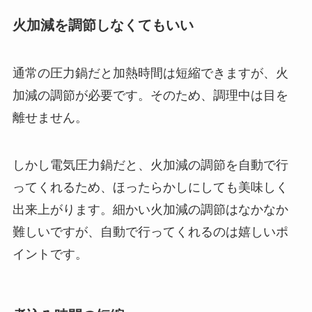
火加減を調節しなくてもいい
通常の圧力鍋だと加熱時間は短縮できますが、火
加減の調節が必要です。そのため、調理中は目を
離せません。
しかし電気圧力鍋だと、火加減の調節を自動で行
ってくれるため、ほったらかしにしても美味しく
出来上がります。
細かい火加減の調節はなかなか
難しいですが、自動で行ってくれるのは嬉しいポ
イントです。