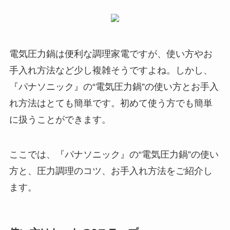
電気圧力鍋は便利な調理家電ですが、使い方やお
手入れ方法など少し複雑そうですよね。しかし、
『パナソニック』の“電気圧力鍋”の使い方とお手入
れ方法はとても簡単です。初めて使う方でも簡単
に扱うことができます。
ここでは、『パナソニック』の“電気圧力鍋”の使い
方と、圧力調理のコツ、お手入れ方法をご紹介し
ます。