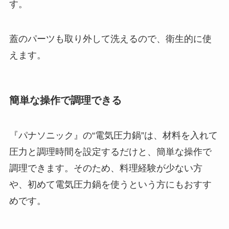
す。
蓋のパーツも取り外して洗えるので、衛生的に使
えます。
簡単な操作で調理できる
『パナソニック』の“電気圧力鍋”は、
材料を入れて
圧力と調理時間を設定するだけと、簡単な操作で
調理できます。
そのため、料理経験が少ない方
や、初めて電気圧力鍋を使うという方にもおすす
めです。