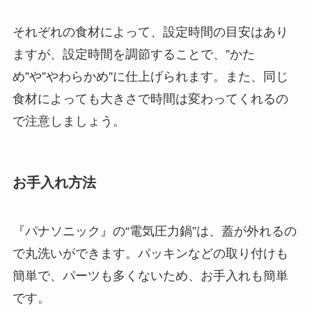
それぞれの食材によって、設定時間の目安はあり
ますが、設定時間を調節することで、”かた
め”や”やわらかめ”に仕上げられます。また、同じ
食材によっても大きさで時間は変わってくれるの
で注意しましょう。
お手入れ方法
『パナソニック』の“電気圧力鍋”は、蓋が外れるの
で丸洗いができます。
パッキンなどの取り付けも
簡単で、パーツも多くないため、お手入れも簡単
です。