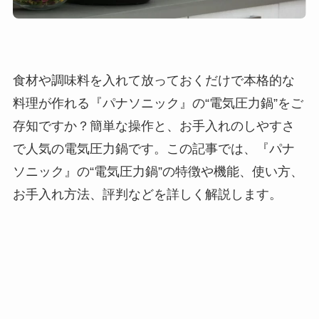
食材や調味料を入れて放っておくだけで本格的な
料理が作れる『パナソニック』の“電気圧力鍋”をご
存知ですか？簡単な操作と、お手入れのしやすさ
で人気の電気圧力鍋です。この記事では、『パナ
ソニック』の“電気圧力鍋”の特徴や機能、使い方、
お手入れ方法、評判などを詳しく解説します。