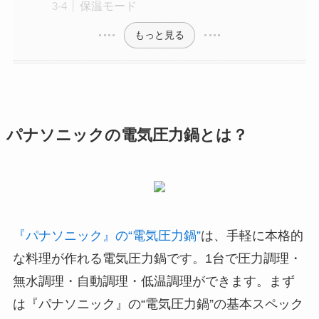
保温モード
もっと見る
パナソニックの電気圧力鍋とは？
『パナソニック』の“電気圧力鍋”
は、手軽に本格的
な料理が作れる電気圧力鍋です。1台で圧力調理・
無水調理・自動調理・低温調理ができます。まず
は『パナソニック』の“電気圧力鍋”の基本スペック