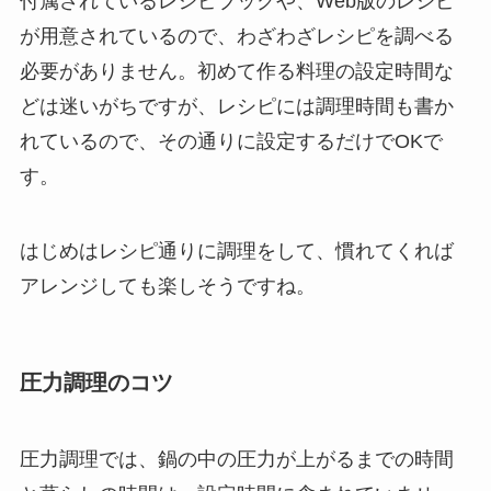
付属されているレシピブックや、Web版のレシピ
が用意されているので、わざわざレシピを調べる
必要がありません。
初めて作る料理の設定時間な
どは迷いがちですが、レシピには調理時間も書か
れているので、その通りに設定するだけでOKで
す。
はじめはレシピ通りに調理をして、慣れてくれば
アレンジしても楽しそうですね。
圧力調理のコツ
圧力調理では、鍋の中の圧力が上がるまでの時間