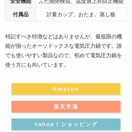
安全機能
ふた開閉検知、温度過上昇防止機能
付属品
計量カップ、おたま、蒸し板
特記すべき特徴などはありませんが、最低限の機
能が揃ったオーソドックスな電気圧力鍋です。
誰
でも使いやすい製品なので、初めて電気圧力鍋を
使う方にも向いています。
Amazon
楽天市場
Yahoo！ショッピング