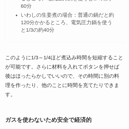
60分
いわしの生姜煮の場合：普通の鍋だと約
120分かかるところ、電気圧力鍋を使う
と1/3の約40分
このように1/3～1/4ほど煮込み時間を短縮すること
が可能です。
さらに材料を入れてボタンを押せば
後はほったらかしでいいので、その時間に別の料
理を作ったり、他のことに時間を充てたりできま
す。
ガスを使わないため安全で経済的