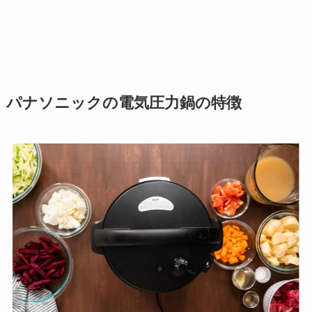
パナソニックの電気圧力鍋の特徴