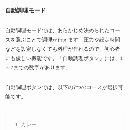
自動調理モード
自動調理モードでは、あらかじめ決められたコー
スを選ぶことで調理が行えます。
圧力や設定時間
などを設定しなくても料理が作れるので、初心者
にも優しい機能です。「自動調理ボタン」には、1
～7までの数字があります。
自動調理ボタンでは、以下の7つのコースが選択可
能です。
カレー