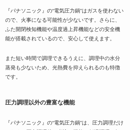
『パナソニック』の“電気圧力鍋”はガスを使わない
ので、火事になる可能性が少ないです。さらに、
ふた開閉検知機能や温度過上昇機能などの安全機
能が搭載されているので、安心して使えます。
また短い時間で調理できるうえに、調理中の水分
蒸発も少ないため、光熱費を抑えられるのも特徴
です。
圧力調理以外の豊富な機能
『パナソニック』の“電気圧力鍋”は、圧力調理だけ