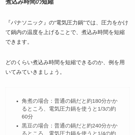
煮込み時間の短縮
『パナソニック』の“電気圧力鍋”では、圧力をかけ
て鍋内の温度を上げることで、煮込み時間を短縮
できます。
どのくらい煮込み時間を短縮できるのか、例を用
いてみていきましょう。
角煮の場合：普通の鍋だと約180分かか
るところ、電気圧力鍋を使うと1/3の約
60分
黒豆の場合：普通の鍋だと約240分かか
るところ、電気圧力鍋を使うと1/4の約