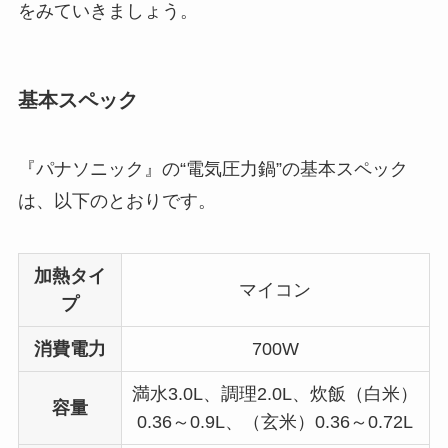
をみていきましょう。
基本スペック
『パナソニック』の“電気圧力鍋”の基本スペック
は、以下のとおりです。
加熱タイ
マイコン
プ
消費電力
700W
満水3.0L、調理2.0L、炊飯（白米）
容量
0.36～0.9L、（玄米）0.36～0.72L