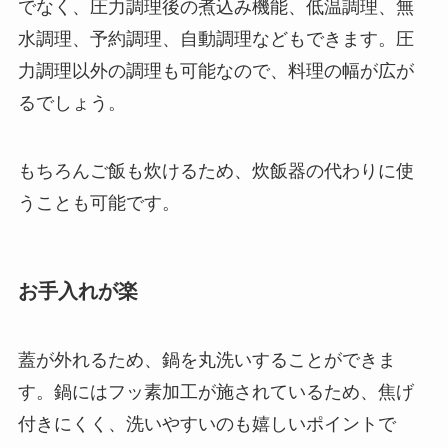
でなく、圧力調理後の煮込み機能、低温調理、無
水調理、予約調理、自動調理などもできます。
圧
力調理以外の調理も可能なので、料理の幅が広が
るでしょう。
もちろんご飯も炊けるため、炊飯器の代わりに使
うことも可能です。
お手入れが楽
蓋が外れるため、鍋を丸洗いすることができま
す。
鍋にはフッ素加工が施されているため、焦げ
付きにくく、洗いやすいのも嬉しいポイントで