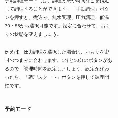
手動調理モードでは、調理方法や時間などを指定
して調理することができます。
「手動調理」ボタ
ンを押すと、煮込み、無水調理、圧力調理、低温
70・85から選択可能です。設定に合わせて、おも
りの状態を変えましょう。
例えば、圧力調理を選択した場合は、おもりを密
封のつまみに合わせます。1分と10分のボタンがあ
るので、調理時間を設定しましょう。設定が終わ
ったら、「調理スタート」ボタンを押して調理開
始です。
予約モード