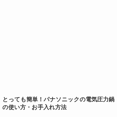
とっても簡単！パナソニックの電気圧力鍋
の使い方・お手入れ方法