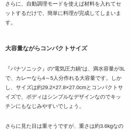
さらに、自動調理モードを使えば材料を入れてセ
ットするだけで、簡単に料理が完成してしまいま
す。
大容量ながらコンパクトサイズ
『パナソニック』の“電気圧力鍋”は、満水容量が3L
で、カレーなら4～5人分作れる大容量です。しか
し、
サイズは約29.2×27.8×27.0cmとコンパクトサ
イズで、ボディはシンプルなデザインなのでキッ
チンにもなじみやすいでしょう。
さらに見た目は重そうですが、重さは約3.6kgなの