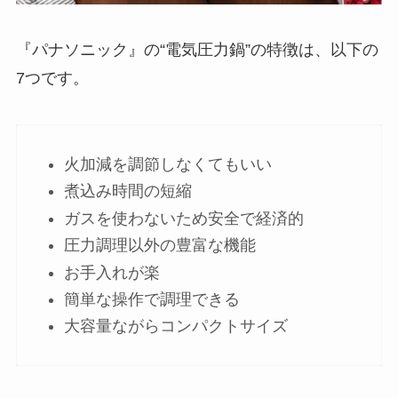
『パナソニック』の“電気圧力鍋”の特徴は、以下の
7つです。
火加減を調節しなくてもいい
煮込み時間の短縮
ガスを使わないため安全で経済的
圧力調理以外の豊富な機能
お手入れが楽
簡単な操作で調理できる
大容量ながらコンパクトサイズ