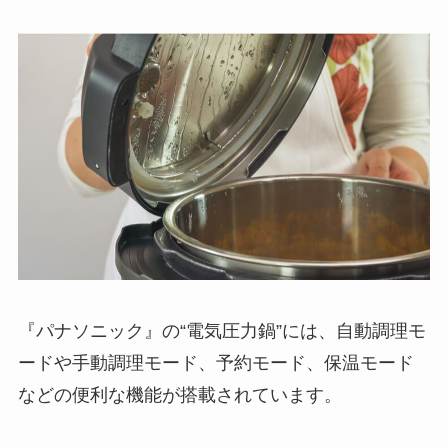
『パナソニック』の“電気圧力鍋”には、自動調理モ
ードや手動調理モード、予約モード、保温モード
などの便利な機能が搭載されています。