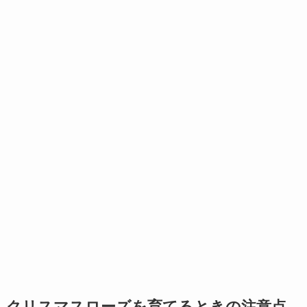
クリスマスローズを育てるときの注意点