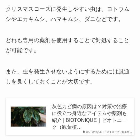
クリスマスローズに発生しやすい虫は、ヨトウム
シやエカキムシ、ハマキムシ、ダニなどです。
どれも専用の薬剤を使用することで対処すること
が可能です。
また、
虫を発生させないようにするためには風通
しを良くしておくことが大切です。
灰色カビ病の原因は？対策や治療
に役立つ身近なアイテムや薬剤も
紹介 | BIOTONIQUE｜ビオトニー
ク（観葉植…
BIOTONIQUE｜ビオトニーク（観葉植…