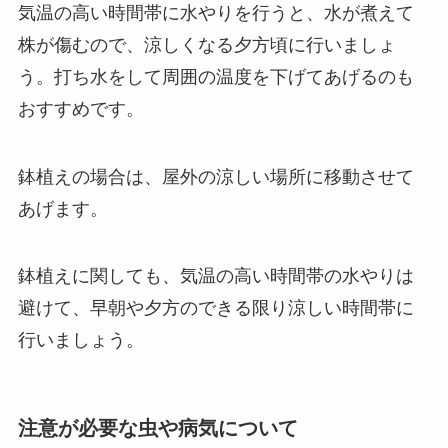
気温の高い時間帯に水やりを行うと、水が煮えて
株が傷むので、涼しくなる夕方頃に行いましょ
う。打ち水をして周囲の温度を下げてあげるのも
おすすめです。
鉢植えの場合は、屋外の涼しい場所に移動させて
あげます。
鉢植えに関しても、
気温の高い時間帯の水やりは
避けて、早朝や夕方のできる限り涼しい時間帯に
行いましょう。
注意が必要な虫や病気について