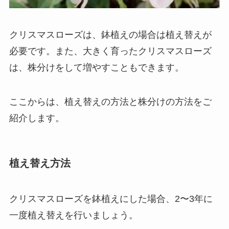
クリスマスローズは、鉢植えの場合は植え替えが
必要です。
また、大きく育ったクリスマスローズ
は、株分けをして増やすこともできます。
ここからは、植え替えの方法と株分けの方法をご
紹介します。
植え替え方法
クリスマスローズを鉢植えにした場合、2〜3年に
一度植え替えを行いましょう。