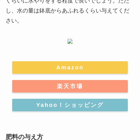
くらいに水やりをする程度で良いでしょう。ただ
し、水の量は鉢底からあふれるくらい与えてくだ
さい。
Amazon
楽天市場
Yahoo！ショッピング
肥料の与え方