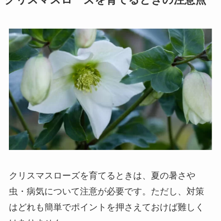
クリスマスローズを育てるときは、夏の暑さや
虫・病気について注意が必要です。ただし、
対策
はどれも簡単でポイントを押さえておけば難しく