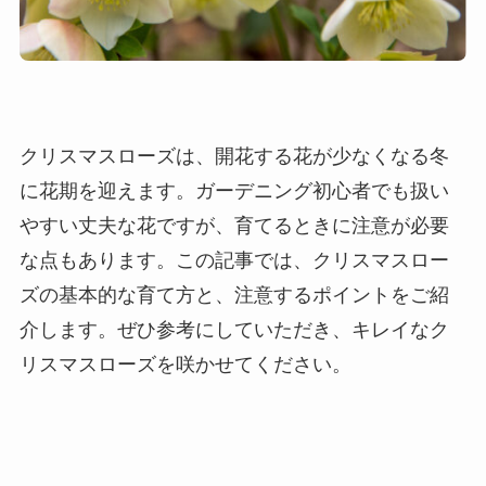
クリスマスローズは、開花する花が少なくなる冬
に花期を迎えます。ガーデニング初心者でも扱い
やすい丈夫な花ですが、育てるときに注意が必要
な点もあります。この記事では、クリスマスロー
ズの基本的な育て方と、注意するポイントをご紹
介します。ぜひ参考にしていただき、キレイなク
リスマスローズを咲かせてください。