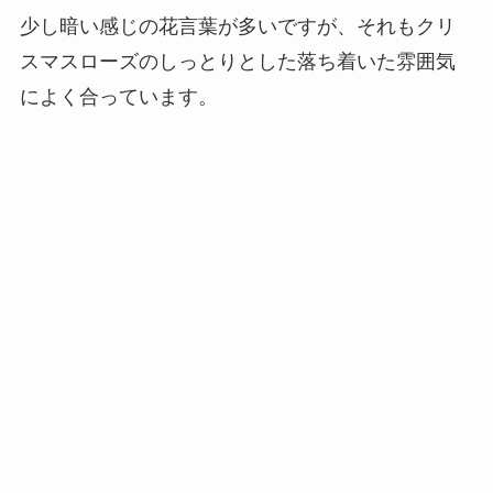
少し暗い感じの花言葉が多いですが、それもクリ
スマスローズのしっとりとした落ち着いた雰囲気
によく合っています。