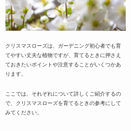
クリスマスローズは、
ガーデニング初心者でも育
てやすい丈夫な植物
ですが、育てるときに押さえ
ておきたいポイントや注意することがいくつかあ
ります。
ここでは、それぞれについて詳しくご紹介するの
で、クリスマスローズを育てるときの参考にして
みてください。