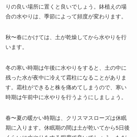
りの良い場所に置くと良いでしょう。鉢植えの場
合の水やりは、季節によって頻度が変わります。
秋〜春にかけては、土が乾燥してから水やりを行
います。
冬の寒い時期は午後に水やりをすると、土の中に
残った水が夜中に冷えて霜柱になることがありま
す。
霜柱ができると株を痛めてしまうので、寒い
時期は午前中に水やりを行うようにしましょう。
春〜夏の暖かい時期は、クリスマスローズは休眠
期に入ります。休眠期の間は土が乾いてから5日後