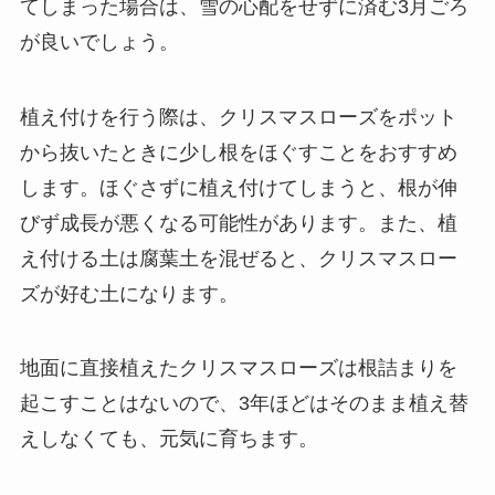
てしまった場合は、雪の心配をせずに済む3月ごろ
が良いでしょう。
植え付けを行う際は、クリスマスローズをポット
から抜いたときに少し根をほぐすことをおすすめ
します。ほぐさずに植え付けてしまうと、根が伸
びず成長が悪くなる可能性があります。また、植
え付ける土は腐葉土を混ぜると、クリスマスロー
ズが好む土になります。
地面に直接植えたクリスマスローズは根詰まりを
起こすことはないので、3年ほどはそのまま植え替
えしなくても、元気に育ちます。