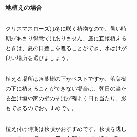
地植えの場合
クリスマスローズは冬に咲く植物なので、暑い時
期があまり得意ではありません。
庭に直接植える
ときは、夏の日差しを遮ることができ、水はけが
良い場所を選びましょう。
植える場所は落葉樹の下がベストですが、落葉樹
の下に植えることができない場合は、朝日の当た
る生け垣や家の壁のそばが程よく日も当たり、影
もできるのでおすすめです。
植え付け時期は秋頃がおすすめです。秋頃を逃し