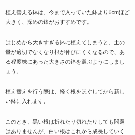
植え替える鉢は、
今まで入っていた鉢より6cmほど
大きく、深めの鉢がおすすめです。
はじめから大きすぎる鉢に植えてしまうと、土の
量が適切でなくなり根が伸びにくくなるので、あ
る程度株にあった大きさの鉢を選ぶようにしまし
ょう。
植え替えを行う際は、軽く根をほぐしてから新し
い鉢に入れます。
このとき、
黒い根は折れたり切れたりしても問題
はありませんが、白い根はこれから成長していく