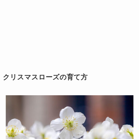
クリスマスローズの育て方