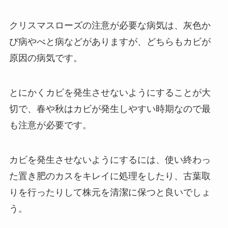
クリスマスローズの注意が必要な病気は、灰色か
び病やべと病などがありますが、どちらもカビが
原因の病気です。
とにかくカビを発生させないようにすることが大
切
で、春や秋はカビが発生しやすい時期なので最
も注意が必要です。
カビを発生させないようにするには、使い終わっ
た置き肥のカスをキレイに処理をしたり、古葉取
りを行ったりして株元を清潔に保つと良いでしょ
う。