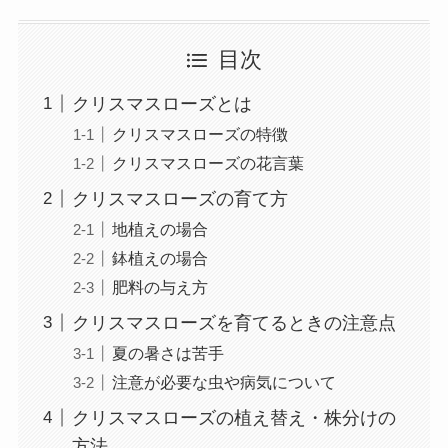
目次
クリスマスローズとは
クリスマスローズの特徴
クリスマスローズの花言葉
クリスマスローズの育て方
地植えの場合
鉢植えの場合
肥料の与え方
クリスマスローズを育てるときの注意点
夏の暑さは苦手
注意が必要な虫や病気について
クリスマスローズの植え替え・株分けの
方法