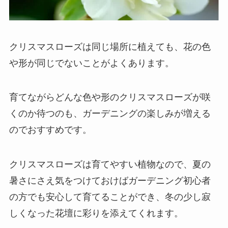
クリスマスローズは同じ場所に植えても、花の色
や形が同じでないことがよくあります。
育てながらどんな色や形のクリスマスローズが咲
くのか待つのも、ガーデニングの楽しみが増える
のでおすすめです。
クリスマスローズは育てやすい植物なので、夏の
暑さにさえ気をつけておけばガーデニング初心者
の方でも安心して育てることができ、冬の少し寂
しくなった花壇に彩りを添えてくれます。