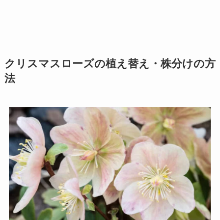
クリスマスローズの植え替え・株分けの方
法