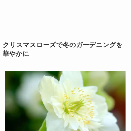
クリスマスローズで冬のガーデニングを
華やかに