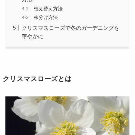
植え替え方法
株分け方法
クリスマスローズで冬のガーデニングを
華やかに
クリスマスローズとは