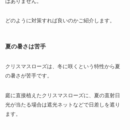
はありません。
どのように対策すれば良いのかご紹介します。
夏の暑さは苦手
クリスマスローズは、冬に咲くという特性から夏
の暑さが苦手です。
庭に直接植えたクリスマスローズに、夏の直射日
光が当たる場合は
遮光ネットなどで日差しを遮り
ます。