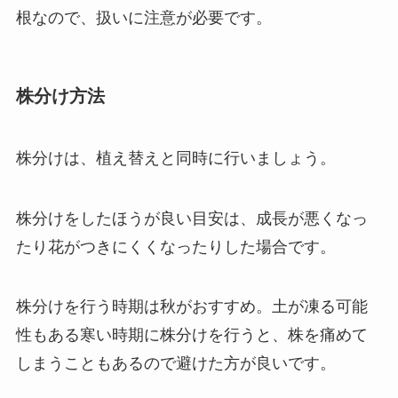
根なので、扱いに注意が必要です。
株分け方法
株分けは、植え替えと同時に行いましょう。
株分けをしたほうが良い目安は、成長が悪くなっ
たり花がつきにくくなったりした場合です。
株分けを行う時期は秋がおすすめ。
土が凍る可能
性もある寒い時期に株分けを行うと、株を痛めて
しまうこともあるので避けた方が良いです。