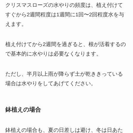
クリスマスローズの水やりの頻度は、植え付けて
すぐから2週間程度は1週間に1回〜2回程度水を与
えます。
植え付けてから2週間を過ぎると、根が活着するの
で基本的に水やりは必要なくなります。
ただし、
半月以上雨が降らず土が乾ききっている
場合は水やりをしてあげてください。
鉢植えの場合
鉢植えの場合も、夏の日差しは避け、冬は日あた