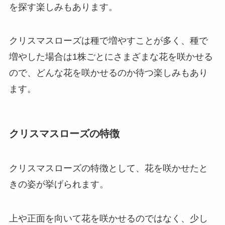
を探す楽しみもあります。
クリスマスローズは種で増やすことが多く、種で
増やした場合は1株ごとにさまざまな花を咲かせる
ので、どんな花を咲かせるのか待つ楽しみもあり
ます。
クリスマスローズの特徴
クリスマスローズの特徴として、花を咲かせたと
きの姿が挙げられます。
上や正面を向いて花を咲かせるのではなく、少し