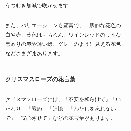
うつむき加減で咲かせます。
また、バリエーションも豊富で、一般的な花色の
白や赤、黄色はもちろん、ワインレッドのような
黒寄りの赤や薄い緑、グレーのように見える花色
などさまざまあります。
クリスマスローズの花言葉
クリスマスローズには、
「不安を和らげて」「い
たわり」「慰め」「追憶」「わたしを忘れない
で」「安心させて」
などの花言葉があります。