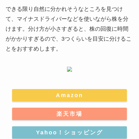
できる限り自然に分かれそうなところを見つけ
て、マイナスドライバーなどを使いながら株を分
けます。分け方が小さすぎると、株の回復に時間
がかかりすぎるので、3つくらいを目安に分けるこ
とをおすすめします。
Amazon
楽天市場
Yahoo！ショッピング