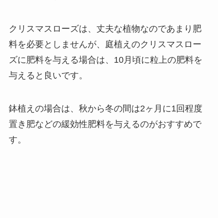
クリスマスローズは、丈夫な植物なのであまり肥
料を必要としませんが、
庭植えのクリスマスロー
ズに肥料を与える場合は、10月頃に粒上の肥料を
与えると良いです。
鉢植えの場合は、
秋から冬の間は2ヶ月に1回程度
置き肥などの緩効性肥料を与えるのがおすすめで
す。