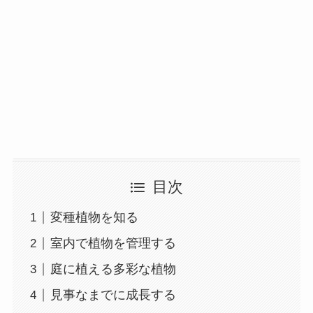
目次
変種植物を知る
室内で植物を管理する
庭に植える多彩な植物
見事なまでに成長する