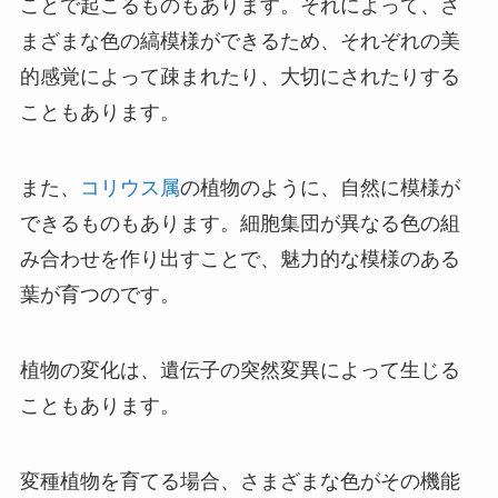
ことで起こるものもあります。それによって、さ
まざまな色の縞模様ができるため、それぞれの美
的感覚によって疎まれたり、大切にされたりする
こともあります。
また、
コリウス属
の植物のように、自然に模様が
できるものもあります。細胞集団が異なる色の組
み合わせを作り出すことで、魅力的な模様のある
葉が育つのです。
植物の変化は、遺伝子の突然変異によって生じる
こともあります。
変種植物を育てる場合、さまざまな色がその機能