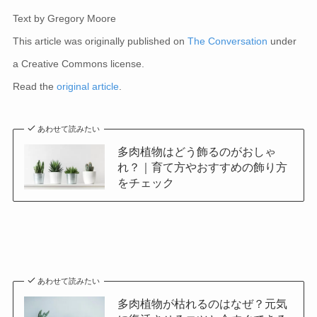
Text by Gregory Moore
This article was originally published on
The Conversation
under
a Creative Commons license.
Read the
original article
.
あわせて読みたい
多肉植物はどう飾るのがおしゃ
れ？｜育て方やおすすめの飾り方
をチェック
あわせて読みたい
多肉植物が枯れるのはなぜ？元気