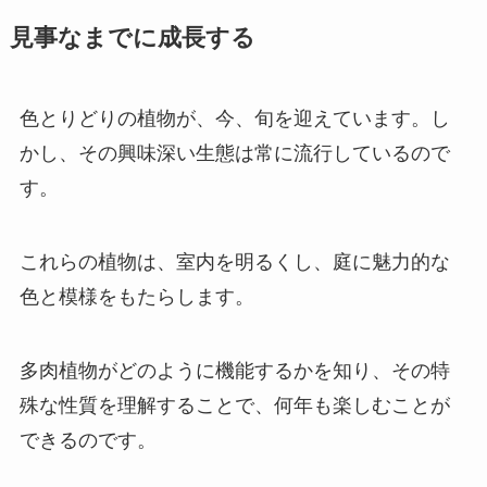
見事なまでに成長する
色とりどりの植物が、今、旬を迎えています。し
かし、その興味深い生態は常に流行しているので
す。
これらの植物は、室内を明るくし、庭に魅力的な
色と模様をもたらします。
多肉植物がどのように機能するかを知り、その特
殊な性質を理解することで、何年も楽しむことが
できるのです。