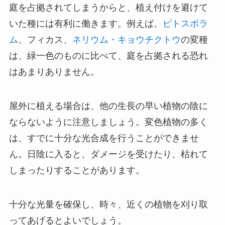
庭を占拠されてしまうからと、植え付けを避けて
いた種には有利に働きます。例えば、
ピトスポラ
ム
、フィカス、
ネリウム・キョウチクトウ
の変種
は、緑一色のものに比べて、庭を占拠される恐れ
はあまりありません。
屋外に植える場合は、他の生長の早い植物の陰に
ならないように注意しましょう。変色植物の多く
は、すでに十分な光合成を行うことができませ
ん。日陰に入ると、ダメージを受けたり、枯れて
しまったりすることがあります。
十分な光量を確保し、時々、近くの植物を刈り取
ってあげるとよいでしょう。