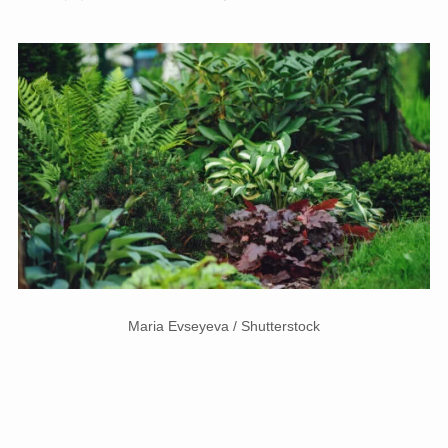
Maria Evseyeva / Shutterstock