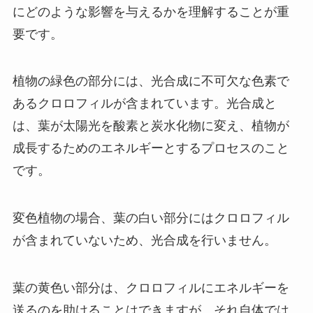
にどのような影響を与えるかを理解することが重
要です。
植物の緑色の部分には、光合成に不可欠な色素で
あるクロロフィルが含まれています。光合成と
は、葉が太陽光を酸素と炭水化物に変え、植物が
成長するためのエネルギーとするプロセスのこと
です。
変色植物の場合、葉の白い部分にはクロロフィル
が含まれていないため、光合成を行いません。
葉の黄色い部分は、クロロフィルにエネルギーを
送るのを助けることはできますが、それ自体では