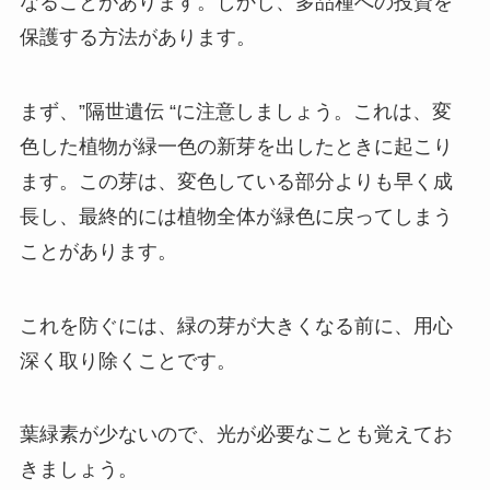
なることがあります。しかし、多品種への投資を
保護する方法があります。
まず、”隔世遺伝 “に注意しましょう。これは、変
色した植物が緑一色の新芽を出したときに起こり
ます。この芽は、変色している部分よりも早く成
長し、最終的には植物全体が緑色に戻ってしまう
ことがあります。
これを防ぐには、緑の芽が大きくなる前に、用心
深く取り除くことです。
葉緑素が少ないので、光が必要なことも覚えてお
きましょう。