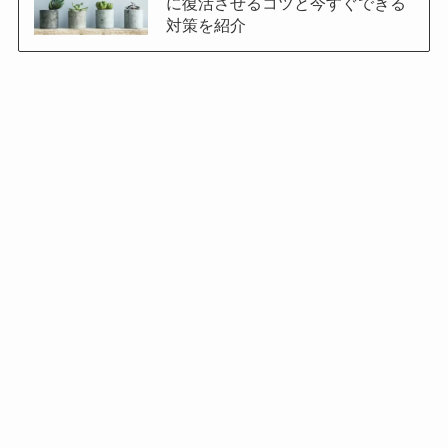
に復活させるコツと今すぐできる
対策を紹介