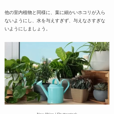
他の室内植物と同様に、葉に細かいホコリが入ら
ないようにし、水を与えすぎず、与えなさすぎな
いようにしましょう。
New Africa / Shutterstock