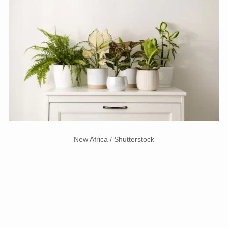
New Africa / Shutterstock