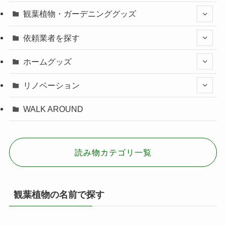
観葉植物・ガーデニンググッズ
依頼業者を探す
ホームグッズ
リノベーション
WALK AROUND
読み物カテゴリ一覧
観葉植物の名前で探す