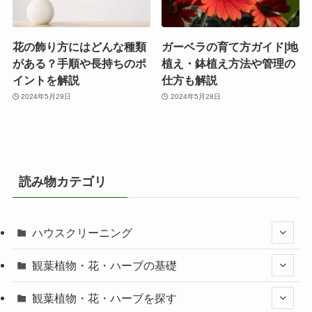
花の飾り方にはどんな種類
ガーベラの育て方ガイド|地
がある？手順や長持ちのポ
植え・鉢植え方法や管理の
イントを解説
仕方も解説
2024年5月29日
2024年5月28日
読み物カテゴリ
ハウスクリーニング
観葉植物・花・ハーブの基礎
観葉植物・花・ハーブを探す