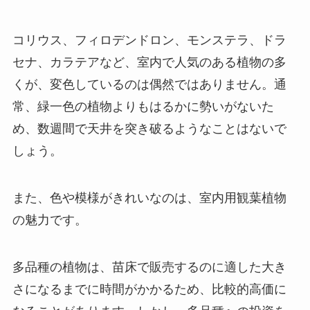
コリウス、フィロデンドロン、モンステラ、ドラ
セナ、カラテアなど、室内で人気のある植物の多
くが、変色しているのは偶然ではありません。通
常、緑一色の植物よりもはるかに勢いがないた
め、数週間で天井を突き破るようなことはないで
しょう。
また、色や模様がきれいなのは、室内用観葉植物
の魅力です。
多品種の植物は、苗床で販売するのに適した大き
さになるまでに時間がかかるため、比較的高価に