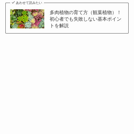
あわせて読みたい
多肉植物の育て方（観葉植物）！
初心者でも失敗しない基本ポイン
トを解説