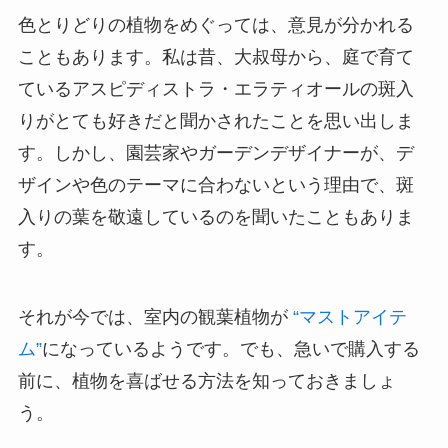
色とりどりの植物をめぐっては、意見が分かれる
こともあります。私は昔、大叔母から、庭で育て
ているアスピディストラ・エラティオールの斑入
りがとても好きだと聞かされたことを思い出しま
す。しかし、園芸家やガーデンデザイナーが、デ
ザインや色のテーマに合わないという理由で、斑
入りの葉を敬遠しているのを聞いたこともありま
す。
それが今では、室内の観葉植物が
“マストアイテ
ム”
になっているようです。でも、急いで購入する
前に、植物を喜ばせる方法を知っておきましょ
う。