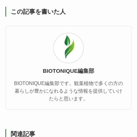
この記事を書いた人
BIOTONIQUE編集部
BIOTONIQUE編集部です。観葉植物で多くの方の
暮らしが豊かになれるような情報を提供していけ
たらと思います。
関連記事