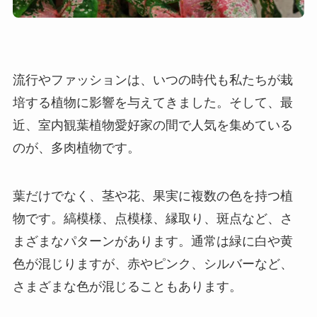
流行やファッションは、いつの時代も私たちが栽
培する植物に影響を与えてきました。そして、最
近、室内観葉植物愛好家の間で人気を集めている
のが、多肉植物です。
葉だけでなく、茎や花、果実に複数の色を持つ植
物です。縞模様、点模様、縁取り、斑点など、さ
まざまなパターンがあります。通常は緑に白や黄
色が混じりますが、赤やピンク、シルバーなど、
さまざまな色が混じることもあります。