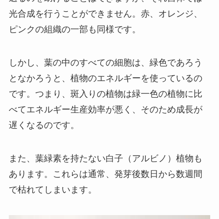
光合成を行うことができません。赤、オレンジ、
ピンクの組織の一部も同様です。
しかし、葉の中のすべての細胞は、緑色であろう
となかろうと、植物のエネルギーを使っているの
です。つまり、斑入りの植物は緑一色の植物に比
べてエネルギー生産効率が悪く、そのため成長が
遅くなるのです。
また、葉緑素を持たない白子（アルビノ）植物も
あります。これらは通常、発芽後数日から数週間
で枯れてしまいます。