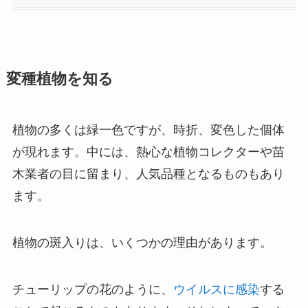
変種植物を知る
植物の多くは緑一色ですが、時折、変色した個体
が現れます。中には、熱心な植物コレクターや苗
木業者の目に留まり、人気品種となるものもあり
ます。
植物の斑入りは、いくつかの理由があります。
チューリップの花のように、
ウイルスに感染
する