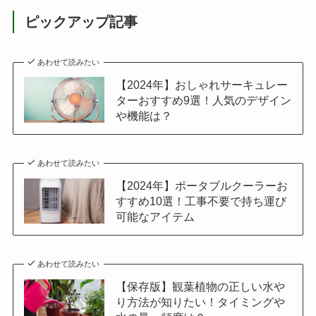
ピックアップ記事
あわせて読みたい
【2024年】おしゃれサーキュレー
ターおすすめ9選！人気のデザイン
や機能は？
あわせて読みたい
【2024年】ポータブルクーラーお
すすめ10選！工事不要で持ち運び
可能なアイテム
あわせて読みたい
【保存版】観葉植物の正しい水や
り方法が知りたい！タイミングや