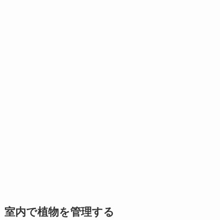
室内で植物を管理する