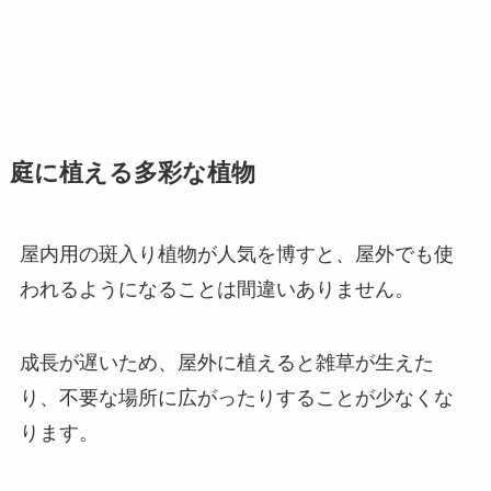
庭に植える多彩な植物
屋内用の斑入り植物が人気を博すと、屋外でも使
われるようになることは間違いありません。
成長が遅いため、屋外に植えると雑草が生えた
り、不要な場所に広がったりすることが少なくな
ります。