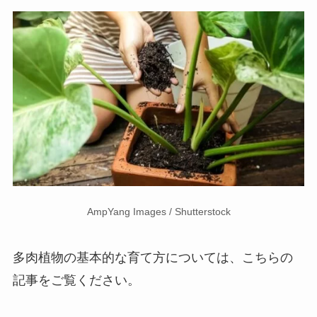
AmpYang Images / Shutterstock
多肉植物の基本的な育て方については、こちらの
記事をご覧ください。