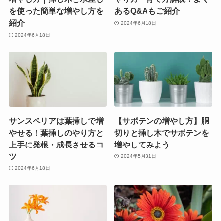
を使った簡単な増やし方を
あるQ&Aもご紹介
紹介
2024年6月18日
2024年6月18日
サンスベリアは葉挿しで増
【サボテンの増やし方】胴
やせる！葉挿しのやり方と
切りと挿し木でサボテンを
上手に発根・成長させるコ
増やしてみよう
ツ
2024年5月31日
2024年6月18日