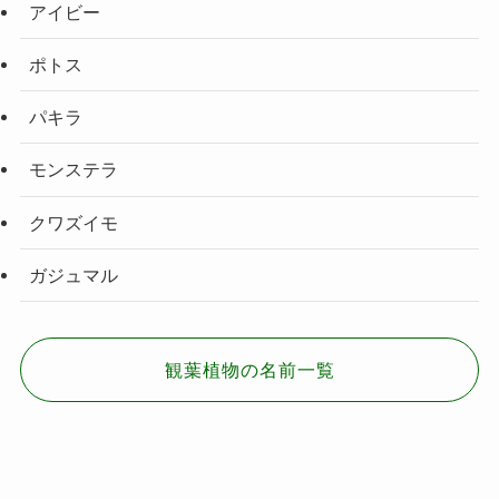
アイビー
ポトス
パキラ
モンステラ
クワズイモ
ガジュマル
観葉植物の名前一覧