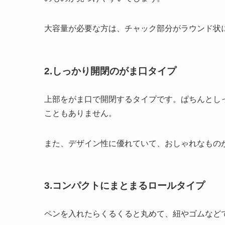
大容量が必要な方は、チャック部分がラウンド状
2.しっかり開閉のがま口タイプ
上部をがま口で開閉するタイプです。ぱちんとし
こともありません。
また、デザイン性に優れていて、おしゃれなもの
3.コンパクトにまとまるロールタイプ
ペンを入れたらくるくると丸めて、紐やゴムなど