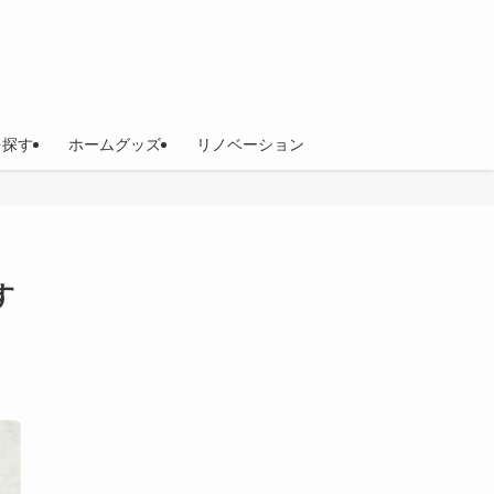
を探す
ホームグッズ
リノベーション
す