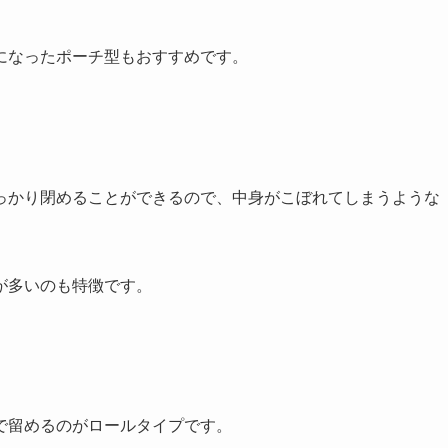
になったポーチ型もおすすめです。
っかり閉めることができるので、
中身がこぼれてしまうような
が多いのも特徴です。
で留めるのがロールタイプです。