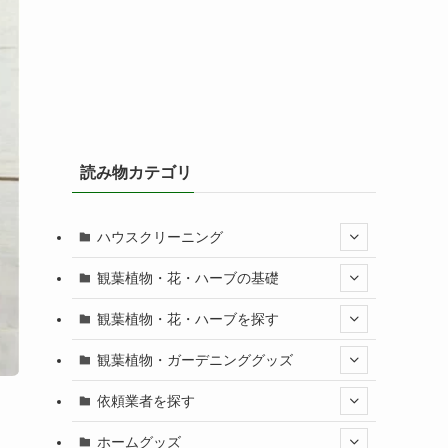
読み物カテゴリ
ハウスクリーニング
観葉植物・花・ハーブの基礎
観葉植物・花・ハーブを探す
観葉植物・ガーデニンググッズ
依頼業者を探す
ホームグッズ