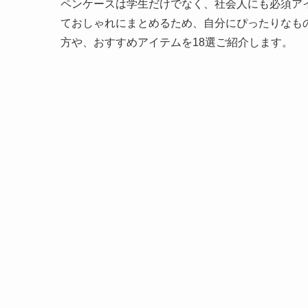
ペンケースは学生だけでなく、社会人にも必須ア
ておしゃれにまとめるため、自分にぴったりなも
方や、おすすめアイテムを18選ご紹介します。