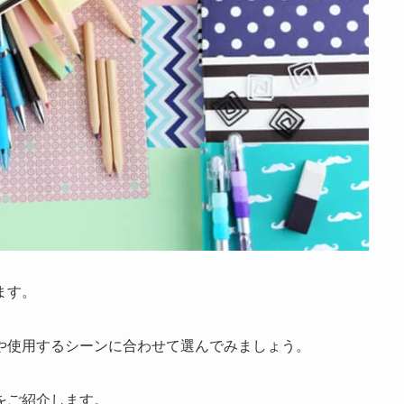
ます。
や使用するシーンに合わせて選んでみましょう。
をご紹介します。