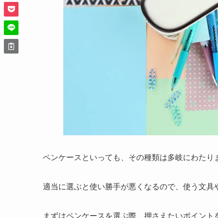
ペンケースといっても、その種類は多岐にわたり
適当に選ぶと使い勝手が悪くなるので、使う文具
まずはペンケースを選ぶ際、押さえたいポイント