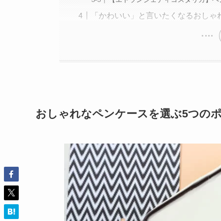
「かわいい」と言いたくなるおしゃ
おしゃれなペンケースを選ぶ5つの