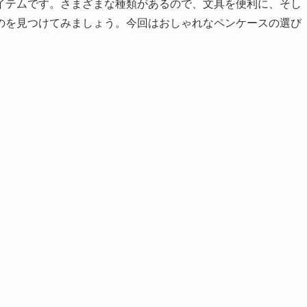
イテムです。さまざまな種類があるので、文具を便利に、そし
のを見つけてみましょう。今回はおしゃれなペンケースの選び