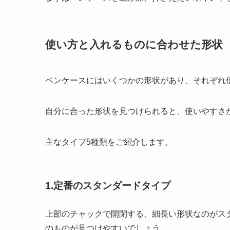
使い方と入れるものに合わせた形状
ペンケースにはいくつかの形状があり、それぞれ
自分に合った形状を見つけられると、使いやすさ
主なタイプ5種類をご紹介します。
1.定番のスタンダードタイプ
上部のチャックで開閉する、細長い形状なのがス
のものが見つけやすい
でしょう。