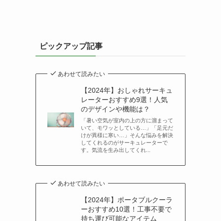
ピックアップ記事
あわせて読みたい
【2024年】おしゃれサーキュ
レーターおすすめ9選！人気
のデザインや機能は？
「暑い空気が室内の上の方に溜まって
いて、モワッとしている…」「足元だ
けが異様に寒い…」そんな悩みを解決
してくれるのがサーキュレーターで
す。気流を生み出してくれ...
あわせて読みたい
【2024年】ポータブルクーラ
ーおすすめ10選！工事不要で
持ち運び可能なアイテム