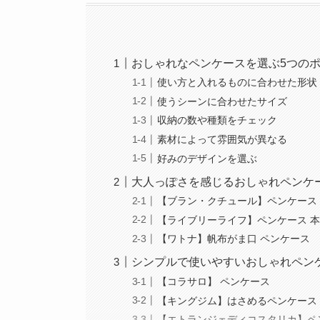
おしゃれなペンケースを選ぶ5つの
使い方と入れるものに合わせた形状
使うシーンに合わせたサイズ
収納の数や種類をチェック
素材によって雰囲気が異なる
好みのデザインを選ぶ
大人っぽさを感じるおしゃれペンケ
【ブラン・クチュール】ペンケース
【ライブリーライフ】ペンケース 
【ワトナ】帆布がま口 ペンケース
シンプルで使いやすいおしゃれペン
【コラサロ】 ペンケース
【キングジム】はさめるペンケース
【エトランジェディコスタリカ】ペン