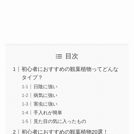
目次
初心者におすすめの観葉植物ってどんな
タイプ？
日陰に強い
病気に強い
害虫に強い
手入れが簡単
見た目の気に入ったもの
初心者におすすめの観葉植物20選！