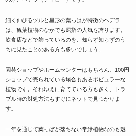
細く伸びるツルと星形の葉っぱが特徴のヘデラ
は、観葉植物のなかでも屈指の人気を誇ります。
飲食店などで飾っているのを、知らず知らずのう
ちに見たことのある方も多いでしょう。
園芸ショップやホームセンターはもちろん、100円
ショップで売られている場合もあるポピュラーな
植物です。それゆえに育てている方も多く、トラ
ブル時の対処方法もすぐにネットで見つかりま
す。
一年を通じて葉っぱが落ちない常緑植物なのも魅