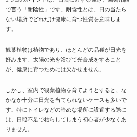
で言う「耐陰性」
です。耐陰性とは、日の当たら
ない場所でどれだけ健康に育つ性質を意味しま
す。
観葉植物は植物であり、ほとんどの品種が日光を
好みます。太陽の光を浴びて光合成をすること
が、健康に育つためには欠かせません。
しかし、室内で観葉植物を育てようとすると、な
かなか十分に日光を当てられないケースも多いで
す。特にトイレなどの暗めな場所に設置する際に
は、日照不足で枯らしてしまう初心者が少なくあ
りません。