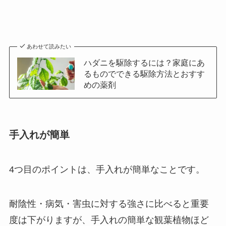
あわせて読みたい
ハダニを駆除するには？家庭にあ
るものでできる駆除方法とおすす
めの薬剤
手入れが簡単
4つ目のポイントは、手入れが簡単なこと
です。
耐陰性・病気・害虫に対する強さに比べると重要
度は下がりますが、手入れの簡単な観葉植物ほど