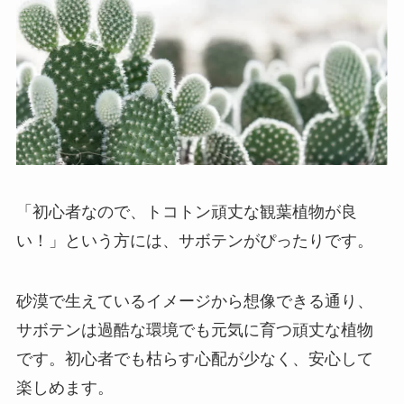
「初心者なので、トコトン頑丈な観葉植物が良
い！」という方には、サボテンがぴったりです。
砂漠で生えているイメージから想像できる通り、
サボテンは過酷な環境でも元気に育つ頑丈な植物
です。初心者でも枯らす心配が少なく、安心して
楽しめます。