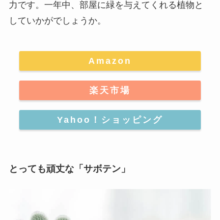
力です。一年中、部屋に緑を与えてくれる植物と
していかがでしょうか。
Amazon
楽天市場
Yahoo！ショッピング
とっても頑丈な「サボテン」