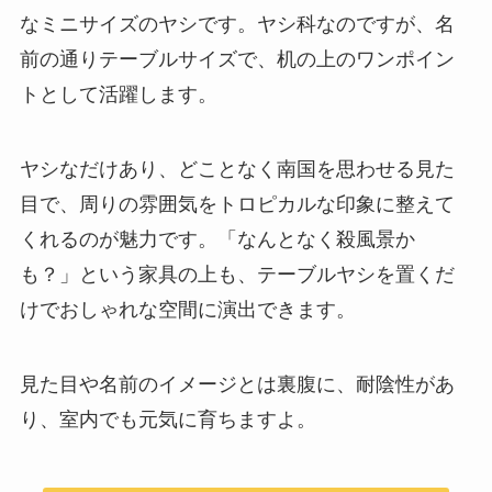
なミニサイズのヤシ
です。ヤシ科なのですが、名
前の通りテーブルサイズで、机の上のワンポイン
トとして活躍します。
ヤシなだけあり、どことなく南国を思わせる見た
目で、周りの雰囲気をトロピカルな印象に整えて
くれるのが魅力です。「なんとなく殺風景か
も？」という家具の上も、テーブルヤシを置くだ
けでおしゃれな空間に演出できます。
見た目や名前のイメージとは裏腹に、耐陰性があ
り、室内でも元気に育ちますよ。