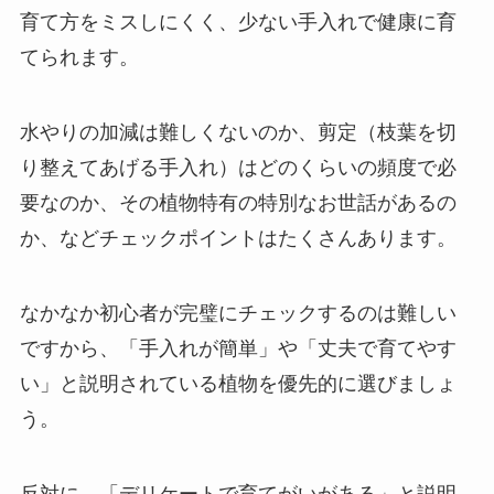
育て方をミスしにくく、少ない手入れで健康に育
てられます。
水やりの加減は難しくないのか、剪定（枝葉を切
り整えてあげる手入れ）はどのくらいの頻度で必
要なのか、その植物特有の特別なお世話があるの
か、などチェックポイントはたくさんあります。
なかなか初心者が完璧にチェックするのは難しい
ですから、「手入れが簡単」や「丈夫で育てやす
い」と説明されている植物を優先的に選びましょ
う。
反対に、「デリケートで育てがいがある」と説明