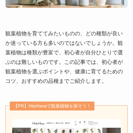
観葉植物を育ててみたいものの、どの種類が良い
か迷っている方も多いのではないでしょうか。観
葉植物は種類が豊富で、初心者が自分ひとりで選
ぶのは難しいものです。この記事では、初心者が
観葉植物を選ぶポイントや、健康に育てるための
コツ、おすすめの品種までご紹介します。
【PR】HitoHanaで観葉植物を探そう！