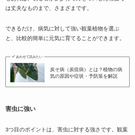
は丈夫なものまで、さまざまです。
できるだけ、病気に対して強い観葉植物を選ぶ
と、比較的簡単に元気に育てることができます。
あわせて読みたい
炭そ病（炭疽病）とは？植物の病
気の原因や症状・予防策を解説
害虫に強い
3つ目のポイントは、害虫に対する強さ
です。観葉