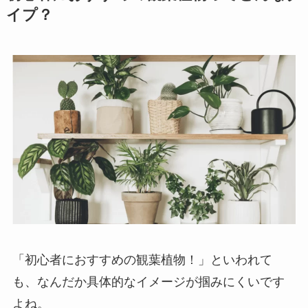
イプ？
「初心者におすすめの観葉植物！」といわれて
も、なんだか具体的なイメージが掴みにくいです
よね。