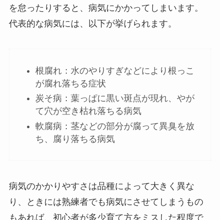
を怠ったりすると、病気にかかってしまいます。
代表的な病気には、以下が挙げられます。
根腐れ：水のやりすぎなどにより根っこ
が腐れ落ちる症状
炭そ病：葉っぱに黒い斑点が現れ、やが
て穴が空き枯れ落ちる病気
軟腐病：茎などの部分が腐って異臭を放
ち、腐り落ちる病気
病気のかかりやすさは品種によって大きく異な
り、ときには熟練者でも病気にさせてしまうもの
もあれば、初心者が多少育て方をミスした程度で