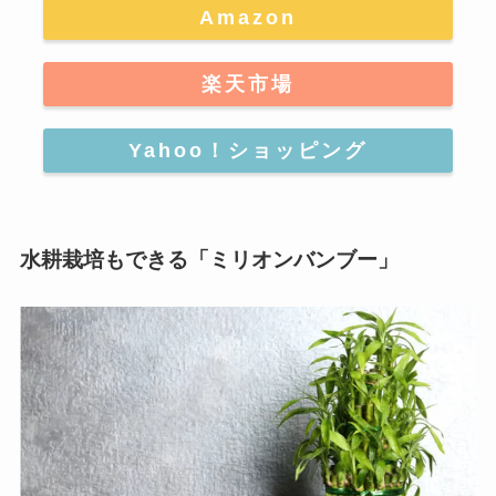
Amazon
楽天市場
Yahoo！ショッピング
水耕栽培もできる「ミリオンバンブー」