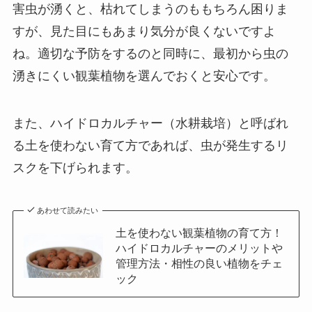
害虫が湧くと、枯れてしまうのももちろん困りま
すが、見た目にもあまり気分が良くないですよ
ね。適切な予防をするのと同時に、最初から虫の
湧きにくい観葉植物を選んでおくと安心です。
また、ハイドロカルチャー（水耕栽培）と呼ばれ
る土を使わない育て方であれば、虫が発生するリ
スクを下げられます。
あわせて読みたい
土を使わない観葉植物の育て方！
ハイドロカルチャーのメリットや
管理方法・相性の良い植物をチェ
ック