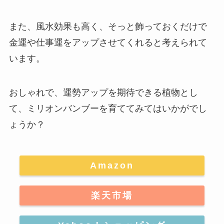
また、風水効果も高く、そっと飾っておくだけで
金運や仕事運をアップさせてくれると考えられて
います。
おしゃれで、運勢アップを期待できる植物とし
て、ミリオンバンブーを育ててみてはいかがでし
ょうか？
Amazon
楽天市場