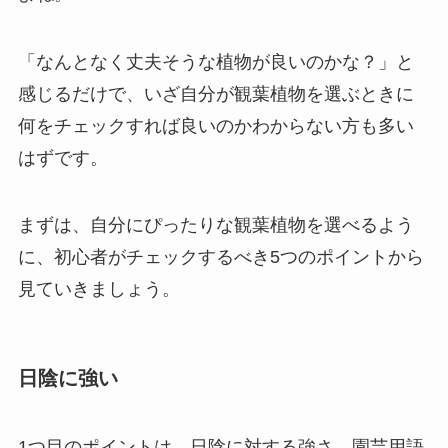
「なんとなく丈夫そうな植物が良いのかな？」と
感じるだけで、いざ自分が観葉植物を選ぶときに
何をチェックすれば良いのかわからない方も多い
はずです。
まずは、自分にぴったりな観葉植物を選べるよう
に、初心者がチェックするべき5つのポイントから
見ていきましょう。
日陰に強い
1つ目のポイントは、日陰に対する強さ、園芸用語