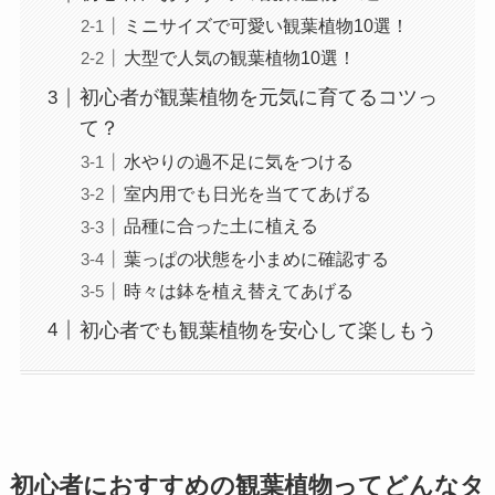
ミニサイズで可愛い観葉植物10選！
大型で人気の観葉植物10選！
初心者が観葉植物を元気に育てるコツっ
て？
水やりの過不足に気をつける
室内用でも日光を当ててあげる
品種に合った土に植える
葉っぱの状態を小まめに確認する
時々は鉢を植え替えてあげる
初心者でも観葉植物を安心して楽しもう
初心者におすすめの観葉植物ってどんなタ