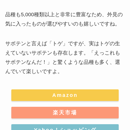
品種も5,000種類以上と非常に豊富なため、外見の
気に入ったものが選びやすいのも嬉しいですね。
サボテンと言えば「トゲ」ですが、実はトゲの生
えていないサボテンも存在します。「えっこれも
サボテンなんだ！」と驚くような品種も多く、選
んでいて楽しいですよ。
Amazon
楽天市場
Yahoo！ショッピング