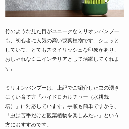
竹のような見た目がユニークなミリオンバンブー
も、初心者に人気の高い観葉植物です。シュッと
していて、とてもスタイリッシュな印象があり、
おしゃれなミニインテリアとして活躍してくれま
す。
ミリオンバンブーは、上記でご紹介した虫の湧き
にくい育て方「ハイドロカルチャー（水耕栽
培）」に対応しています。手順も簡単ですから、
「虫は苦手だけど観葉植物を楽しみたい」という
方におすすめです。