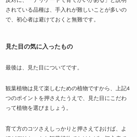
されている品種は、手入れが難しいことが多いの
で、初心者は避けておくと無難です。
見た目の気に入ったもの
最後は、見た目について
です。
観葉植物は見て楽しむための植物ですから、上記4
つのポイントを押さえたうえで、見た目にこだわ
って植物を選びましょう。
育て方のコツさえしっかりと押さえておけば、よ