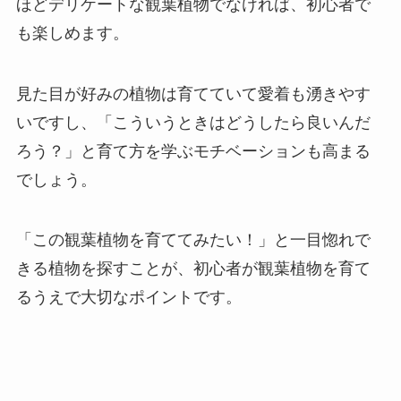
ほどデリケートな観葉植物でなければ、初心者で
も楽しめます。
見た目が好みの植物は育てていて愛着も湧きやす
いですし、「こういうときはどうしたら良いんだ
ろう？」と育て方を学ぶモチベーションも高まる
でしょう。
「この観葉植物を育ててみたい！」と一目惚れで
きる植物を探すことが、初心者が観葉植物を育て
るうえで大切なポイントです。