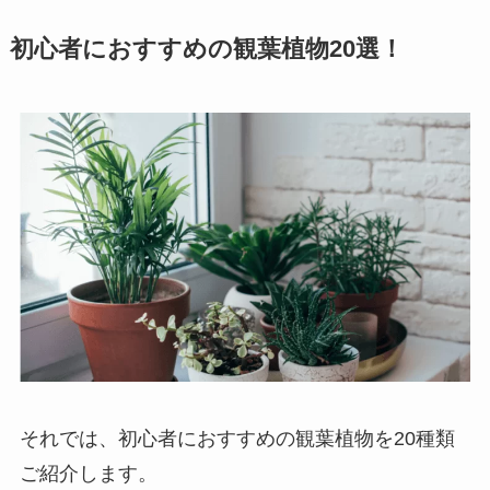
初心者におすすめの観葉植物20選！
それでは、初心者におすすめの観葉植物を20種類
ご紹介します。