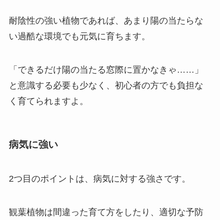
耐陰性の強い植物であれば、あまり陽の当たらな
い過酷な環境でも元気に育ちます。
「できるだけ陽の当たる窓際に置かなきゃ……」
と意識する必要も少なく、初心者の方でも負担な
く育てられますよ。
病気に強い
2つ目のポイントは、病気に対する強さ
です。
観葉植物は間違った育て方をしたり、適切な予防