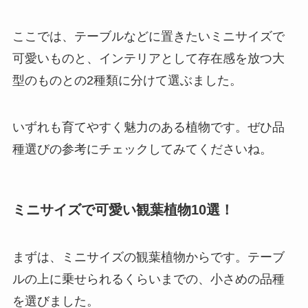
ここでは、テーブルなどに置きたいミニサイズで
可愛いものと、インテリアとして存在感を放つ大
型のものとの2種類に分けて選ぶました。
いずれも育てやすく魅力のある植物です。ぜひ品
種選びの参考にチェックしてみてくださいね。
ミニサイズで可愛い観葉植物10選！
まずは、ミニサイズの観葉植物からです。テーブ
ルの上に乗せられるくらいまでの、小さめの品種
を選びました。