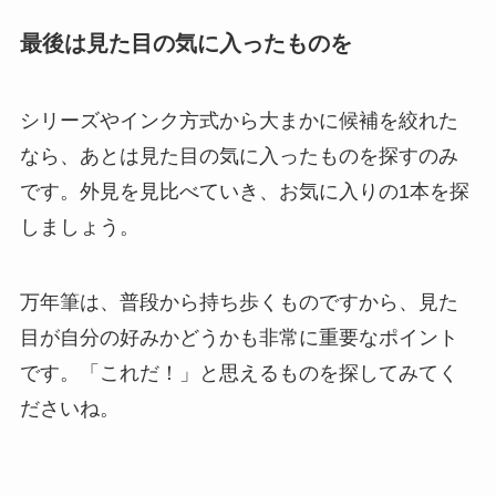
最後は見た目の気に入ったものを
シリーズやインク方式から大まかに候補を絞れた
なら、あとは見た目の気に入ったものを探すのみ
です。外見を見比べていき、お気に入りの1本を探
しましょう。
万年筆は、普段から持ち歩くものですから、
見た
目が自分の好みかどうかも非常に重要なポイント
です。「これだ！」と思えるものを探してみてく
ださいね。