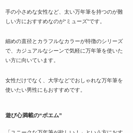
手の小さめな女性など、
太い万年筆を持つのが難
しい方におすすめなのが“ミューズ”
です。
細めの直径とカラフルなカラーが特徴のシリーズ
で、カジュアルなシーンで気軽に万年筆を使いた
い方に向いています。
女性だけでなく、大学などでおしゃれな万年筆を
使いたい男性にもおすすめです。
遊び心満載の“ボエム”
「ユニークな万年筆が欲しい！」という方におす