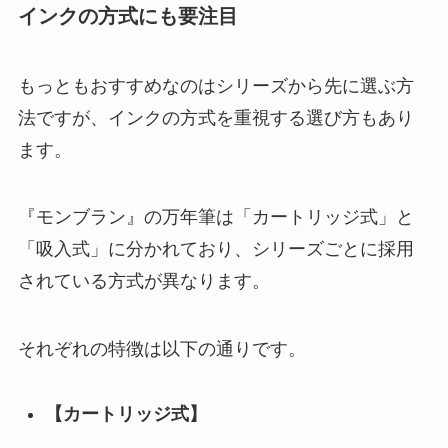
インクの方式にも要注目
もっともおすすめなのはシリーズから先に選ぶ方
法ですが、
インクの方式を重視する選び方もあり
ます
。
『モンブラン』の万年筆は「カートリッジ式」と
「吸入式」に分かれており、シリーズごとに採用
されている方式が異なります。
それぞれの特徴は以下の通りです。
【カートリッジ式】