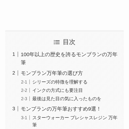
目次
100年以上の歴史を誇るモンブランの万年
筆
モンブラン万年筆の選び方
シリーズの特徴を理解する
インクの方式にも要注目
最後は見た目の気に入ったものを
モンブランの万年筆おすすめ9選！
スターウォーカー プレシャスレジン 万年
筆