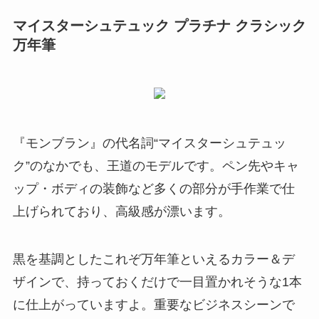
マイスターシュテュック プラチナ クラシック
万年筆
『モンブラン』の代名詞“マイスターシュテュッ
ク”のなかでも、王道のモデルです。ペン先やキャ
ップ・ボディの装飾など
多くの部分が手作業で仕
上げられており、高級感が漂います
。
黒を基調としたこれぞ万年筆といえるカラー＆デ
ザインで、持っておくだけで一目置かれそうな1本
に仕上がっていますよ。重要なビジネスシーンで