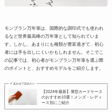
モンブラン万年筆は、国際的な調印式でも使われ
るなど世界最高峰の万年筆として知られていま
す。しかし、あまりにも種類が豊富過ぎて、初心
者には手を出しにくいかもしれません。そこでこ
の記事では、初心者がモンブラン万年筆を選ぶ際
のポイントと、おすすめモデルをご紹介します。
あわせて読みたい
【2024年最新】薄型カードケース
のおすすめ10選！メンズ・レディ
ース別にご紹介