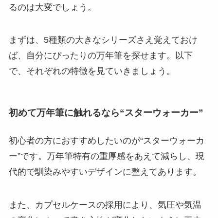
るのは大変でしょう。
まずは、5種類の大きなシリーズさえ覚えておけ
ば、自分にぴったりの万年筆を探せます。以下
で、それぞれの特徴を見ていきましょう。
初めて万年筆に触れるなら“スターウォーカー”
初心者の方におすすめしたいのが“スターウォーカ
ー”です。万年筆特有の重厚感をあえて減らし、
現
代的で馴染みやすいデザインに整えてあります
。
また、カプセルケースの採用により、気圧や気温