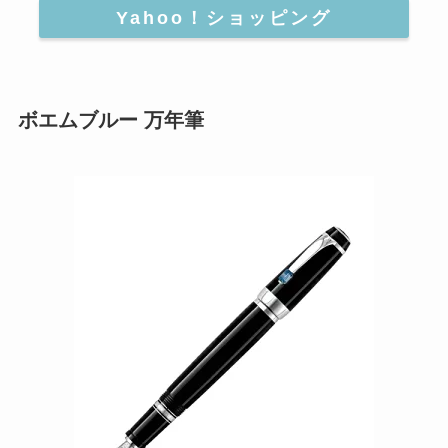
Yahoo！ショッピング
ボエムブルー 万年筆