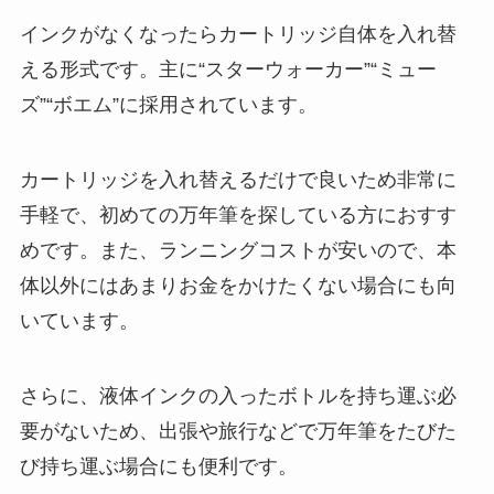
インクがなくなったらカートリッジ自体を入れ替
える形式です。主に“スターウォーカー”“ミュー
ズ”“ボエム”に採用されています。
カートリッジを入れ替えるだけで良いため非常に
手軽で、
初めての万年筆を探している方におすす
めです
。また、ランニングコストが安いので、本
体以外にはあまりお金をかけたくない場合にも向
いています。
さらに、液体インクの入ったボトルを持ち運ぶ必
要がないため、出張や旅行などで万年筆をたびた
び持ち運ぶ場合にも便利です。