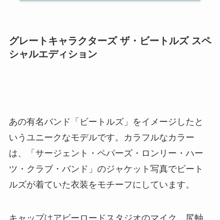
グレートキャラクターズ ザ・ビートルズ スペ
シャルエディション
あの有名バンド
「ビートルズ」をイメージしたと
いうユニークなモデル
です。カラフルなカラー
は、「サージェント・ペパーズ・ロンリー・ハー
ツ・クラブ・バンド」のジャケット写真でビート
ルズが着ていた衣装をモチーフにしています。
キャップはアビーロードスタジオのマイク、尻軸