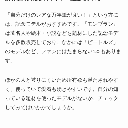
「自分だけのレアな万年筆が良い！」という方に
は、記念モデルがおすすめです。『モンブラン』
は著名人や絵本・小説などを題材にした記念モデ
ルを多数販売しており、なかには「ビートルズ」
のモデルなど、ファンにはたまらない1本もありま
す。
ほかの人と被りにくいため
所有欲も満たされやす
く、使っていて愛着も湧きやすい
です。自分の知
っている題材を使ったモデルがないか、チェック
してみてはいかがでしょうか。