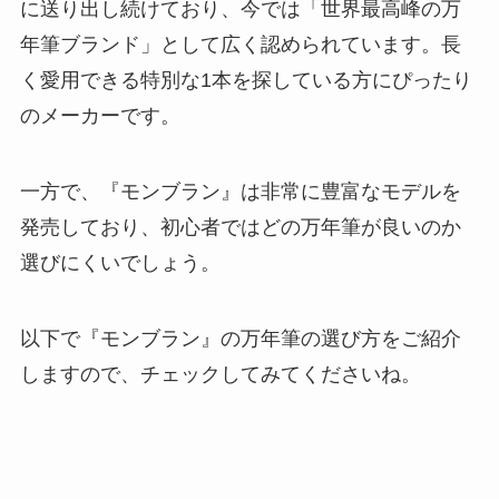
に送り出し続けており、今では
「世界最高峰の万
年筆ブランド」として広く認められています
。長
く愛用できる特別な1本を探している方にぴったり
のメーカーです。
一方で、『モンブラン』は非常に豊富なモデルを
発売しており、初心者ではどの万年筆が良いのか
選びにくいでしょう。
以下で『モンブラン』の万年筆の選び方をご紹介
しますので、チェックしてみてくださいね。