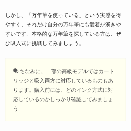
しかし、
「万年筆を使っている」という実感を得
やすく、それだけ自分の万年筆にも愛着が湧きや
すい
です。本格的な万年筆を探している方は、ぜ
ひ吸入式に挑戦してみましょう。
ちなみに、一部の高級モデルではカート
リッジと吸入両方に対応しているものもあ
ります。購入前には、どのインク方式に対
応しているのかしっかり確認してみましょ
う。