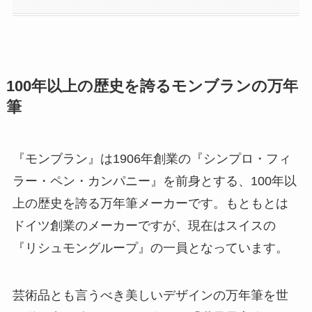
100年以上の歴史を誇るモンブランの万年
筆
『モンブラン』は1906年創業の『シンプロ・フィ
ラー・ペン・カンパニー』を前身とする、100年以
上の歴史を誇る万年筆メーカーです。もともとは
ドイツ創業のメーカーですが、現在はスイスの
『リシュモングループ』の一員となっています。
芸術品とも言うべき美しいデザインの万年筆を世