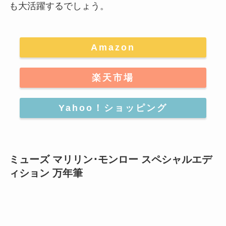
も大活躍するでしょう。
Amazon
楽天市場
Yahoo！ショッピング
ミューズ マリリン･モンロー スペシャルエデ
ィション 万年筆