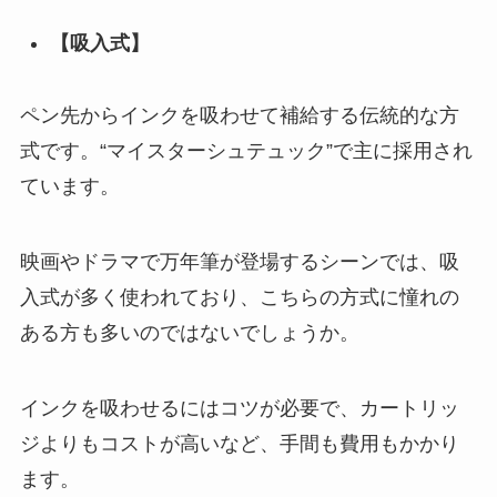
【吸入式】
ペン先からインクを吸わせて補給する伝統的な方
式です。“マイスターシュテュック”で主に採用され
ています。
映画やドラマで万年筆が登場するシーンでは、吸
入式が多く使われており、こちらの方式に憧れの
ある方も多いのではないでしょうか。
インクを吸わせるにはコツが必要で、カートリッ
ジよりもコストが高いなど、手間も費用もかかり
ます。