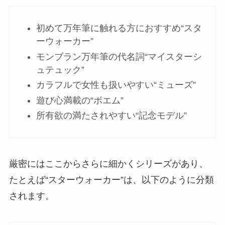
初めて万年筆に触れる方におすすめ“スタ
ーウォーカー”
モンブラン万年筆の代名詞“マイスターシ
ュテュック”
カラフルで女性も扱いやすい“ミューズ”
遊び心満載の“ボエム”
所有欲の満たされやすい“記念モデル”
厳密にはここからさらに細かくシリーズがあり、
たとえば“スターウォーカー”は、以下のように分類
されます。