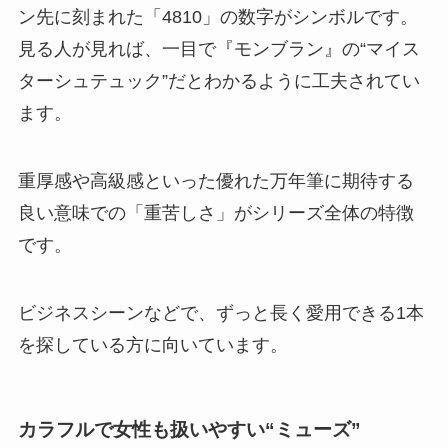
ン先に刻まれた「4810」の数字がシンボルです。
見る人が見れば、一目で『モンブラン』の“マイス
ターシュテュック”だとわかるように工夫されてい
ます。
重厚感や高級感といった優れた万年筆に期待する
良い意味での「重苦しさ」がシリーズ全体の特徴
です。
ビジネスシーンなどで、ずっと長く愛用できる1本
を探している方に向いています。
カラフルで女性も扱いやすい“ミューズ”