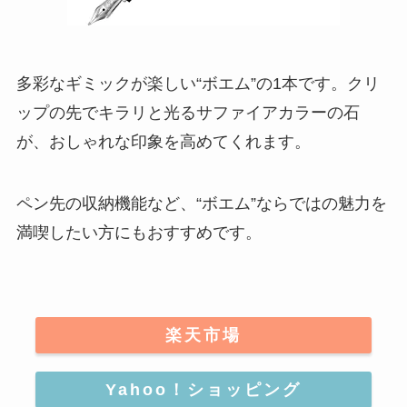
多彩なギミックが楽しい“ボエム”の1本
です。クリ
ップの先でキラリと光るサファイアカラーの石
が、おしゃれな印象を高めてくれます。
ペン先の収納機能など、“ボエム”ならではの魅力を
満喫したい方にもおすすめです。
楽天市場
Yahoo！ショッピング