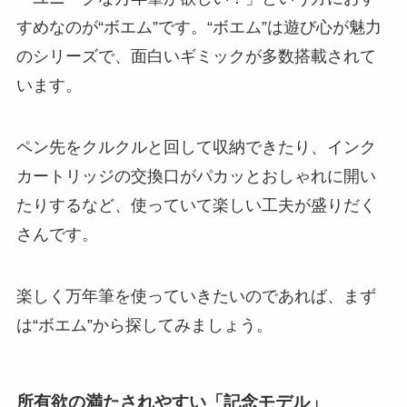
すめなのが“ボエム”です。“ボエム”は遊び心が魅力
のシリーズで、
面白いギミックが多数搭載
されて
います。
ペン先をクルクルと回して収納できたり、インク
カートリッジの交換口がパカッとおしゃれに開い
たりするなど、使っていて楽しい工夫が盛りだく
さんです。
楽しく万年筆を使っていきたいのであれば、まず
は“ボエム”から探してみましょう。
所有欲の満たされやすい「記念モデル」