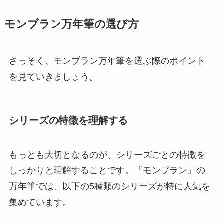
モンブラン万年筆の選び方
さっそく、モンブラン万年筆を選ぶ際のポイント
を見ていきましょう。
シリーズの特徴を理解する
もっとも大切となるのが、
シリーズごとの特徴を
しっかりと理解すること
です。『モンブラン』の
万年筆では、以下の5種類のシリーズが特に人気を
集めています。