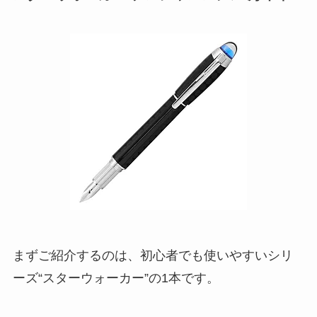
まずご紹介するのは、初心者でも使いやすいシリ
ーズ“スターウォーカー”の1本です。