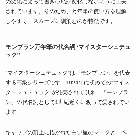
の変化によって書き心地が変化しないように工夫
されています。そのため、万年筆の使い方を理解
しやすく、スムーズに馴染むのが特徴です。
モンブラン万年筆の代名詞“マイスターシュテュ
ック”
“マイスターシュテュック”は
『モンブラン』を代表
する高級シリーズ
です。1924年に初めての“マイス
ターシュテュック”が発売されて以来、『モンブラ
ン』の代名詞として1世紀近くに渡って愛されてい
ます。
キャップの頂上に描かれた白い星のマークと、ペ