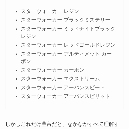
スターウォーカー レジン
スターウォーカー ブラックミステリー
スターウォーカー ミッドナイトブラック
レジン
スターウォーカー レッドゴールドレジン
スターウォーカー アルティメット カー
ボン
スターウォーカー カーボン
スターウォーカー エクストリーム
スターウォーカー アーバンスピード
スターウォーカー アーバンスピリット
しかしこれだけ豊富だと、なかなかすべて理解す