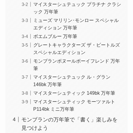
マイスターシュテュック プラチナ クラシ
ック 万年筆
ミューズ マリリン･モンロー スペシャル
エディション 万年筆
ボエムブルー 万年筆
グレートキャラクターズ ザ・ビートルズ
スペシャルエディション
モンブランボヌールボーイフレンド 万年
筆
マイスターシュテュック ル・グラン
146bk 万年筆
マイスターシュティック 149bk 万年筆
マイスターシュティック モーツァルト
P114bk ミニ万年筆
モンブランの万年筆で「書く」楽しみを
見つけよう