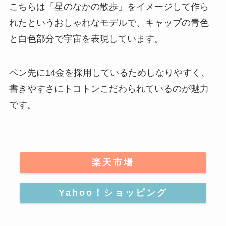
こちらは
「星のなかの散歩」をイメージして作ら
れたというおしゃれなモデル
で、キャップの青色
と白色部分で宇宙を表現しています。
ペン先に14金を採用しているためしなりやすく、
書きやすさにトコトンこだわられているのが魅力
です。
楽天市場
Yahoo！ショッピング