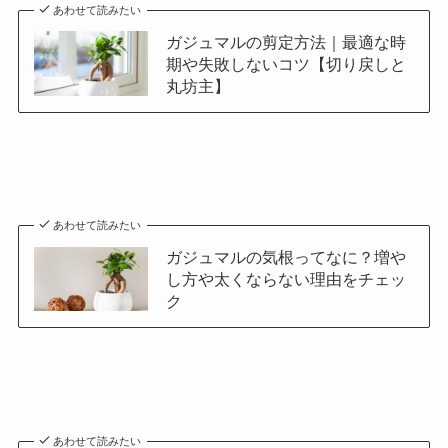
あわせて読みたい
ガジュマルの剪定方法｜最適な時
期や失敗しないコツ【切り戻しと
丸坊主】
あわせて読みたい
ガジュマルの気根ってなに？増や
し方や太くならない理由をチェッ
ク
あわせて読みたい