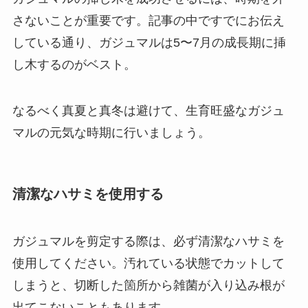
さないことが重要です。記事の中ですでにお伝え
している通り、
ガジュマルは5〜7月の成長期に挿
し木するのがベスト
。
なるべく真夏と真冬は避けて、生育旺盛なガジュ
マルの元気な時期に行いましょう。
清潔なハサミを使用する
ガジュマルを剪定する際は、必ず清潔なハサミを
使用してください。汚れている状態でカットして
しまうと、切断した箇所から雑菌が入り込み根が
出てこないこともあります。