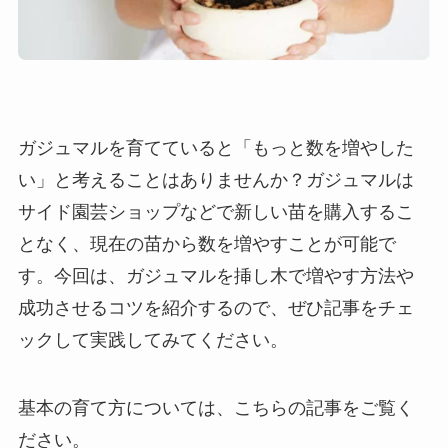
ガジュマルを育てていると「もっと数を増やした
い」と考えることはありませんか？ガジュマルは
サイド園芸ショップなどで新しい苗を購入するこ
となく、現在の苗から数を増やすことが可能で
す。今回は、ガジュマルを挿し木で増やす方法や
成功させるコツを紹介するので、ぜひ記事をチェ
ックして実践してみてください。
基本の育て方については、こちらの記事をご覧く
ださい。