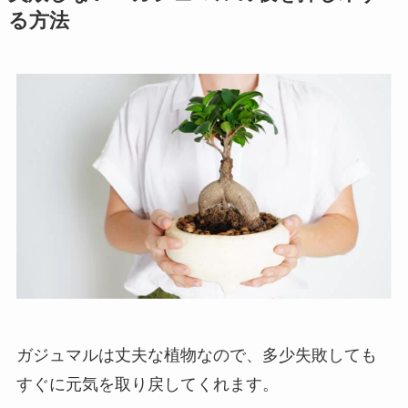
る方法
ガジュマルは丈夫な植物なので、多少失敗しても
すぐに元気を取り戻してくれます。