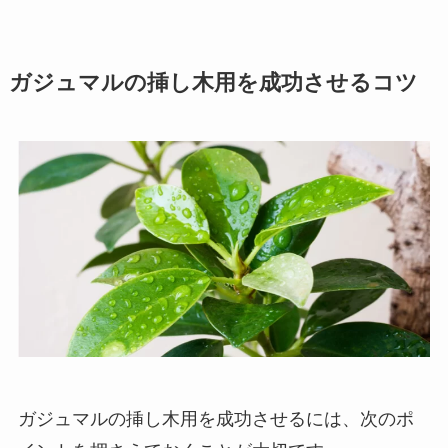
ガジュマルの挿し木用を成功させるコツ
ガジュマルの挿し木用を成功させるには、次のポ