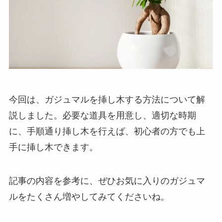
今回は、ガジュマルを挿し木する方法について解
説しました。必要な道具を用意し、適切な時期
に、手順通り挿し木を行えば、初心者の方でも上
手に挿し木できます。
記事の内容を参考に、ぜひお気に入りのガジュマ
ルをたくさん増やしてみてくださいね。