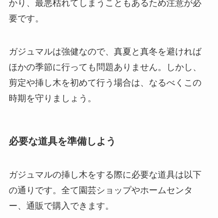
かり、最悪枯れてしまうこともあるため注意が必
要です。
ガジュマルは強健なので、真夏と真冬を避ければ
ほかの季節に行っても問題ありません。しかし、
剪定や挿し木を初めて行う場合は、なるべくこの
時期を守りましょう。
必要な道具を準備しよう
ガジュマルの挿し木をする際に必要な道具は以下
の通りです。全て園芸ショップやホームセンタ
ー、通販で購入できます。