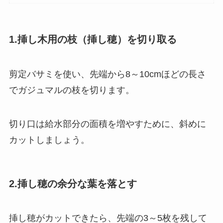
1.挿し木用の枝（挿し穂）を切り取る
剪定バサミを使い、先端から8～10cmほどの長さ
でガジュマルの枝を切ります。
切り口は給水部分の面積を増やすために、斜めに
カットしましょう。
2.挿し穂の余分な葉を落とす
挿し穂がカットできたら、先端の3～5枚を残して