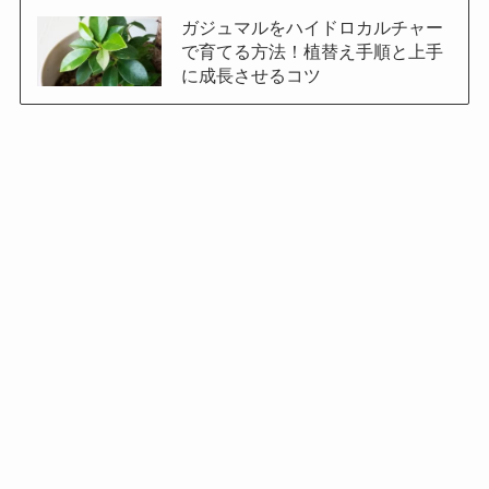
ガジュマルをハイドロカルチャー
で育てる方法！植替え手順と上手
に成長させるコツ