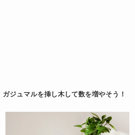
ガジュマルを挿し木して数を増やそう！