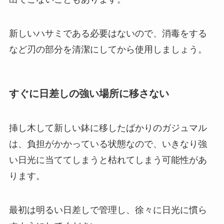
新しいハサミである必要はないので、
消毒をする
など刃の部分を清潔にしてから使用
しましょう。
すぐに日差しの強い場所に移さない
挿し木して新しい鉢に移したばかりのガジュマル
は、負担がかかっている状態なので、いきなり強
い日光に当ててしまうと枯れてしまう可能性があ
ります。
最初は明るい日差しで管理し、徐々に日光に慣ら