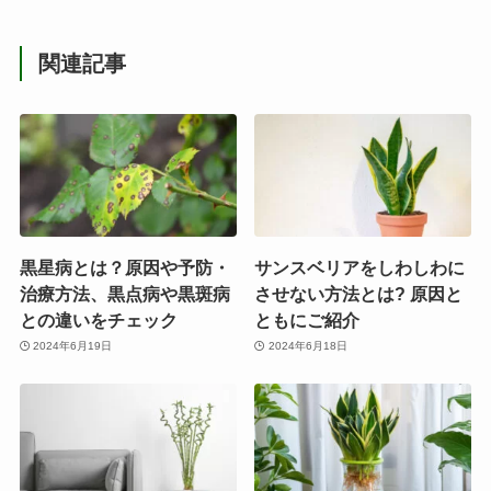
関連記事
黒星病とは？原因や予防・
サンスベリアをしわしわに
治療方法、黒点病や黒斑病
させない方法とは? 原因と
との違いをチェック
ともにご紹介
2024年6月19日
2024年6月18日