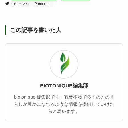
ガジュマル
Promotion
この記事を書いた人
BIOTONIQUE編集部
biotonique 編集部です。観葉植物で多くの方の暮
らしが豊かになれるような情報を提供していけた
らと思います。