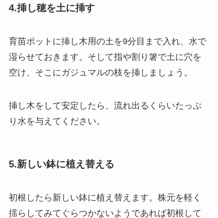
4.挿し穂を土に挿す
育苗ポットに挿し木用の土を9分目まで入れ、水で
湿らせておきます。そして指や割り箸で土に穴を
空け、そこにガジュマルの枝を挿しましょう。
挿し木をして安定したら、流れ出るくらいたっぷ
り水を与えてください。
5.新しい鉢に植え替える
初根したら新しい鉢に植え替えます。株元を軽く
揺らしてみてぐらつかないようであれば初根して