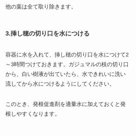
他の葉は全て取り除きます。
3.挿し穂の切り口を水につける
容器に水を入れて、挿し穂の切り口を水につけて2
～3時間つけておきます。ガジュマルの枝の切り口
から、白い樹液が出ていたら、水できれいに洗い
流してから水につけるようにしてください。
このとき、発根促進剤を適量水に加えておくと発
根しやすくなります。