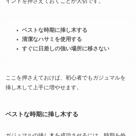
イントを押さえておくことが大切です。
ベストな時期に挿し木する
清潔なハサミを使用する
すぐに日差しの強い場所に移さない
ここを押さえておけば、初心者でもガジュマルを
挿し木して上手に増やせます。
ベストな時期に挿し木する
ガジュマルの挿し木を成功させるには、時期を外