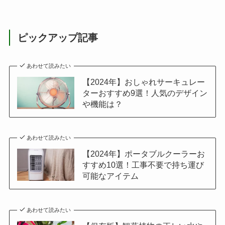
ピックアップ記事
あわせて読みたい
【2024年】おしゃれサーキュレー
ターおすすめ9選！人気のデザイン
や機能は？
あわせて読みたい
【2024年】ポータブルクーラーお
すすめ10選！工事不要で持ち運び
可能なアイテム
あわせて読みたい