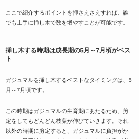
ここで紹介するポイントを押さえさえすれば、誰
でも上手に挿し木で数を増やすことが可能です。
挿し木する時期は成長期の5月～7月頃がベス
ト
ガジュマルを挿し木するベストなタイミングは、5
月～7月頃
です。
この時期はガジュマルの生育期にあたるため、剪
定をしてもどんどん枝葉が伸びていきます。それ
以外の時期に剪定すると、ガジュマルに負担がか