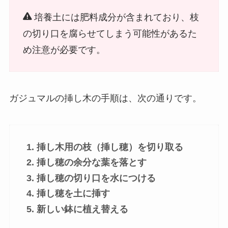
培養土には肥料成分が含まれており、枝
の切り口を腐らせてしまう可能性があるた
め注意が必要です。
ガジュマルの挿し木の手順は、次の通りです。
挿し木用の枝（挿し穂）を切り取る
挿し穂の余分な葉を落とす
挿し穂の切り口を水につける
挿し穂を土に挿す
新しい鉢に植え替える