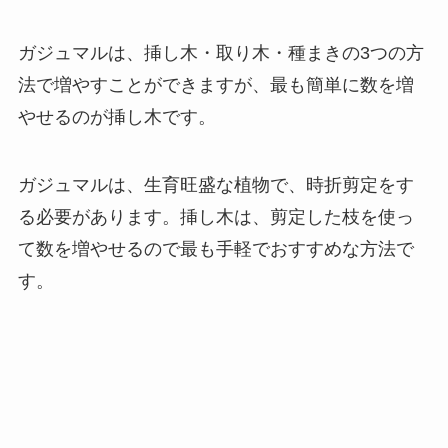
ガジュマルは、挿し木・取り木・種まきの3つの方
法で増やすことができますが、
最も簡単に数を増
やせるのが挿し木
です。
ガジュマルは、生育旺盛な植物で、時折剪定をす
る必要があります。挿し木は、剪定した枝を使っ
て数を増やせるので最も手軽でおすすめな方法で
す。