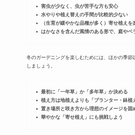
害虫が少なく、虫が苦手な方も安心
水やりや植え替えの手間が比較的少ない
（生育が緩やかな品種が多く）寄せ植えを
はかなさを含んだ風情のある形で、庭やベ
冬のガーデニングを楽しむためには、ほかの季節
しましょう
。
最初に「一年草」か「多年草」か決める
植え方は地植えよりも「プランター・鉢植
置き場所と咲き方から理想のイメージを固
華やかな「寄せ植え」にも挑戦しよう