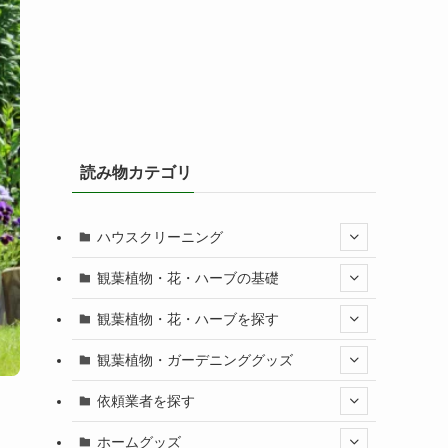
読み物カテゴリ
ハウスクリーニング
観葉植物・花・ハーブの基礎
観葉植物・花・ハーブを探す
観葉植物・ガーデニンググッズ
依頼業者を探す
ホームグッズ