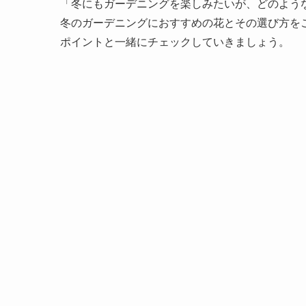
「冬にもガーデニングを楽しみたいが、どのよう
冬のガーデニングにおすすめの花とその選び方を
ポイントと一緒にチェックしていきましょう。