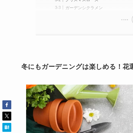
ガーデンシクラメン
冬にもガーデニングは楽しめる！花