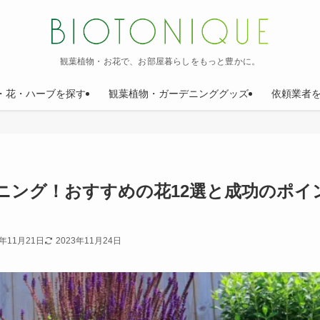
観葉植物・お花で、お部屋暮らしをもっと豊かに。
・花・ハーブを探す
観葉植物・ガーデニンググッズ
依頼業者
ニング！おすすめの花12選と成功のポイ
3年11月21日
2023年11月24日