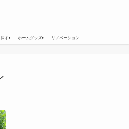
を探す
ホームグッズ
リノベーション
ン