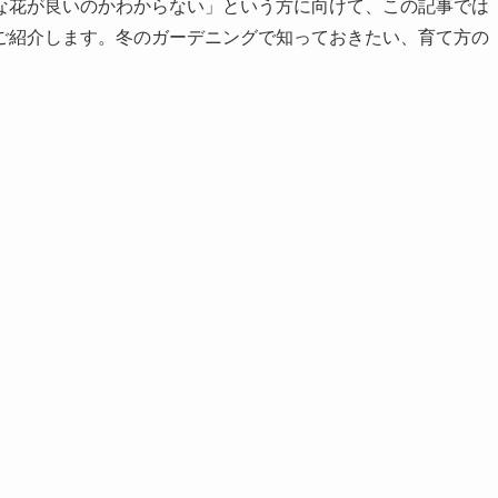
な花が良いのかわからない」という方に向けて、この記事では
ご紹介します。冬のガーデニングで知っておきたい、育て方の