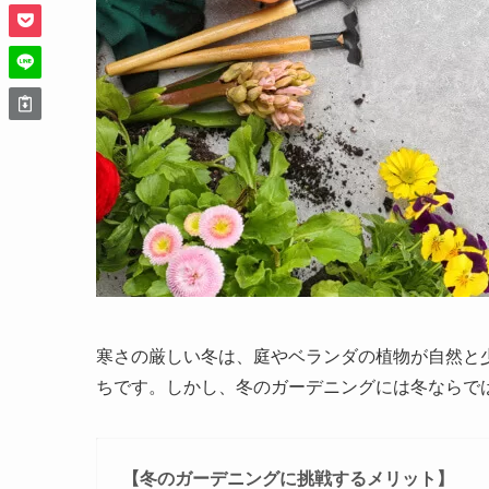
寒さの厳しい冬は、庭やベランダの植物が自然と
ちです。しかし、
冬のガーデニングには冬ならで
【冬のガーデニングに挑戦するメリット】