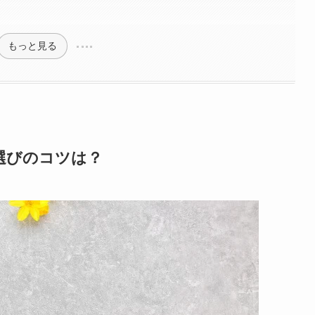
もっと見る
選びのコツは？