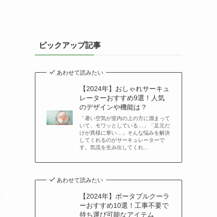
ピックアップ記事
あわせて読みたい
【2024年】おしゃれサーキュ
レーターおすすめ9選！人気
のデザインや機能は？
「暑い空気が室内の上の方に溜まって
いて、モワッとしている…」「足元だ
けが異様に寒い…」そんな悩みを解決
してくれるのがサーキュレーターで
す。気流を生み出してくれ...
あわせて読みたい
【2024年】ポータブルクーラ
ーおすすめ10選！工事不要で
持ち運び可能なアイテム