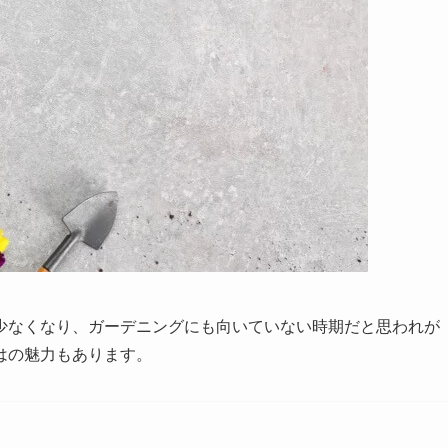
少なくなり、ガーデニングにも向いていない時期だと思われが
はの魅力もあります
。