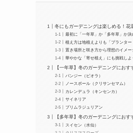
冬にもガーデニングは楽しめる！花
最初に「一年草」か「多年草」か決
植え方は地植えよりも「プランター
置き場所と咲き方から理想のイメー
華やかな「寄せ植え」にも挑戦しよ
【一年草】冬のガーデニングにおす
パンジー（ビオラ）
ノースポール（クリサンセマム）
カレンデュラ（キンセンカ）
サイネリア
プリムラジュリアン
【多年草】冬のガーデニングにおす
スイセン（水仙）
クリスマスローズ