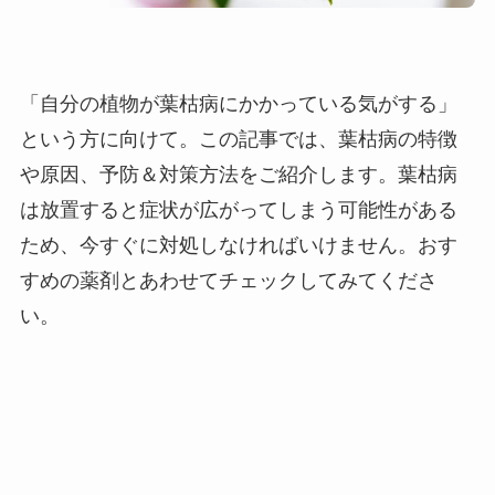
「自分の植物が葉枯病にかかっている気がする」
という方に向けて。この記事では、葉枯病の特徴
や原因、予防＆対策方法をご紹介します。葉枯病
は放置すると症状が広がってしまう可能性がある
ため、今すぐに対処しなければいけません。おす
すめの薬剤とあわせてチェックしてみてくださ
い。