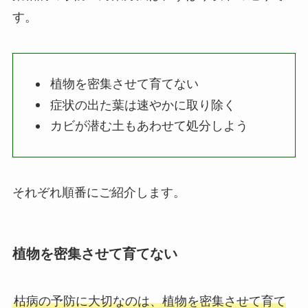
す。
植物を密集させて育てない
症状の出た葉は速やかに取り除く
カビが潜む土もあわせて処分しよう
それぞれ順番にご紹介します。
植物を密集させて育てない
枯病の予防に大切なのは、植物を密集させて育て