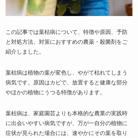
この記事では葉枯病について、特徴や原因、予防
と対処方法、対策におすすめの農薬・殺菌剤をご
紹介しました。
葉枯病は植物の葉が変色し、やがて枯れてしまう
病気です。原因はカビで、放置すると健康な部分
やほかの植物にうつる特徴があります。
葉枯病は、家庭園芸よりも本格的な農業の実践時
に出会いやすい病気ですが、万が一自分の植物に
症状が見られた場合には、速やかにその葉を取り