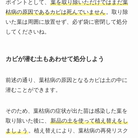
ポイントとして、
葉を取り除いただけではまだ葉
枯病の原因であるカビは死んでいません
。取り除
いた葉は周囲に放置せず、必ず袋に密閉して処分
してくださいね。
カビが潜む土もあわせて処分しよう
前述の通り、葉枯病の原因となるカビは土の中に
潜むことができます。
そのため、葉枯病の症状が出た苗は感染した葉を
取り除いた後に、
新品の土を使って植え替えをし
ましょう
。植え替えにより、葉枯病の再発リスク