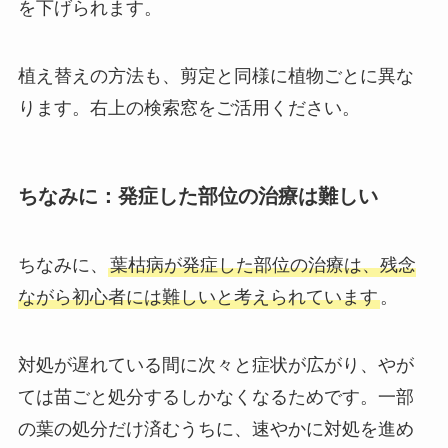
を下げられます。
植え替えの方法も、剪定と同様に植物ごとに異な
ります。右上の検索窓をご活用ください。
ちなみに：発症した部位の治療は難しい
ちなみに、
葉枯病が発症した部位の治療は、残念
ながら初心者には難しいと考えられています
。
対処が遅れている間に次々と症状が広がり、やが
ては苗ごと処分するしかなくなるためです。一部
の葉の処分だけ済むうちに、速やかに対処を進め