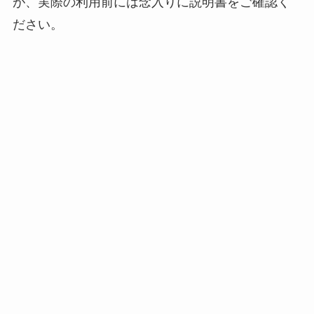
が、実際の利用前には念入りに説明書をご確認く
ださい。