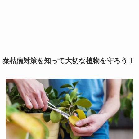
葉枯病対策を知って大切な植物を守ろう！