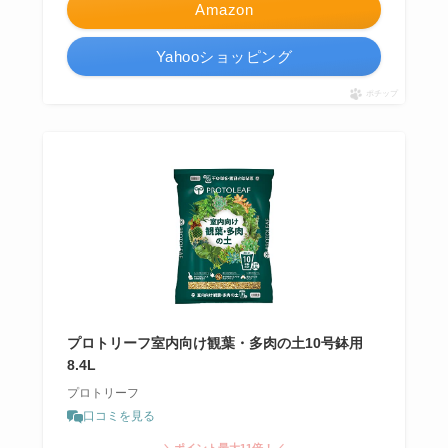
Amazon
Yahooショッピング
ポチップ
プロトリーフ室内向け観葉・多肉の土10号鉢用
8.4L
プロトリーフ
口コミを見る