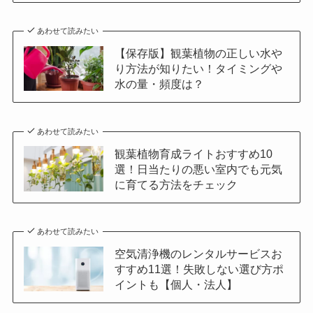
あわせて読みたい
【保存版】観葉植物の正しい水や
り方法が知りたい！タイミングや
水の量・頻度は？
あわせて読みたい
観葉植物育成ライトおすすめ10
選！日当たりの悪い室内でも元気
に育てる方法をチェック
あわせて読みたい
空気清浄機のレンタルサービスお
すすめ11選！失敗しない選び方ポ
イントも【個人・法人】