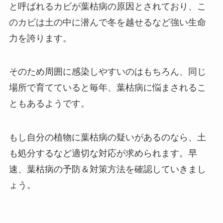
と呼ばれるカビが葉枯病の原因とされており、こ
のカビは土の中に潜んで冬を越せるなど強い生命
力を誇ります。
そのため周囲に感染しやすいのはもちろん、同じ
場所で育てていると毎年、葉枯病に悩まされるこ
ともあるようです。
もし自分の植物に葉枯病の疑いがあるのなら、土
も処分するなど適切な対応が求められます。早
速、葉枯病の予防＆対策方法を確認していきまし
ょう。