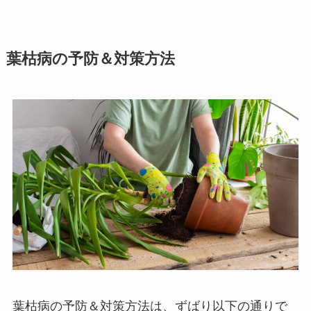
葉枯病の予防＆対策方法
葉枯病の予防＆対策方法は、ずばり以下の通りで