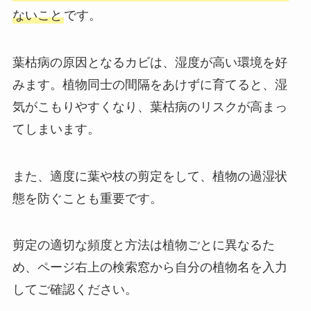
ないこと
です。
葉枯病の原因となるカビは、湿度が高い環境を好
みます。植物同士の間隔をあけずに育てると、湿
気がこもりやすくなり、葉枯病のリスクが高まっ
てしまいます。
また、適度に葉や枝の剪定をして、植物の過湿状
態を防ぐことも重要です。
剪定の適切な頻度と方法は植物ごとに異なるた
め、ページ右上の検索窓から自分の植物名を入力
してご確認ください。