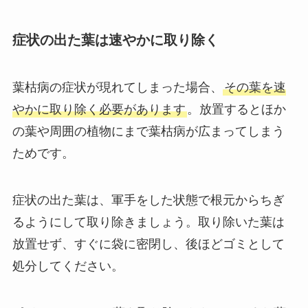
症状の出た葉は速やかに取り除く
葉枯病の症状が現れてしまった場合、
その葉を速
やかに取り除く必要があります
。放置するとほか
の葉や周囲の植物にまで葉枯病が広まってしまう
ためです。
症状の出た葉は、軍手をした状態で根元からちぎ
るようにして取り除きましょう。取り除いた葉は
放置せず、すぐに袋に密閉し、後ほどゴミとして
処分してください。