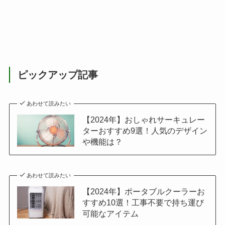
ピックアップ記事
あわせて読みたい
【2024年】おしゃれサーキュレー
ターおすすめ9選！人気のデザイン
や機能は？
あわせて読みたい
【2024年】ポータブルクーラーお
すすめ10選！工事不要で持ち運び
可能なアイテム