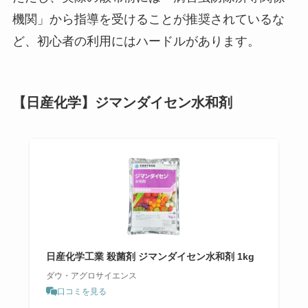
機関」から指導を受けることが推奨されているな
ど、初心者の利用にはハードルがあります。
【日産化学】ジマンダイセン水和剤
日産化学工業 殺菌剤 ジマンダイセン水和剤 1kg
ダウ・アグロサイエンス
口コミを見る