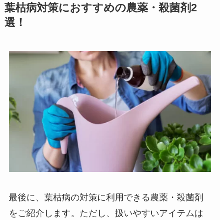
葉枯病対策におすすめの農薬・殺菌剤2
選！
最後に、葉枯病の対策に利用できる農薬・殺菌剤
をご紹介します。ただし、扱いやすいアイテムは