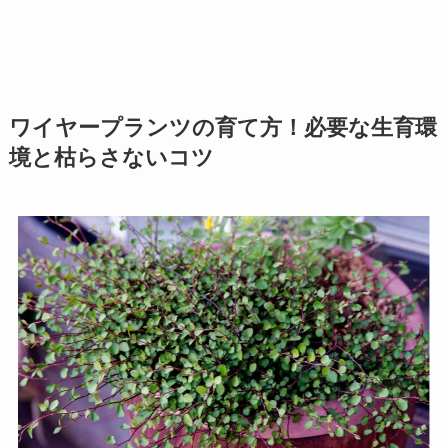
ワイヤープランツの育て方！必要な生育環
境と枯らさないコツ