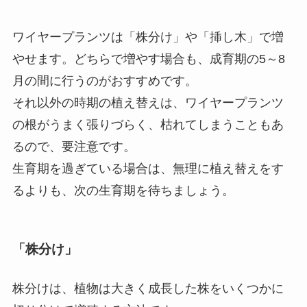
ワイヤープランツは「株分け」や「挿し木」で増
やせます
。どちらで増やす場合も、成育期の5～8
月の間に行うのがおすすめです。
それ以外の時期の植え替えは、ワイヤープランツ
の根がうまく張りづらく、枯れてしまうこともあ
るので、要注意です。
生育期を過ぎている場合は、無理に植え替えをす
るよりも、次の生育期を待ちましょう。
「株分け」
株分けは、植物は大きく成長した株をいくつかに