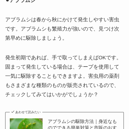
⚫︎アブラムシ
アブラムシは春から秋にかけて発生しやすい害虫
です。
アブラムシも繁殖力が強いので、見つけ次
第早めに駆除
しましょう。
発生初期であれば、手で取ってしまえばOKです。
固まって発生している場合は、テープを使用して
一気に駆除することもできますよ。害虫用の薬剤
もさまざまな種類のものが販売されているので、
チェックしてみてはいかがでしょうか？
あわせて読みたい
アブラムシの駆除方法｜身近なも
のでできる簡単対策と市販のおす