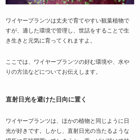
ワイヤープランツは丈夫で育てやすい観葉植物で
すが、適した環境で管理し、世話をすることで生
き生きと元気に育ってくれますよ。
ここでは、ワイヤープランツの好む環境や、水や
りの方法などについてお伝えします。
直射日光を避けた日向に置く
ワイヤープランツは、ほかの植物と同じように日
光が好きです。しかし、直射日光の当たるような