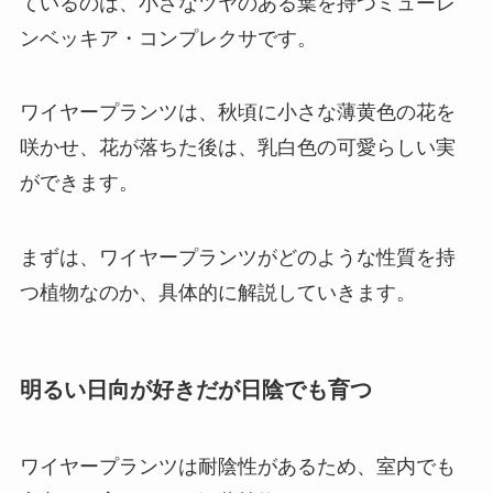
ているのは、小さなツヤのある葉を持つミューレ
ンベッキア・コンプレクサです。
ワイヤープランツは、秋頃に小さな薄黄色の花を
咲かせ、花が落ちた後は、乳白色の可愛らしい実
ができます。
まずは、ワイヤープランツがどのような性質を持
つ植物なのか、具体的に解説していきます。
明るい日向が好きだが日陰でも育つ
ワイヤープランツは耐陰性があるため、室内でも