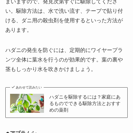
まいますので、発見次第すぐに駆除してくださ
い。駆除方法は、水で洗い流す、テープで貼り付
ける、ダニ用の殺虫剤を使用するといった方法が
あります。
ハダニの発生を防ぐには、
定期的にワイヤープラ
ンツ全体に葉水を行うのが効果的
です。葉の裏や
茎もしっかり水を吹きかけましょう。
あわせて読みたい
ハダニを駆除するには？家庭にあ
るものでできる駆除方法とおすす
めの薬剤