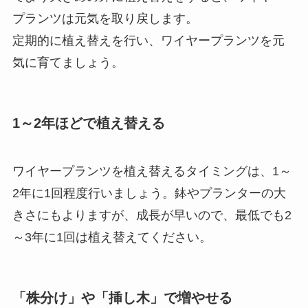
プランツは元気を取り戻します。
定期的に植え替えを行い、ワイヤープランツを元
気に育てましょう。
1～2年ほどで植え替える
ワイヤープランツを
植え替えるタイミングは、1～
2年に1回程度
行いましょう。鉢やプランターの大
きさにもよりますが、成長が早いので、最低でも2
～3年に1回は植え替えてください。
「株分け」や「挿し木」で増やせる