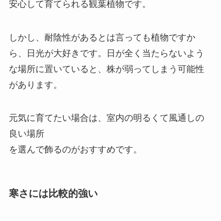
安心して育てられる観葉植物です。
しかし、耐陰性があるとは言っても植物ですか
ら、日光が大好きです。日が全く当たらないよう
な場所に置いていると、株が弱ってしまう可能性
があります。
元気に育てたい場合は、室内の明るくて風通しの
良い場所
を選んで飾るのがおすすめです。
寒さには比較的強い