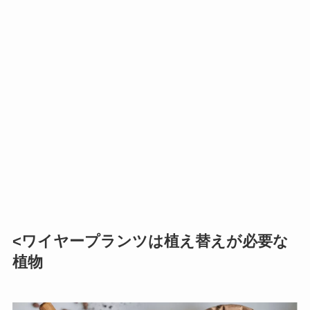
<ワイヤープランツは植え替えが必要な
植物