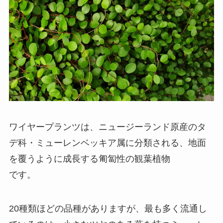
ワイヤープランツは、
ニュージーランド原産のタ
デ科・ミューレンベッキア属に分類される、地面
を覆うように成長する匍匐性の観葉植物
です。
20種類ほどの品種がありますが、最も多く流通し