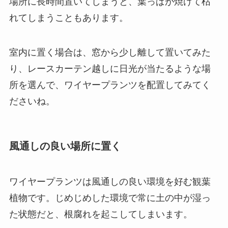
場所に長時間置いてしまうと、葉っぱが焼けて枯
れてしまうこともあります。
室内に置く場合は、
窓から少し離して置いてみた
り、レースカーテン越しに日光が当たるような場
所を選んで、ワイヤープランツを配置
してみてく
ださいね。
風通しの良い場所に置く
ワイヤープランツは風通しの良い環境を好む観葉
植物です。じめじめした環境で常に土の中が湿っ
た状態だと、根腐れを起こしてしまいます。