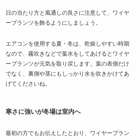
日の当たり方と風通しの良さに注意して、ワイヤ
ープランツを飾る
ようにしましょう。
エアコンを使用する夏・冬は、乾燥しやすい時期
なので、
霧吹きなどで葉水をしてあげるとワイヤ
ープランツが元気を取り戻します
。葉の表側だけ
でなく、裏側や茎にもしっかり水を吹きかけてあ
げてくださいね。
寒さに強いが冬場は室内へ
最初の方でもお伝えしたとおり、ワイヤープラン