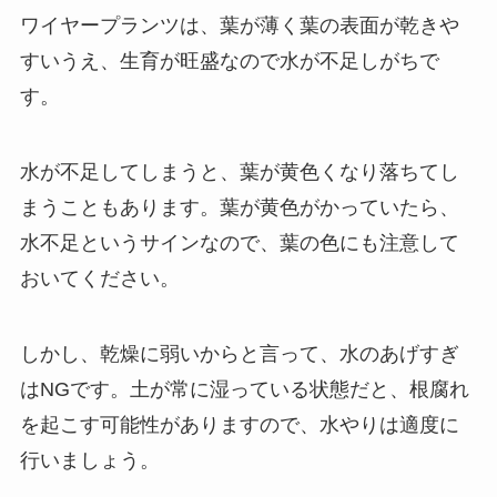
ワイヤープランツは、
葉が薄く葉の表面が乾きや
すいうえ、生育が旺盛なので水が不足しがち
で
す。
水が不足してしまうと、葉が黄色くなり落ちてし
まうこともあります。
葉が黄色がかっていたら、
水不足というサインなので、葉の色にも注意
して
おいてください。
しかし、乾燥に弱いからと言って、水のあげすぎ
はNGです。土が常に湿っている状態だと、根腐れ
を起こす可能性がありますので、水やりは適度に
行いましょう。