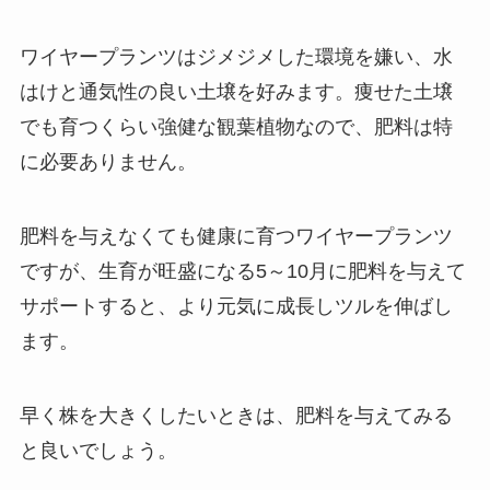
ワイヤープランツはジメジメした環境を嫌い、
水
はけと通気性の良い土壌を好みます
。痩せた土壌
でも育つくらい強健な観葉植物なので、肥料は特
に必要ありません。
肥料を与えなくても健康に育つワイヤープランツ
ですが、生育が旺盛になる5～10月に肥料を与えて
サポートすると、より元気に成長しツルを伸ばし
ます。
早く株を大きくしたいときは、肥料を与えてみる
と良いでしょう。