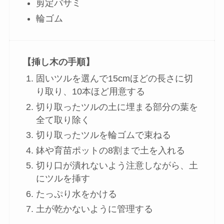
剪定バサミ
輪ゴム
【挿し木の手順】
固いツルを選んで15cmほどの長さに切
り取り、10本ほど用意する
切り取ったツルの土に埋まる部分の葉を
全て取り除く
切り取ったツルを輪ゴムで束ねる
鉢や育苗ポットの8割まで土を入れる
切り口が潰れないよう注意しながら、土
にツルを挿す
たっぷり水をかける
土が乾かないように管理する