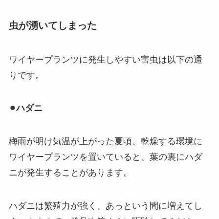
虫が湧いてしまった
ワイヤープランツに発生しやすい害虫は以下の通
りです。
⚫︎ハダニ
梅雨が明け気温が上がった夏頃、
乾燥する環境に
ワイヤープランツを置いていると、葉の裏にハダ
ニが発生
することがあります。
ハダニは繁殖力が強く、あっという間に増えてし