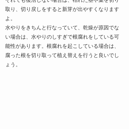
取り、切り戻しをすると新芽が出やすくなります
よ。
水やりをきちんと行なっていて、
乾燥が原因でな
い場合は、水やりのしすぎで根腐れをしている可
能性があります
。根腐れを起こしている場合は、
腐った根を切り取って植え替えを行うと良いでし
ょう。