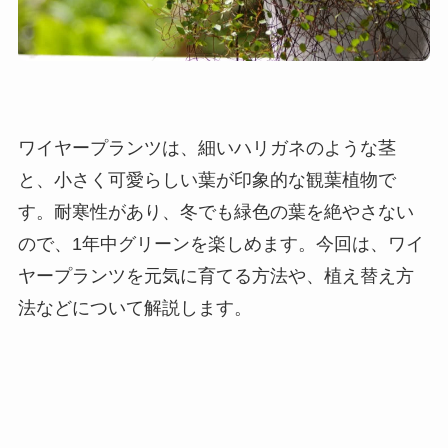
ワイヤープランツは、細いハリガネのような茎
と、小さく可愛らしい葉が印象的な観葉植物で
す。耐寒性があり、冬でも緑色の葉を絶やさない
ので、1年中グリーンを楽しめます。今回は、ワイ
ヤープランツを元気に育てる方法や、植え替え方
法などについて解説します。