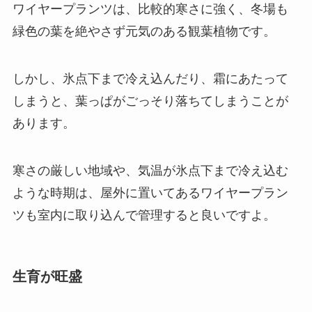
ワイヤープランツは、比較的寒さに強く、冬場も
緑色の葉を絶やさず元気のある観葉植物です。
しかし、氷点下まで冷え込んだり、霜にあたって
しまうと、葉っぱがごっそり落ちてしまうことが
あります。
寒さの厳しい地域や、気温が氷点下まで冷え込む
ような時期は、屋外に置いてあるワイヤープラン
ツも室内に取り込んで管理
すると良いですよ。
生育が旺盛