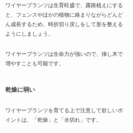
ワイヤープランツは生育旺盛で、露路植えにする
と、フェンスやほかの植物に絡まりながらどんど
ん成長するため、
時折切り戻しをして形を整える
ようにしましょう。
ワイヤープランツは生命力が強いので、挿し木で
増やすことも可能です。
乾燥に弱い
ワイヤープランツを育てる上で注意して欲しいポ
イントは、「乾燥」と「水切れ」です。