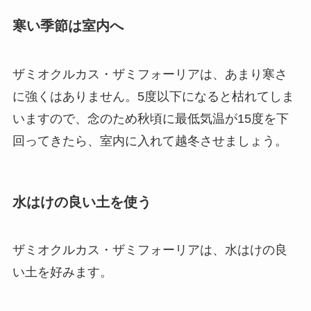
寒い季節は室内へ
ザミオクルカス・ザミフォーリアは、あまり寒さ
に強くはありません。5度以下になると枯れてしま
いますので、念のため
秋頃に最低気温が15度を下
回ってきたら、室内に入れて越冬させましょう
。
水はけの良い土を使う
ザミオクルカス・ザミフォーリアは、水はけの良
い土を好みます。