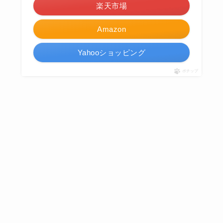
楽天市場
Amazon
Yahooショッピング
ポチップ