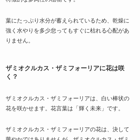
葉にたっぷり水分が蓄えられているため、乾燥に
強く水やりを多少怠ってもすぐに枯れる心配があ
りません。
ザミオクルカス・ザミフォーリアに花は咲
く？
ザミオクルカス・ザミフォーリアは、
白い棒状の
花を咲かせます。花言葉は「輝く未来」
です。
ザミオクルカス・ザミフォーリアの花は、決して
華やかではありませんが、ザミオクルカス・ザミ