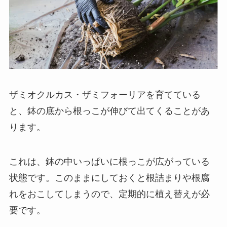
ザミオクルカス・ザミフォーリアを育てている
と、鉢の底から根っこが伸びて出てくることがあ
ります。
これは、鉢の中いっぱいに根っこが広がっている
状態です。このままにしておくと根詰まりや根腐
れをおこしてしまうので、定期的に植え替えが必
要です。