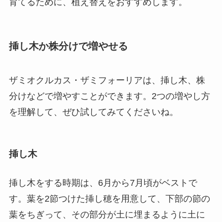
育てるために、植え替えをおすすめします。
挿し木か株分けで増やせる
ザミオクルカス・ザミフォーリアは、挿し木、株
分けなどで増やすことができます。2つの増やし方
を理解して、ぜひ試してみてくださいね。
挿し木
挿し木をする時期は、6月から7月頃がベスト
で
す。葉を2節つけた挿し穂を用意して、下部の節の
葉をちぎって、その部分が土に埋まるように土に