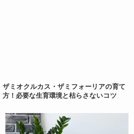
ザミオクルカス・ザミフォーリアの育て
方！必要な生育環境と枯らさないコツ