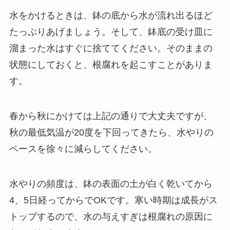
水をかけるときは、鉢の底から水が流れ出るほど
たっぷりあげましょう。そして、鉢底の受け皿に
溜まった水はすぐに捨ててください。そのままの
状態にしておくと、根腐れを起こすことがありま
す。
春から秋にかけては上記の通りで大丈夫ですが、
秋の最低気温が20度を下回ってきたら、水やりの
ペースを徐々に減らしてください
。
水やりの頻度は、鉢の表面の土が白く乾いてから
4、5日経ってからでOKです。寒い時期は成長がス
トップするので、水の与えすぎは根腐れの原因に