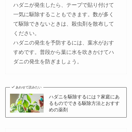
ハダニが発生したら、テープで貼り付けて
一気に駆除することもできます。数が多く
て駆除できないときは、殺虫剤を散布して
ください。
ハダニの発生を予防するには、葉水がおす
すめです。
普段から葉に水を吹きかけてハ
ダニの発生を防ぎましょう
。
あわせて読みたい
ハダニを駆除するには？家庭にあ
るものでできる駆除方法とおすす
めの薬剤