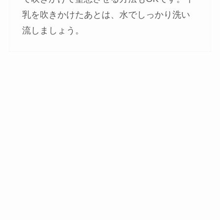
乳を吹きかけたあとは、水でしっかり洗い
流しましょう。