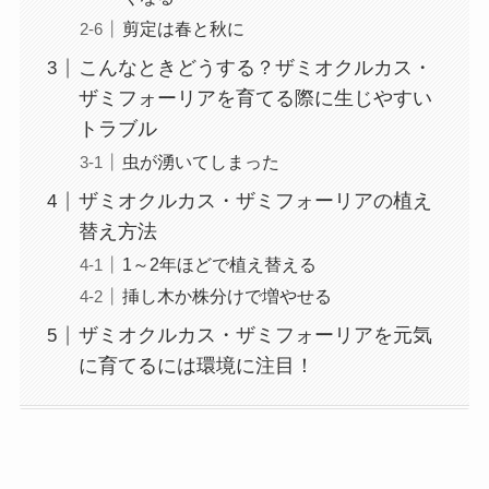
剪定は春と秋に
こんなときどうする？ザミオクルカス・
ザミフォーリアを育てる際に生じやすい
トラブル
虫が湧いてしまった
ザミオクルカス・ザミフォーリアの植え
替え方法
1～2年ほどで植え替える
挿し木か株分けで増やせる
ザミオクルカス・ザミフォーリアを元気
に育てるには環境に注目！