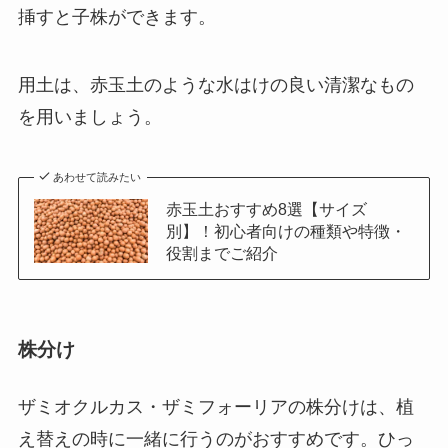
挿すと子株ができます。
用土は、赤玉土のような水はけの良い清潔なもの
を用いましょう。
あわせて読みたい
赤玉土おすすめ8選【サイズ
別】！初心者向けの種類や特徴・
役割までご紹介
株分け
ザミオクルカス・ザミフォーリアの
株分けは、植
え替えの時に一緒に行うのがおすすめ
です。ひっ