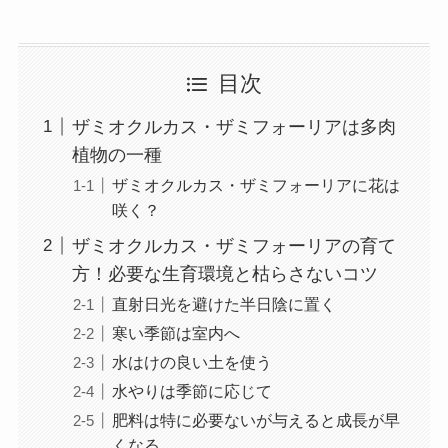
目次
ザミオクルカス・ザミフォーリアは多肉
植物の一種
ザミオクルカス・ザミフォーリアに花は
咲く？
ザミオクルカス・ザミフォーリアの育て
方！必要な生育環境と枯らさないコツ
直射日光を避けた半日陰に置く
寒い季節は室内へ
水はけの良い土を使う
水やりは季節に応じて
肥料は特に必要ないが与えると成長が早
くなる