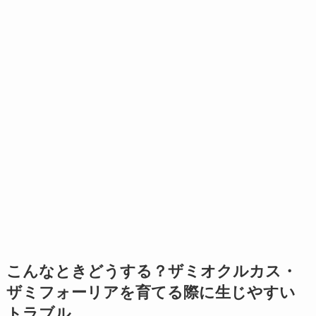
こんなときどうする？ザミオクルカス・
ザミフォーリアを育てる際に生じやすい
トラブル