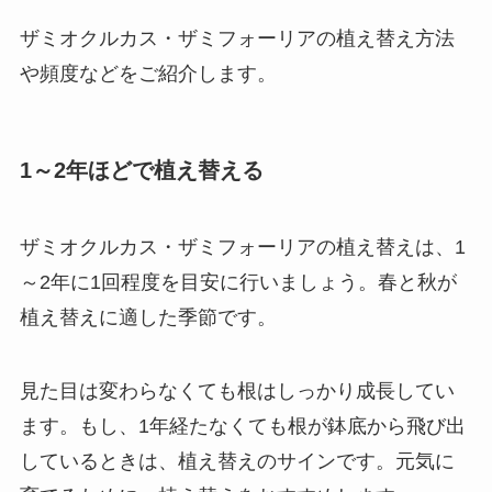
ザミオクルカス・ザミフォーリアの植え替え方法
や頻度などをご紹介します。
1～2年ほどで植え替える
ザミオクルカス・ザミフォーリアの植え替えは、
1
～2年に1回程度を目安に行いましょう。春と秋が
植え替えに適した季節
です。
見た目は変わらなくても根はしっかり成長してい
ます。もし、1年経たなくても根が鉢底から飛び出
しているときは、植え替えのサインです。元気に