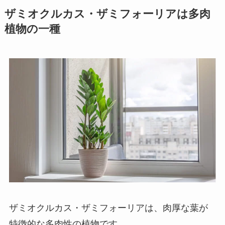
ザミオクルカス・ザミフォーリアは多肉
植物の一種
ザミオクルカス・ザミフォーリアは、
肉厚な葉が
特徴的な多肉性の植物
です。