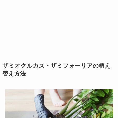
ザミオクルカス・ザミフォーリアの植え
替え方法