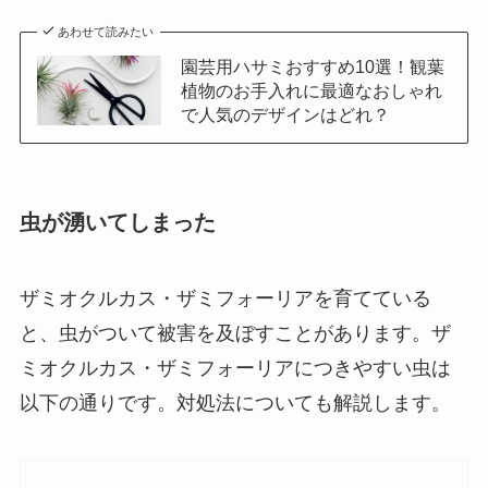
あわせて読みたい
園芸用ハサミおすすめ10選！観葉
植物のお手入れに最適なおしゃれ
で人気のデザインはどれ？
虫が湧いてしまった
ザミオクルカス・ザミフォーリアを育てている
と、虫がついて被害を及ぼすことがあります。ザ
ミオクルカス・ザミフォーリアにつきやすい虫は
以下の通りです。対処法についても解説します。