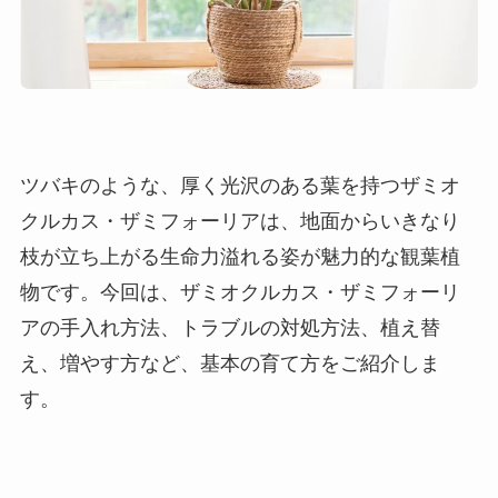
ツバキのような、厚く光沢のある葉を持つザミオ
クルカス・ザミフォーリアは、地面からいきなり
枝が立ち上がる生命力溢れる姿が魅力的な観葉植
物です。今回は、ザミオクルカス・ザミフォーリ
アの手入れ方法、トラブルの対処方法、植え替
え、増やす方など、基本の育て方をご紹介しま
す。