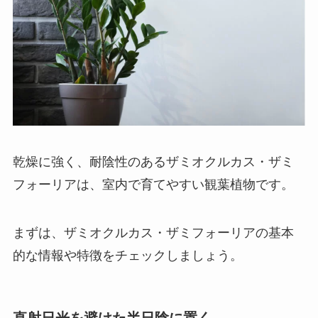
乾燥に強く、耐陰性のあるザミオクルカス・ザミ
フォーリアは、室内で育てやすい観葉植物です。
まずは、ザミオクルカス・ザミフォーリアの基本
的な情報や特徴をチェックしましょう。