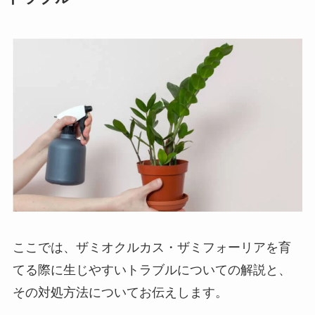
ここでは、ザミオクルカス・ザミフォーリアを育
てる際に生じやすいトラブルについての解説と、
その対処方法についてお伝えします。