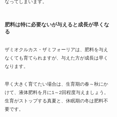
なってしまいます。
肥料は特に必要ないが与えると成長が早くな
る
ザミオクルカス・ザミフォーリアは、
肥料を与え
なくても育てられますが、与えた方が成長は早く
なります
。
早く大きく育てたい場合は、生育期の春～秋にか
けて、液体肥料を月に1～2回程度与えましょう。
生育がストップする真夏と、休眠期の冬は肥料不
要です。