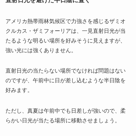
直射日光を避けた半日陰に置く
アメリカ熱帯雨林気候区で力強さを感じるザミオ
クルカス・ザミフォーリアは、一見直射日光が当
たるような明るい場所を好みそうに見えますが、
強い光には強くありません。
直射日光の当たらない場所でなければ問題はない
のですが、
午前中に日が差し込むような半日陰を
好みます
。
ただし、真夏は午前中でも日差しが強いので、柔
らかい日光が当たる場所に移動させましょう。