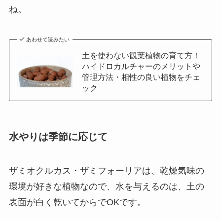
ね。
あわせて読みたい
土を使わない観葉植物の育て方！
ハイドロカルチャーのメリットや
管理方法・相性の良い植物をチェ
ック
水やりは季節に応じて
ザミオクルカス・ザミフォーリアは、
乾燥気味の
環境が好きな植物なので、水を与えるのは、土の
表面が白く乾いてからでOK
です。