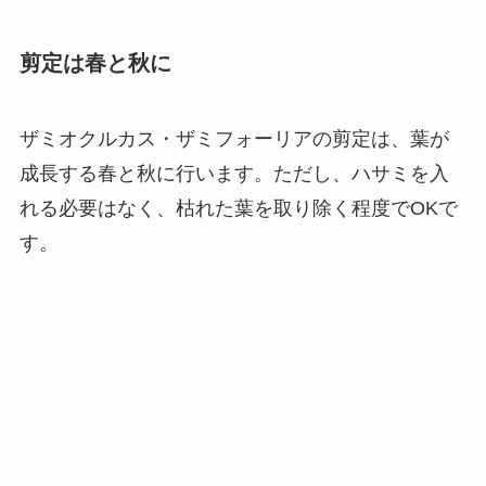
剪定は春と秋に
ザミオクルカス・ザミフォーリアの剪定は、葉が
成長する春と秋に行います。ただし、ハサミを入
れる必要はなく、枯れた葉を取り除く程度でOKで
す。