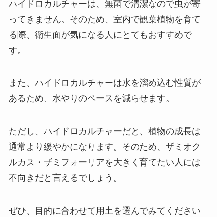
ハイドロカルチャーは、無菌で清潔なので虫が寄
ってきません。そのため、
室内で観葉植物を育て
る際、衛生面が気になる人にとてもおすすめ
で
す。
また、ハイドロカルチャーは水を溜め込む性質が
あるため、水やりのペースを減らせます。
ただし、ハイドロカルチャーだと、植物の成長は
通常より緩やかになります。そのため、ザミオク
ルカス・ザミフォーリアを大きく育てたい人には
不向きだと言えるでしょう。
ぜひ、目的に合わせて用土を選んでみてください