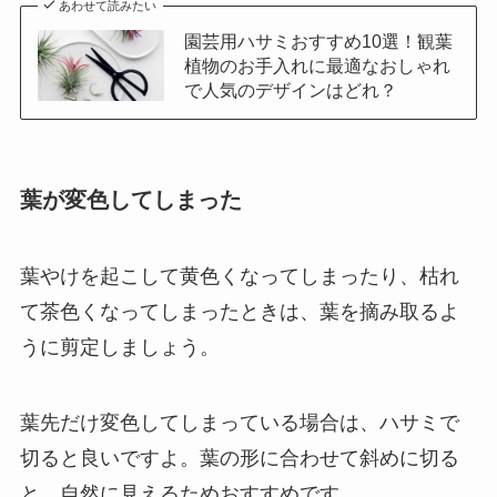
あわせて読みたい
園芸用ハサミおすすめ10選！観葉
植物のお手入れに最適なおしゃれ
で人気のデザインはどれ？
葉が変色してしまった
葉やけを起こして黄色くなってしまったり、枯れ
て茶色くなってしまったときは、葉を摘み取るよ
うに剪定しましょう。
葉先だけ変色してしまっている場合は、ハサミで
切ると良いですよ。
葉の形に合わせて斜めに切る
と、自然に見えるためおすすめです。