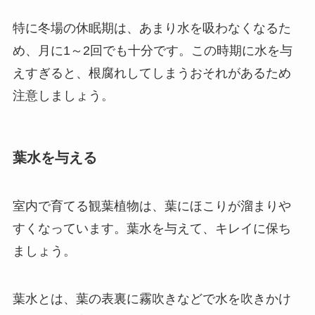
特に冬場の休眠期は、あまり水を吸わなくなるた
め、月に1～2回でも十分です。
この時期に水を与
えすぎると、根腐れしてしまうおそれがあるため
注意しましょう。
葉水を与える
室内で育てる観葉植物は、葉にほこりが溜まりや
すくなっています。葉水を与えて、キレイに保ち
ましょう。
葉水とは、葉の表裏に霧吹きなどで水を吹きかけ