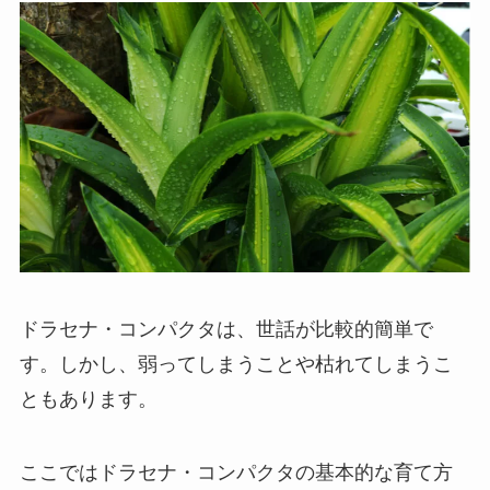
ドラセナ・コンパクタは、世話が比較的簡単で
す。しかし、弱ってしまうことや枯れてしまうこ
ともあります。
ここではドラセナ・コンパクタの基本的な育て方