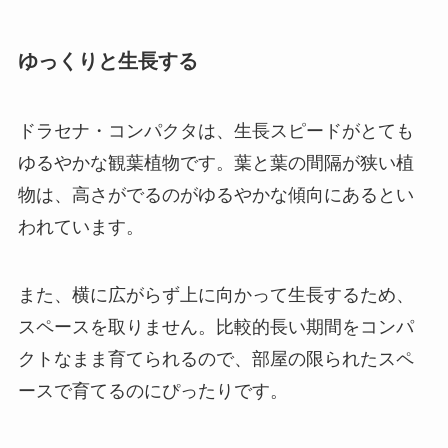
ゆっくりと生長する
ドラセナ・コンパクタは、生長スピードがとても
ゆるやかな観葉植物です。葉と葉の間隔が狭い植
物は、高さがでるのがゆるやかな傾向にあるとい
われています。
また、横に広がらず上に向かって生長するため、
スペースを取りません。
比較的長い期間をコンパ
クトなまま育てられるので、部屋の限られたスペ
ースで育てるのにぴったりです。