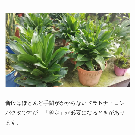
普段はほとんど手間がかからないドラセナ・コン
パクタですが、「剪定」が必要になるときがあり
ます。