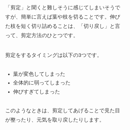
「剪定」と聞くと難しそうに感じてしまいそうで
すが、
簡単に言えば葉や枝を切ることです。
伸び
た枝を短く切り詰めることは、「切り戻し」と言
って、剪定方法のひとつです。
剪定をするタイミングは以下の3つです。
葉が変色してしまった
全体的に弱ってしまった
伸びすぎてしまった
このようなときは、剪定してあげることで見た目
が整ったり、元気を取り戻したりします。