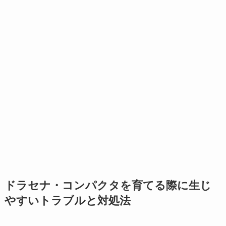
ドラセナ・コンパクタを育てる際に生じ
やすいトラブルと対処法