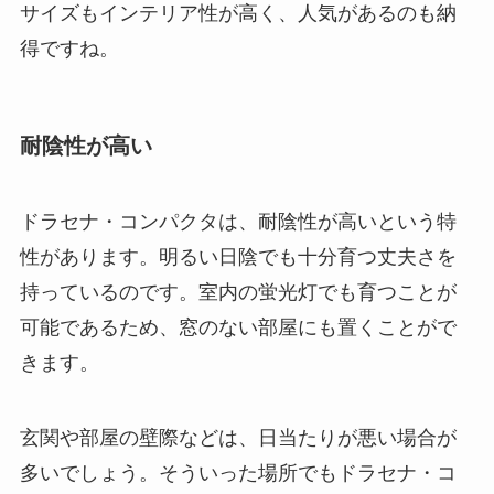
サイズもインテリア性が高く、人気があるのも納
得ですね。
耐陰性が高い
ドラセナ・コンパクタは、耐陰性が高いという特
性があります。
明るい日陰でも十分育つ丈夫さを
持っているのです。
室内の蛍光灯でも育つことが
可能であるため、窓のない部屋にも置くことがで
きます。
玄関や部屋の壁際などは、日当たりが悪い場合が
多いでしょう。そういった場所でもドラセナ・コ