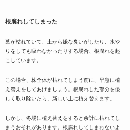
根腐れしてしまった
葉が枯れていて、土から嫌な臭いがしたり、水や
りをしても吸わなかったりする場合、根腐れを起
こしています。
この場合、
株全体が枯れてしまう前に、早急に植
え替えをしてあげましょう。
根腐れした部分を優
しく取り除いたら、新しい土に植え替えます。
しかし、冬場に植え替えをすると余計に枯れてし
まうおそれがあります。根腐れしてしまわないよ