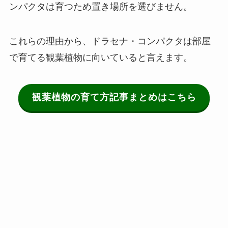
ンパクタは育つため置き場所を選びません。
これらの理由から、ドラセナ・コンパクタは部屋
で育てる観葉植物に向いていると言えます。
観葉植物の育て方記事まとめはこちら