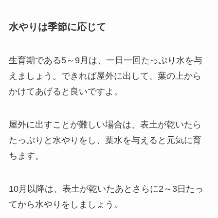
水やりは季節に応じて
生育期である5～9月は、一日一回たっぷり水を与
えましょう。できれば屋外に出して、葉の上から
かけてあげると良いですよ。
屋外に出すことが難しい場合は、表土が乾いたら
たっぷりと水やりをし、葉水を与えると元気に育
ちます。
10月以降は、表土が乾いたあとさらに2～3日たっ
てから水やりをしましょう。