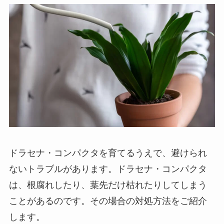
ドラセナ・コンパクタを育てるうえで、避けられ
ないトラブルがあります。
ドラセナ・コンパクタ
は、根腐れしたり、葉先だけ枯れたりしてしまう
ことがあるのです。
その場合の対処方法をご紹介
します。