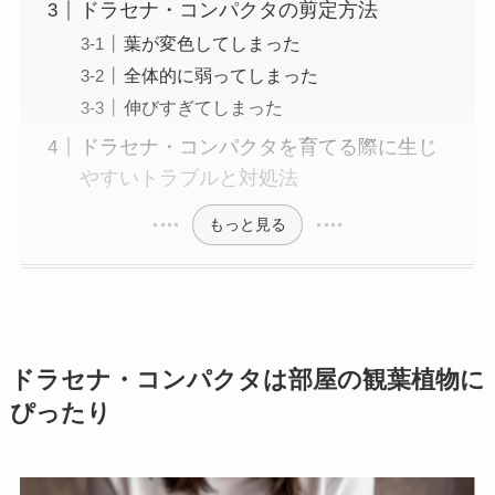
ドラセナ・コンパクタの剪定方法
葉が変色してしまった
全体的に弱ってしまった
伸びすぎてしまった
ドラセナ・コンパクタを育てる際に生じ
やすいトラブルと対処法
もっと見る
ドラセナ・コンパクタは部屋の観葉植物に
ぴったり