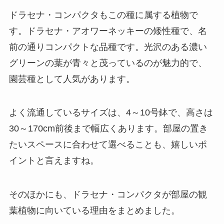
ドラセナ・コンパクタもこの種に属する植物で
す。
ドラセナ・アオワーネッキーの矮性種で、名
前の通りコンパクトな品種です。
光沢のある濃い
グリーンの葉が青々と茂っているのが魅力的で、
園芸種として人気があります。
よく流通しているサイズは、4～10号鉢で、高さは
30～170cm前後まで幅広くあります。
部屋の置き
たいスペースに合わせて選べることも、嬉しいポ
イントと言えますね。
そのほかにも、ドラセナ・コンパクタが部屋の観
葉植物に向いている理由をまとめました。