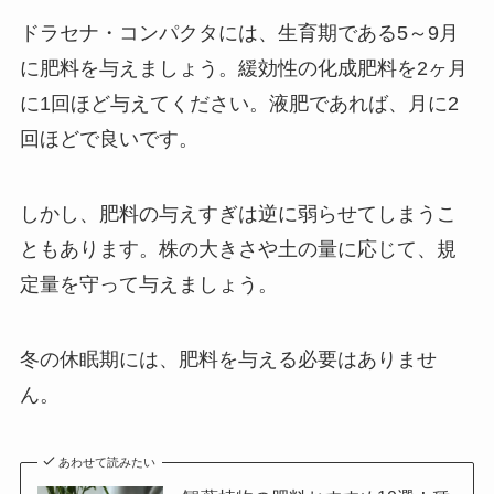
ドラセナ・コンパクタには、
生育期である5～9月
に肥料を与えましょう。
緩効性の化成肥料を2ヶ月
に1回ほど与えてください。液肥であれば、月に2
回ほどで良いです。
しかし、肥料の与えすぎは逆に弱らせてしまうこ
ともあります。株の大きさや土の量に応じて、規
定量を守って与えましょう。
冬の休眠期には、肥料を与える必要はありませ
ん。
あわせて読みたい