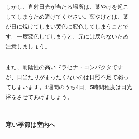
しかし、直射日光が当たる場所は、葉やけを起こ
してしまうため避けてください。葉やけとは、葉
が日に焼けてしまい黄色に変色してしまうことで
す。一度変色してしまうと、元には戻らないため
注意しましょう。
また、耐陰性の高いドラセナ・コンパクタです
が、日当たりがまったくないのは日照不足で弱っ
てしまいます。
1週間のうち4日、5時間程度は日光
浴をさせてあげましょう。
寒い季節は室内へ