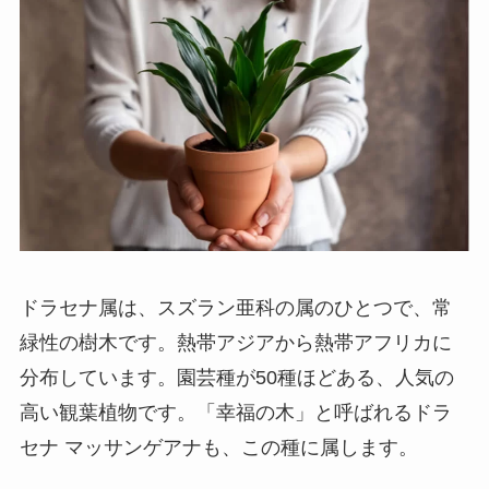
ドラセナ属は、スズラン亜科の属のひとつで、常
緑性の樹木です。熱帯アジアから熱帯アフリカに
分布しています。園芸種が50種ほどある、人気の
高い観葉植物です。「幸福の木」と呼ばれるドラ
セナ マッサンゲアナも、この種に属します。