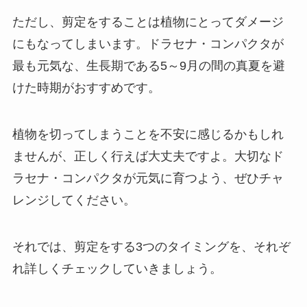
ただし、剪定をすることは植物にとってダメージ
にもなってしまいます。
ドラセナ・コンパクタが
最も元気な、生長期である5～9月の間の真夏を避
けた時期がおすすめです。
植物を切ってしまうことを不安に感じるかもしれ
ませんが、正しく行えば大丈夫ですよ。大切なド
ラセナ・コンパクタが元気に育つよう、ぜひチャ
レンジしてください。
それでは、剪定をする3つのタイミングを、それぞ
れ詳しくチェックしていきましょう。