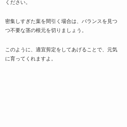
ください。
密集しすぎた葉を間引く場合は、バランスを見つ
つ不要な茎の根元を切りましょう。
このように、適宜剪定をしてあげることで、元気
に育ってくれますよ。