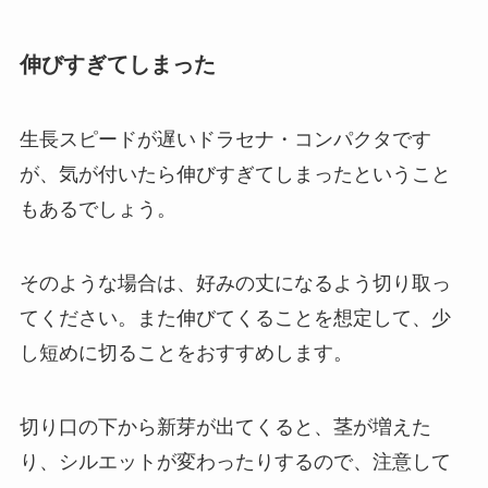
伸びすぎてしまった
生長スピードが遅いドラセナ・コンパクタです
が、気が付いたら伸びすぎてしまったということ
もあるでしょう。
そのような場合は、好みの丈になるよう切り取っ
てください。また伸びてくることを想定して、少
し短めに切ることをおすすめします。
切り口の下から新芽が出てくると、茎が増えた
り、シルエットが変わったりするので、注意して