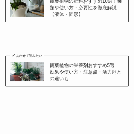
観葉植物の肥料おすすめ10選！種
類や使い方・必要性を徹底解説
【液体・固形】
あわせて読みたい
観葉植物の栄養剤おすすめ5選！
効果や使い方・注意点・活力剤と
の違いも