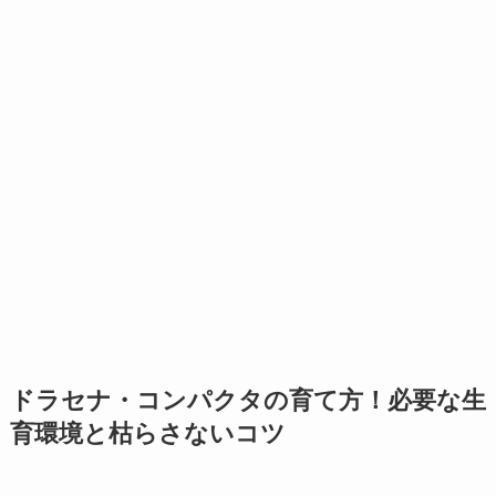
ドラセナ・コンパクタの育て方！必要な生
育環境と枯らさないコツ