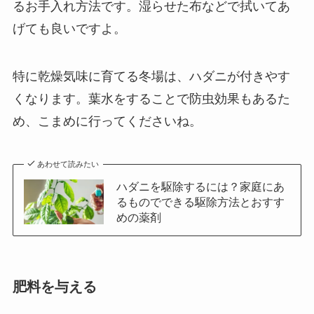
るお手入れ方法です。湿らせた布などで拭いてあ
げても良いですよ。
特に乾燥気味に育てる冬場は、ハダニが付きやす
くなります。
葉水をすることで防虫効果もあるた
め、こまめに行ってくださいね。
あわせて読みたい
ハダニを駆除するには？家庭にあ
るものでできる駆除方法とおすす
めの薬剤
肥料を与える