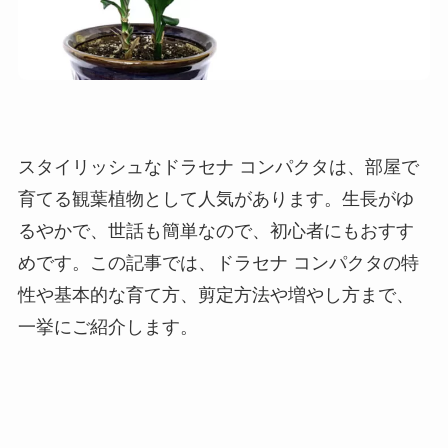
スタイリッシュなドラセナ コンパクタは、部屋で
育てる観葉植物として人気があります。生長がゆ
るやかで、世話も簡単なので、初心者にもおすす
めです。この記事では、ドラセナ コンパクタの特
性や基本的な育て方、剪定方法や増やし方まで、
一挙にご紹介します。