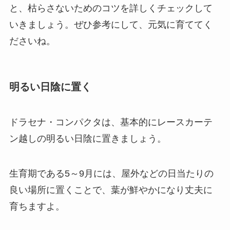
と、枯らさないためのコツを詳しくチェックして
いきましょう。ぜひ参考にして、元気に育ててく
ださいね。
明るい日陰に置く
ドラセナ・コンパクタは、基本的にレースカーテ
ン越しの明るい日陰に置きましょう。
生育期である5～9月には、屋外などの日当たりの
良い場所に置くことで、葉が鮮やかになり丈夫に
育ちますよ。