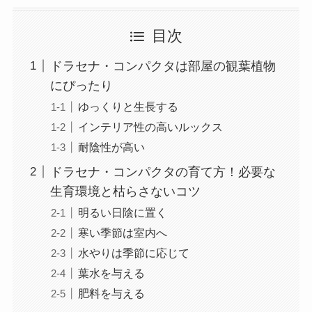
目次
ドラセナ・コンパクタは部屋の観葉植物
にぴったり
ゆっくりと生長する
インテリア性の高いルックス
耐陰性が高い
ドラセナ・コンパクタの育て方！必要な
生育環境と枯らさないコツ
明るい日陰に置く
寒い季節は室内へ
水やりは季節に応じて
葉水を与える
肥料を与える