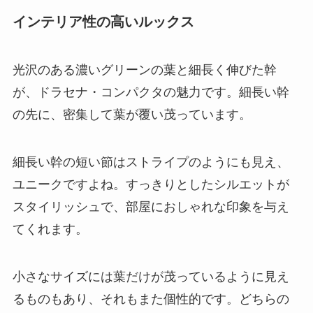
インテリア性の高いルックス
光沢のある濃いグリーンの葉と細長く伸びた幹
が、ドラセナ・コンパクタの魅力です。細長い幹
の先に、密集して葉が覆い茂っています。
細長い幹の短い節はストライプのようにも見え、
ユニークですよね。
すっきりとしたシルエットが
スタイリッシュで、部屋におしゃれな印象を与え
てくれます。
小さなサイズには葉だけが茂っているように見え
るものもあり、それもまた個性的です。どちらの