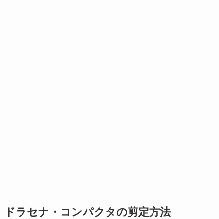
ドラセナ・コンパクタの剪定方法