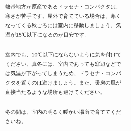
熱帯地方が原産であるドラセナ・コンパクタは、
寒さが苦手です。
屋外で育てている場合は、寒く
なってくる秋ごろには室内に移動しましょう。
気
温が15℃以下になるのが目安です。
室内でも、10℃以下にならないように気を付けて
ください。真冬には、室内であっても窓辺などで
は気温が下がってしまうため、ドラセナ・コンパ
クタを置くのは避けましょう。また、暖房の風が
直接当たるような場所も避けてください。
冬の間は、室内の明るく暖かい場所で育ててくだ
さいね。