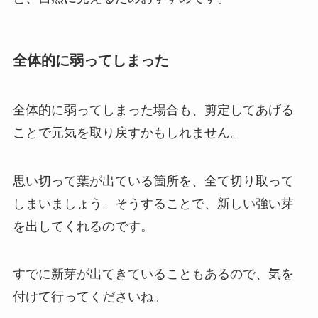
全体的に弱ってしまった
全体的に弱ってしまった場合も、剪定してあげる
ことで元気を取り戻すかもしれません。
思い切って葉が出ている箇所を、全て切り取って
しまいましょう。
そうすることで、新しい強い芽
を出してくれるのです。
すでに新芽が出てきていることもあるので、気を
付けて行ってくださいね。