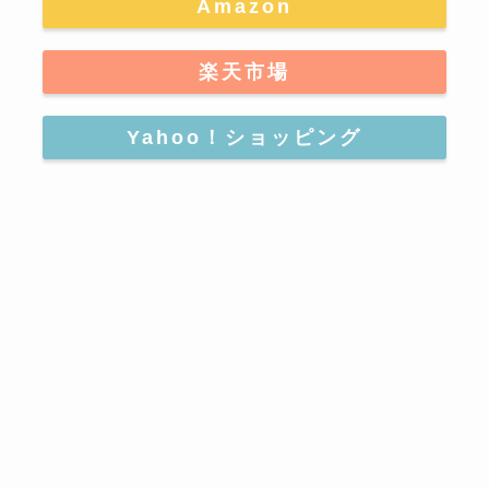
Amazon
楽天市場
Yahoo！ショッピング