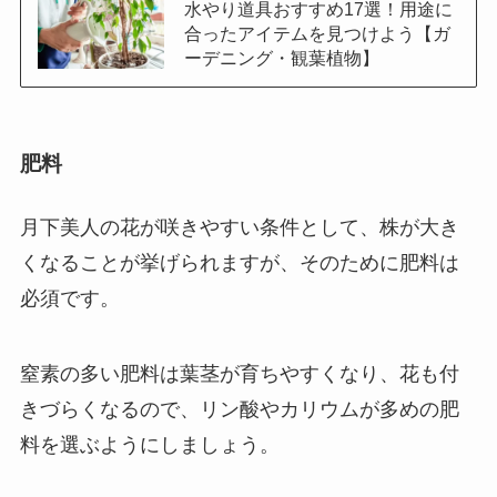
水やり道具おすすめ17選！用途に
合ったアイテムを見つけよう【ガ
ーデニング・観葉植物】
肥料
月下美人の花が咲きやすい条件として、株が大き
くなることが挙げられますが、そのために肥料は
必須です。
窒素の多い肥料は葉茎が育ちやすくなり、花も付
きづらくなるので、リン酸やカリウムが多めの肥
料を選ぶようにしましょう。