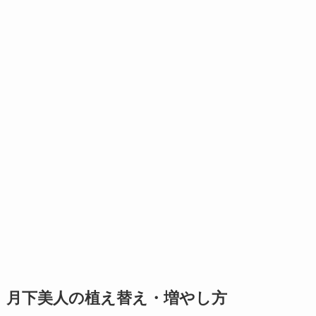
月下美人の植え替え・増やし方