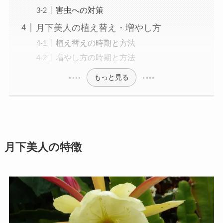
害虫への対策
月下美人の植え替え・増やし方
植え替えの時期と方法
増やし方の時期と方法
もっと見る
月下美人の特徴