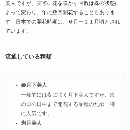
美人ですが、実際に花を咲かす回数は株の状態に
よって変わり、年に数回開花することもありま
す。
日本での開花時期は、６月〜１１月頃とされ
ています。
流通している種類
姫月下美人
一般的には夜に咲く月下美人ですが、次
の日の日中まで開花する品種のため、特
に人気です。
満月美人