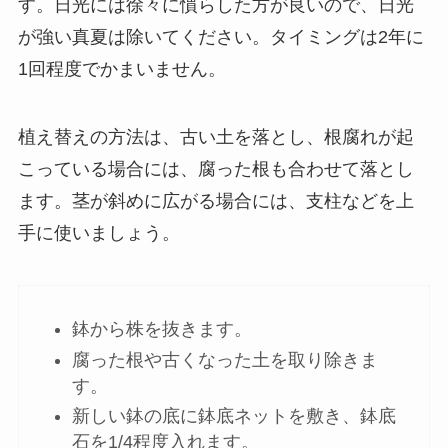
す。日光には徐々に慣らした方が良いので、日光
が強い真夏は除いてください。タイミングは2年に
1回程度でかまいません。
植え替えの方法は、古い土を落とし、根腐れが起
こっている場合には、腐った根も合わせて落とし
ます。茎が斜めに広がる場合には、支柱などを上
手に使いましょう。
鉢から株を抜きます。
腐った根や古くなった土を取り除きま
す。
新しい鉢の底に鉢底ネットを敷き、鉢底
石を1/4程度入れます。