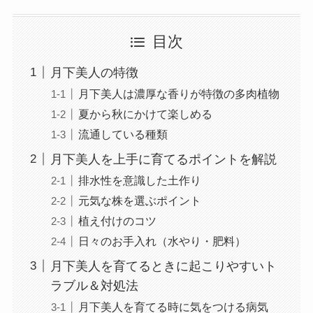
目次
月下美人の特徴
月下美人は濃厚な香りが特徴の多肉植物
夏から秋にかけて楽しめる
流通している種類
月下美人を上手に育てるポイントを解説
排水性を意識した土作り
元気な株を選ぶポイント
植え付けのコツ
日々のお手入れ（水やり・肥料）
月下美人を育てるときに起こりやすいト
ラブル＆対処法
月下美人を育てる時に気をつける病気