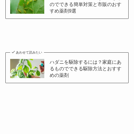
のでできる簡単対策と市販のおす
すめ薬剤9選
あわせて読みたい
ハダニを駆除するには？家庭にあ
るものでできる駆除方法とおすす
めの薬剤