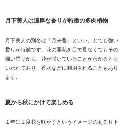
月下美人は濃厚な香りが特徴の多肉植物
月下美人の別名は「月来香」といい、
とても強い
香りが特徴
です。花の開花を目で見なくてもその
強い香りから、花が咲いていることがわかるとも
いわれており、香水などに利用されることもあり
ます。
夏から秋にかけて楽しめる
１年に１度花を咲かすというイメージのある月下