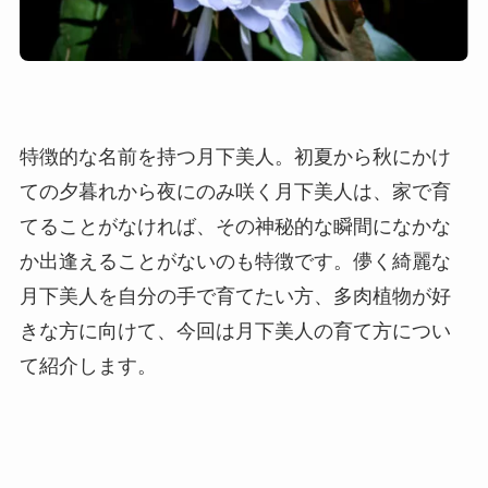
特徴的な名前を持つ月下美人。初夏から秋にかけ
ての夕暮れから夜にのみ咲く月下美人は、家で育
てることがなければ、その神秘的な瞬間になかな
か出逢えることがないのも特徴です。儚く綺麗な
月下美人を自分の手で育てたい方、多肉植物が好
きな方に向けて、今回は月下美人の育て方につい
て紹介します。