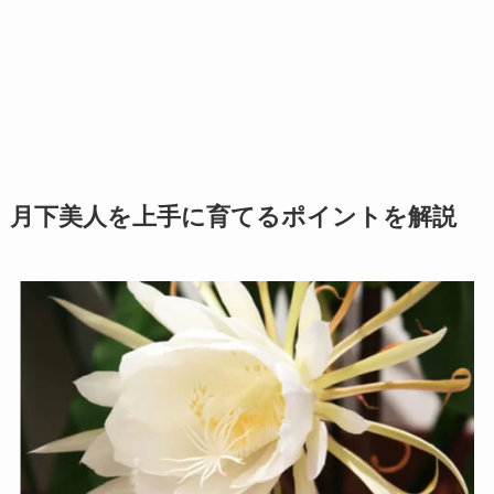
月下美人を上手に育てるポイントを解説