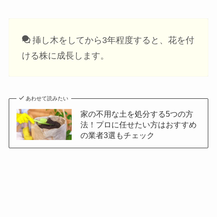
挿し木をしてから3年程度すると、花を付
ける株に成長します。
あわせて読みたい
家の不用な土を処分する5つの方
法！プロに任せたい方はおすすめ
の業者3選もチェック