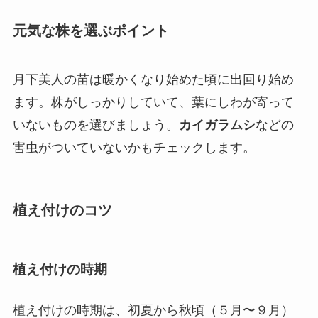
元気な株を選ぶポイント
月下美人の苗は暖かくなり始めた頃に出回り始め
ます。株がしっかりしていて、葉にしわが寄って
いないものを選びましょう。
カイガラムシ
などの
害虫がついていないかもチェックします。
植え付けのコツ
植え付けの時期
植え付けの時期は、
初夏から秋頃（５月〜９月）