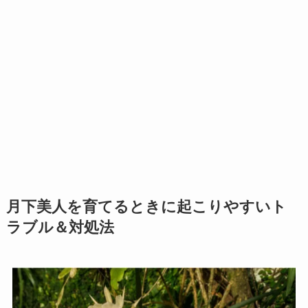
月下美人を育てるときに起こりやすいト
ラブル＆対処法