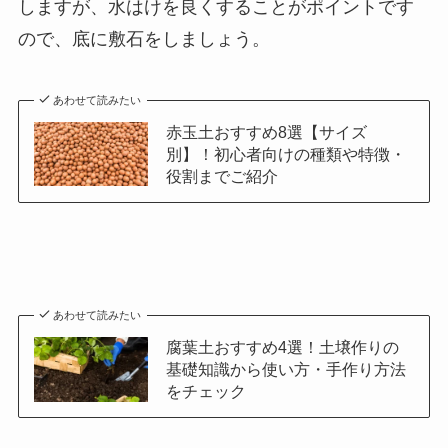
しますが、水はけを良くすることがポイントです
ので、底に敷石をしましょう。
あわせて読みたい
赤玉土おすすめ8選【サイズ
別】！初心者向けの種類や特徴・
役割までご紹介
あわせて読みたい
腐葉土おすすめ4選！土壌作りの
基礎知識から使い方・手作り方法
をチェック