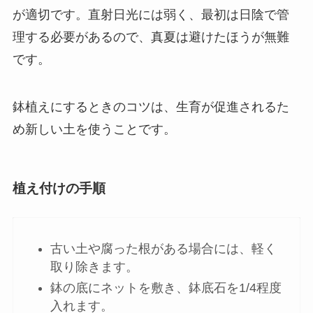
が適切
です。直射日光には弱く、最初は日陰で管
理する必要があるので、真夏は避けたほうが無難
です。
鉢植えにするときのコツは、生育が促進されるた
め新しい土を使うことです。
植え付けの手順
古い土や腐った根がある場合には、軽く
取り除きます。
鉢の底にネットを敷き、鉢底石を1/4程度
入れます。