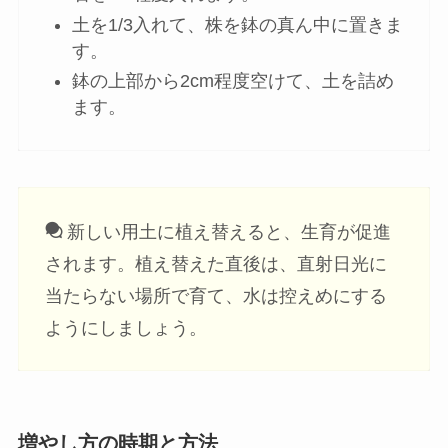
土を1/3入れて、株を鉢の真ん中に置きま
す。
鉢の上部から2cm程度空けて、土を詰め
ます。
新しい用土に植え替えると、生育が促進
されます。植え替えた直後は、直射日光に
当たらない場所で育て、水は控えめにする
ようにしましょう。
増やし方の時期と方法