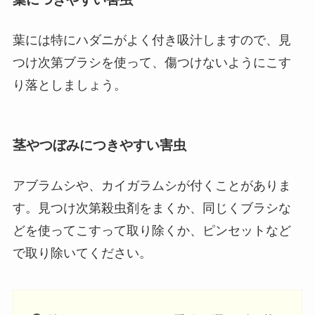
葉には特にハダニがよく付き吸汁しますので、見
つけ次第ブラシを使って、傷つけないようにこす
り落としましょう。
茎やつぼみにつきやすい害虫
アブラムシや、カイガラムシが付くことがありま
す。見つけ次第殺虫剤をまくか、同じくブラシな
どを使ってこすって取り除くか、ピンセットなど
で取り除いてください。