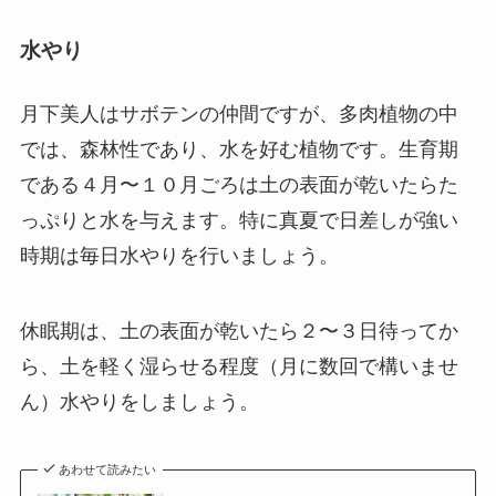
水やり
月下美人はサボテンの仲間ですが、多肉植物の中
では、森林性であり、水を好む植物です。
生育期
である４月〜１０月ごろは土の表面が乾いたらた
っぷりと水を与えます。
特に真夏で日差しが強い
時期は毎日水やりを行いましょう。
休眠期は、土の表面が乾いたら２〜３日待ってか
ら、土を軽く湿らせる程度（月に数回で構いませ
ん）水やりをしましょう。
あわせて読みたい