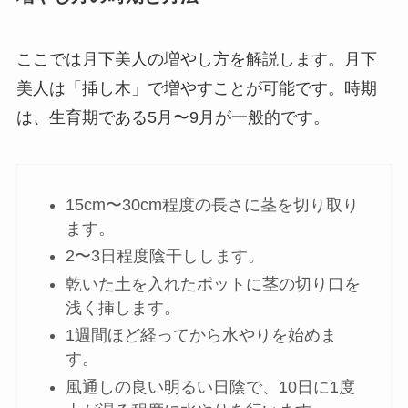
ここでは月下美人の増やし方を解説します。月下
美人は「挿し木」で増やすことが可能です。時期
は、生育期である5月〜9月が一般的です。
15cm〜30cm程度の長さに茎を切り取り
ます。
2〜3日程度陰干しします。
乾いた土を入れたポットに茎の切り口を
浅く挿します。
1週間ほど経ってから水やりを始めま
す。
風通しの良い明るい日陰で、10日に1度