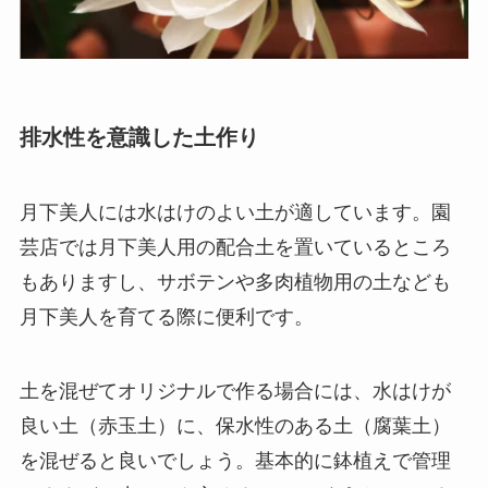
排水性を意識した土作り
月下美人には水はけのよい土が適しています。園
芸店では月下美人用の配合土を置いているところ
もありますし、サボテンや多肉植物用の土なども
月下美人を育てる際に便利です。
土を混ぜてオリジナルで作る場合には、
水はけが
良い土（赤玉土）に、保水性のある土（腐葉土）
を混ぜると良いでしょう。
基本的に鉢植えで管理