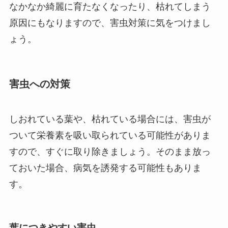
なかなか綺麗に育たなくなったり、枯れてしまう
原因にもなりますので、害虫対策に気をつけまし
ょう。
害虫への対策
しおれている葉や、枯れている場合には、害虫が
ついて栄養素を吸い取られている可能性がありま
すので、すぐに取り除きましょう。そのまま放っ
ておいた場合、病気を誘発する可能性もありま
す。
葉につきやすい害虫