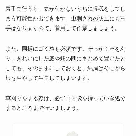
素手で行うと、
気が付かないうちに怪我をしてし
まう可能性が出てきます
。虫刺されの防止にも軍
手はなりますので、着用して作業しましょう。
また、同様にゴミ袋も必須です。せっかく草を刈
り、きれいにした庭や畑の隅にまとめて置いたと
しても、そのままにしておくと、結局はそこから
根を生やして生長してしまいます。
草刈りをする際は、必ずゴミ袋を持っていき処分
するところまで行いましょう。