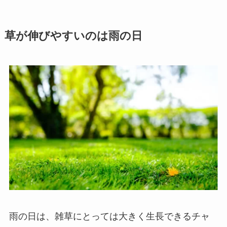
草が伸びやすいのは雨の日
雨の日は、雑草にとっては大きく生長できるチャ