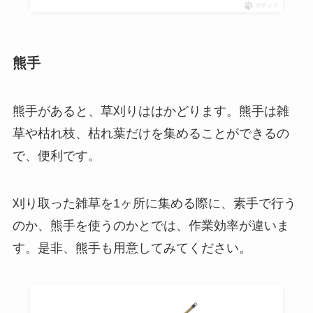
ポチップ
熊手
熊手があると、草刈りははかどります。
熊手は雑
草や枯れ枝、枯れ葉だけを集めることができる
の
で、便利です。
刈り取った雑草を1ヶ所に集める際に、素手で行う
のか、熊手を使うのかとでは、作業効率が違いま
す。是非、熊手も用意してみてください。