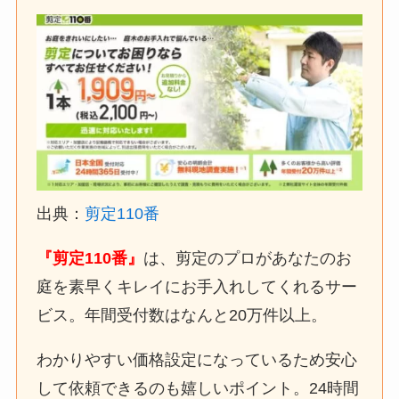
出典：
剪定110番
『剪定110番』
は、剪定のプロがあなたのお
庭を素早くキレイにお手入れしてくれるサー
ビス。年間受付数はなんと20万件以上。
わかりやすい価格設定になっているため安心
して依頼できるのも嬉しいポイント。24時間