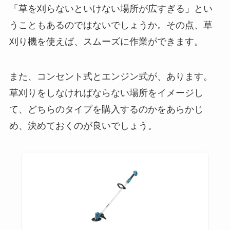
「草を刈らないといけない場所が広すぎる」とい
うこともあるのではないでしょうか。その点、草
刈り機を使えば、スムーズに作業ができます。
また、コンセント式とエンジン式が、あります。
草刈りをしなければならない場所をイメージし
て、どちらのタイプを購入するのかをあらかじ
め、決めておくのが良いでしょう。