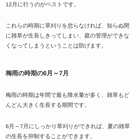
12月に行うのがベスト
です。
これらの時期に草刈りを怠らなければ、知らぬ間
に雑草が生長しきってしまい、庭の管理ができな
くなってしまうということは防げます。
梅雨の時期の6月～7月
梅雨の時期は年間で最も降水量が多く、雑草もど
んどん大きく生長する期間です。
6月～7月にしっかり草刈りができれば、
夏の雑草
の生長を抑制することができます
。