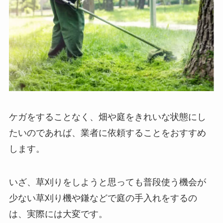
ケガをすることなく、畑や庭をきれいな状態にし
たいのであれば、
業者に依頼することをおすすめ
します。
いざ、草刈りをしようと思っても普段使う機会が
少ない草刈り機や鎌などで庭の手入れをするの
は、実際には大変です。