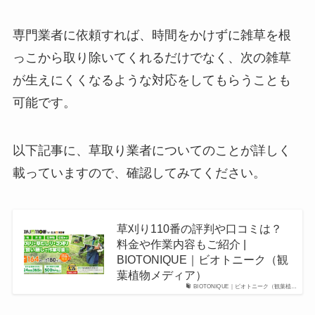
専門業者に依頼すれば、時間をかけずに雑草を根
っこから取り除いてくれるだけでなく、次の雑草
が生えにくくなるような対応をしてもらうことも
可能です。
以下記事に、草取り業者についてのことが詳しく
載っていますので、確認してみてください。
草刈り110番の評判や口コミは？
料金や作業内容もご紹介 |
BIOTONIQUE｜ビオトニーク（観
葉植物メディア）
BIOTONIQUE｜ビオトニーク（観葉植…