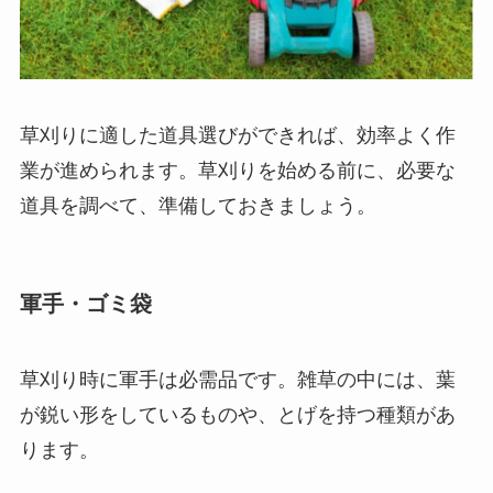
草刈りに適した道具選びができれば、効率よく作
業が進められます。草刈りを始める前に、
必要な
道具を調べて、準備しておきましょう
。
軍手・ゴミ袋
草刈り時に軍手は必需品です。雑草の中には、葉
が鋭い形をしているものや、とげを持つ種類があ
ります。