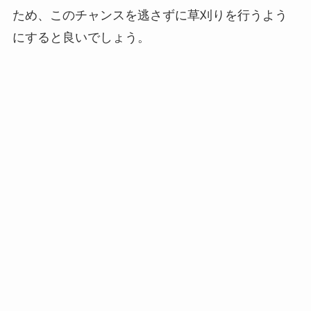
ため、このチャンスを逃さずに草刈りを行うよう
にすると良いでしょう。