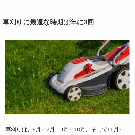
草刈りに最適な時期は年に3回
草刈りは、
6月～7月、9月～10月、そして11月～