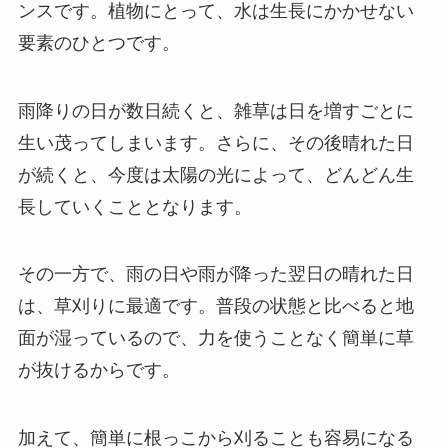
ンスです。植物にとって、水は生長にかかせない
要素のひとつです。
雨降りの日が数日続くと、雑草は日を増すごとに
生い茂ってしまいます
。さらに、その後晴れた日
が続くと、今度は太陽の光によって、どんどん生
長していくこととなります。
その一方で、雨の日や雨が降った翌日の晴れた日
は、草刈りに最適です。普段の状態と比べると地
面が湿っているので、力を使うことなく簡単に草
が抜けるからです。
加えて、簡単に根っこから刈ることも容易になる