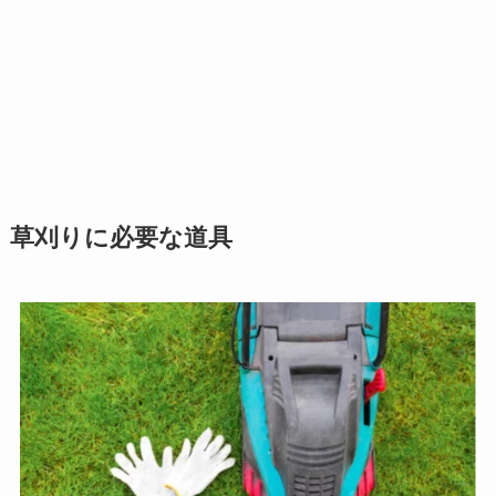
草刈りに必要な道具