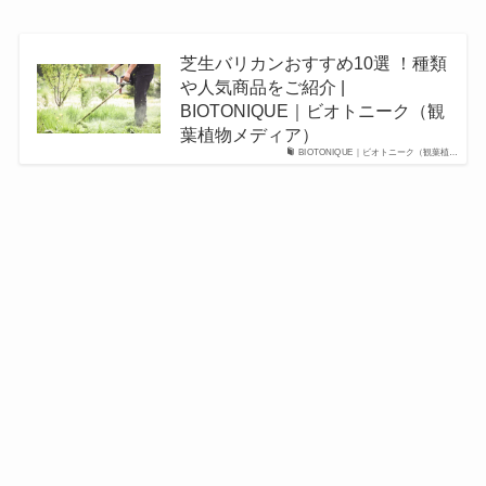
芝生バリカンおすすめ10選 ！種類
や人気商品をご紹介 |
BIOTONIQUE｜ビオトニーク（観
葉植物メディア）
BIOTONIQUE｜ビオトニーク（観葉植…