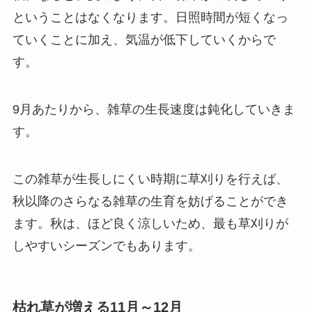
ということはなくなります。日照時間が短くなっ
ていくことに加え、気温が低下していくからで
す。
9月あたりから、雑草の生長速度は鈍化していきま
す
。
この雑草が生長しにくい時期に草刈りを行えば、
秋以降のさらなる雑草の生育を妨げることができ
ます。秋は、ほど良く涼しいため、最も草刈りが
しやすいシーズンでもあります。
枯れ草が増える11月～12月