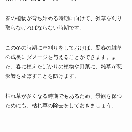
春の植物が育ち始める時期に向けて、雑草を刈り
取らなければならない時期
です。
この冬の時期に草刈りをしておけば、翌春の雑草
の成長にダメージを与えることができます。ま
た、春に植えたばかりの植物や野菜に、雑草が悪
影響を及ぼすことを防げます。
枯れ草が多くなる時期でもあるため、景観を保つ
ためにも、枯れ草の除去をしておきましょう。