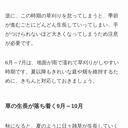
逆に、この時期の草刈りを怠ってしまうと、季節
が進むごとにどんどん生長していってしまい、手
がつけられないほど大きくなってしまうため注意
が必要です。
6月～7月は、地面が雨で濡れて草刈りがしやすい
時期です。夏以降もきれいな庭や畑を維持するた
めに、きちんと対応しておきましょう。
草の生長が落ち着く9月～10月
秋になると、夏のように日々雑草が生長していく