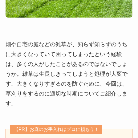
畑や自宅の庭などの雑草が、知らず知らずのうち
に大きくなっていて困ってしまったという経験
は、多くの人がしたことがあるのではないでしょ
うか。雑草は生長しきってしまうと処理が大変で
す。大きくなりすぎるのを防ぐために、今回は、
草刈りをするのに適切な時期についてご紹介しま
す。
【PR】お庭のお手入れはプロに頼もう！