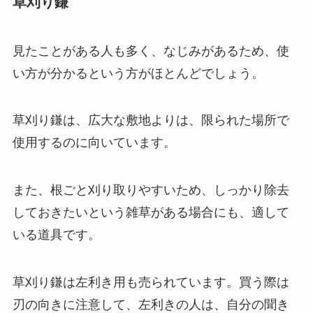
草刈り鎌
見たことがある人も多く、なじみがあるため、使
い方が分かるという方がほとんどでしょう。
草刈り鎌は、広大な敷地よりは、限られた場所で
使用するのに向いています
。
また、根ごと刈り取りやすいため、しっかり除去
しておきたいという雑草がある場合にも、適して
いる道具です。
草刈り鎌は左利き用も売られています。買う際は
刃の向きに注意して、左利きの人は、自分の聞き