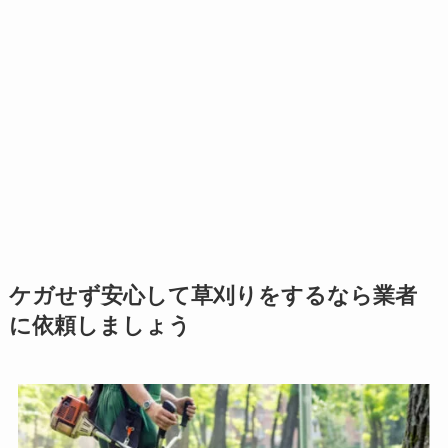
ケガせず安心して草刈りをするなら業者
に依頼しましょう