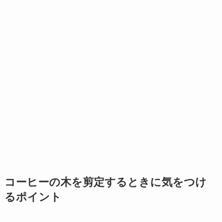
コーヒーの木を剪定するときに気をつけ
るポイント