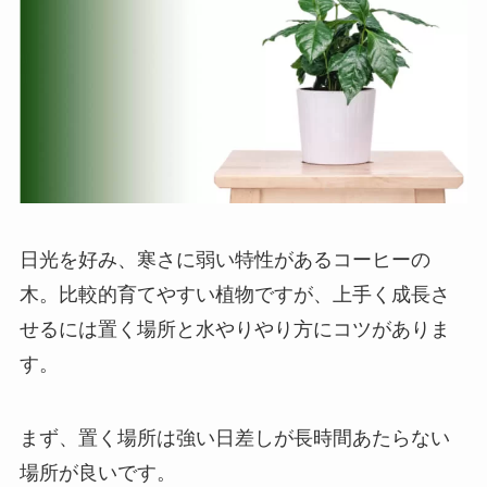
日光を好み、寒さに弱い特性があるコーヒーの
木。比較的育てやすい植物ですが、上手く成長さ
せるには置く場所と水やりやり方にコツがありま
す。
まず、置く場所は
強い日差しが長時間あたらない
場所が良いです
。