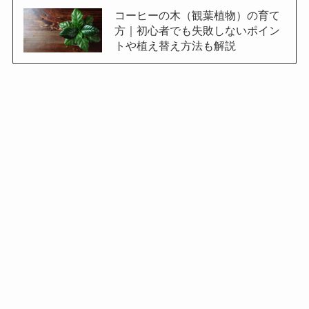
コーヒーの木（観葉植物）の育て
方｜初心者でも失敗しないポイン
トや植え替え方法も解説