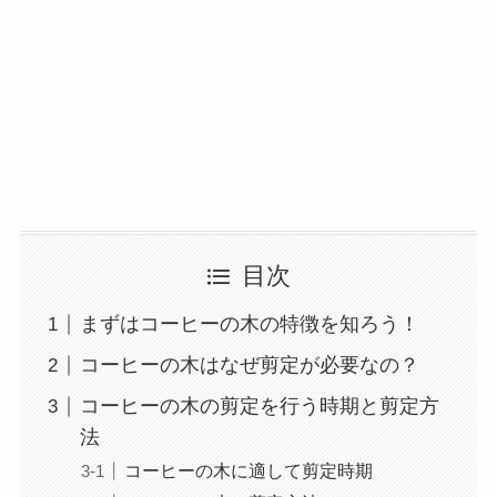
目次
まずはコーヒーの木の特徴を知ろう！
コーヒーの木はなぜ剪定が必要なの？
コーヒーの木の剪定を行う時期と剪定方
法
コーヒーの木に適して剪定時期