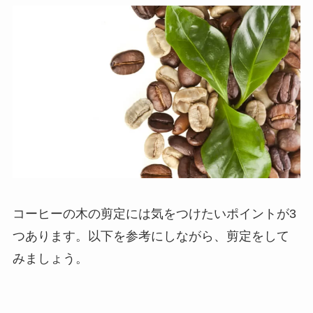
コーヒーの木の剪定には気をつけたいポイントが3
つあります。以下を参考にしながら、剪定をして
みましょう。