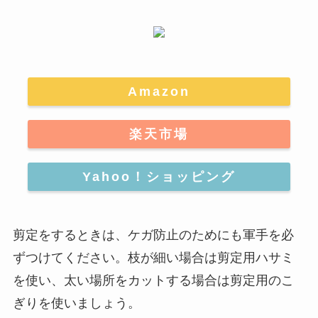
Amazon
楽天市場
Yahoo！ショッピング
剪定をするときは、ケガ防止のためにも軍手を必
ずつけてください。枝が細い場合は剪定用ハサミ
を使い、太い場所をカットする場合は剪定用のこ
ぎりを使いましょう。