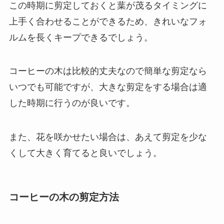
この時期に剪定しておくと葉が茂るタイミングに
上手く合わせることができるため、きれいなフォ
ルムを長くキープできるでしょう。
コーヒーの木は比較的丈夫なので簡単な剪定なら
いつでも可能ですが、大きな剪定をする場合は適
した時期に行うのが良いです。
また、花を咲かせたい場合は、あえて剪定を少な
くして大きく育てると良いでしょう。
コーヒーの木の剪定方法