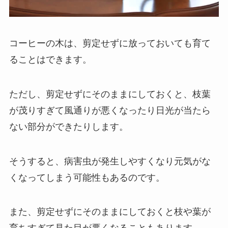
コーヒーの木は、剪定せずに放っておいても育て
ることはできます。
ただし、剪定せずにそのままにしておくと、枝葉
が茂りすぎて風通りが悪くなったり日光が当たら
ない部分ができたりします。
そうすると、
病害虫が発生しやすくなり元気がな
くなってしまう可能性もあるのです
。
また、剪定せずにそのままにしておくと枝や葉が