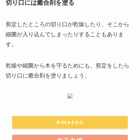
切り口には癒合剤を塗る
剪定したところの切り口が乾燥したり、そこから
細菌が入り込んでしまったりすることもありま
す。
乾燥や細菌から木を守るためにも、剪定をしたら
切り口に癒合剤を塗りましょう
。
Amazon