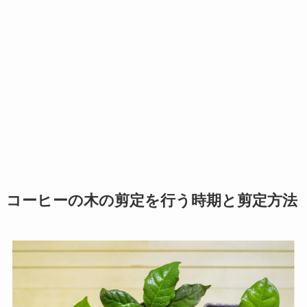
コーヒーの木の剪定を行う時期と剪定方法