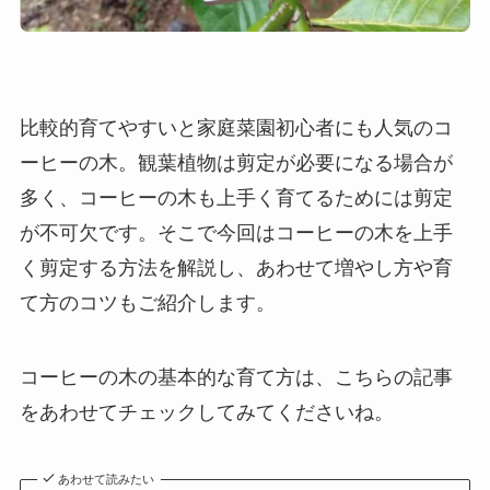
比較的育てやすいと家庭菜園初心者にも人気のコ
ーヒーの木。観葉植物は剪定が必要になる場合が
多く、コーヒーの木も上手く育てるためには剪定
が不可欠です。そこで今回はコーヒーの木を上手
く剪定する方法を解説し、あわせて増やし方や育
て方のコツもご紹介します。
コーヒーの木の基本的な育て方は、こちらの記事
をあわせてチェックしてみてくださいね。
あわせて読みたい