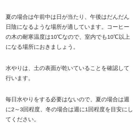
夏の場合は午前中は日が当たり、午後はだんだん
日陰になるような場所が適しています。コーヒー
の木の耐寒温度は10℃なので、室内でも10℃以上
になる場所におきましょう。
水やりは、
土の表面が乾いていることを確認して
行います
。
毎日水やりをする必要はないので、夏の場合は週
に2～3回程度、冬の場合は週に1回程度を目安にし
てください。