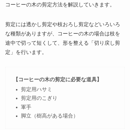
コーヒーの木の剪定方法を解説していきます。
剪定には透かし剪定や枝おろし剪定などいろいろ
な種類がありますが、コーヒーの木の場合は枝を
途中で切って短くして、形を整える「切り戻し剪
定」を行います。
【コーヒーの木の剪定に必要な道具】
剪定用ハサミ
剪定用のこぎり
軍手
脚立（樹高がある場合）