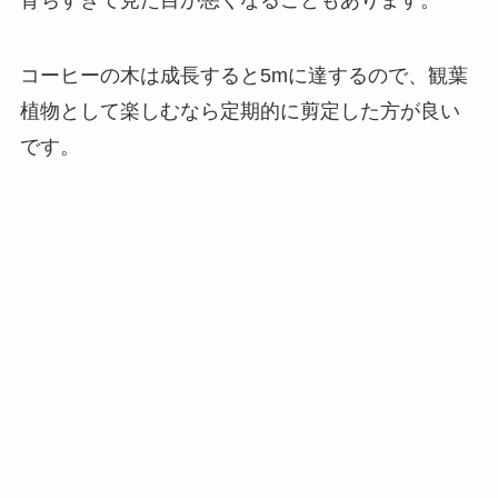
育ちすぎて見た目が悪くなることもあります。
コーヒーの木は成長すると5mに達するので、観葉
植物として楽しむなら定期的に剪定した方が良い
です。