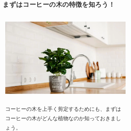
まずはコーヒーの木の特徴を知ろう！
コーヒーの木を上手く剪定するためにも、まずは
コーヒーの木がどんな植物なのか知っておきまし
ょう。