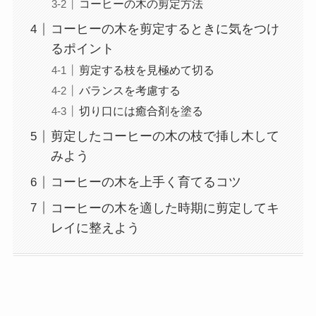
コーヒーの木の剪定方法
コーヒーの木を剪定するときに気をつけ
るポイント
剪定する枝を見極めて切る
バランスを考慮する
切り口には癒合剤を塗る
剪定したコーヒーの木の枝で挿し木して
みよう
コーヒーの木を上手く育てるコツ
コーヒーの木を適した時期に剪定してキ
レイに整えよう