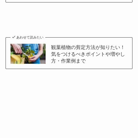
あわせて読みたい
観葉植物の剪定方法が知りたい！
気をつけるべきポイントや増やし
方・作業例まで