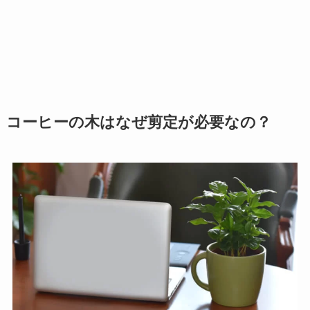
コーヒーの木はなぜ剪定が必要なの？