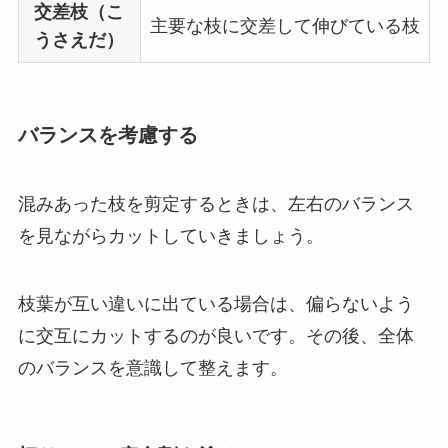
交差枝（こ
主要な枝に交差して伸びている枝
うさえだ）
バランスを考慮する
混みあった枝を剪定するときは、
左右のバランス
を見ながらカットしていきましょう
。
枝葉が互い違いに出ている場合は、偏らないよう
に交互にカットするのが良いです。その後、全体
のバランスを意識して整えます。