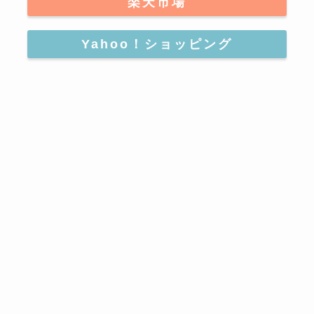
楽天市場
Yahoo！ショッピング