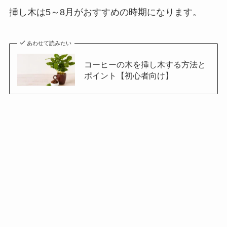
挿し木は5～8月がおすすめの時期になります。
あわせて読みたい
コーヒーの木を挿し木する方法と
ポイント【初心者向け】