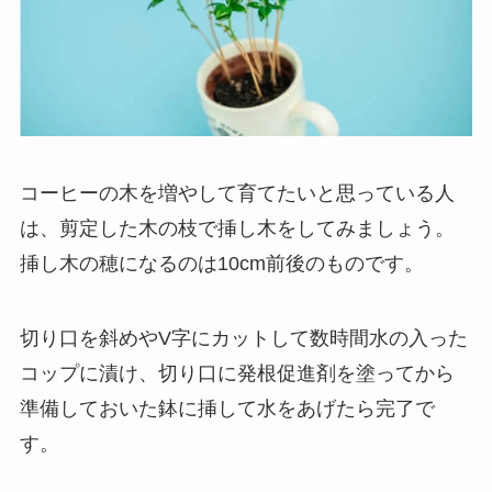
コーヒーの木を増やして育てたいと思っている人
は、剪定した木の枝で挿し木をしてみましょう。
挿し木の穂になるのは10cm前後のものです
。
切り口を斜めやV字にカットして数時間水の入った
コップに漬け、切り口に発根促進剤を塗ってから
準備しておいた鉢に挿して水をあげたら完了で
す。