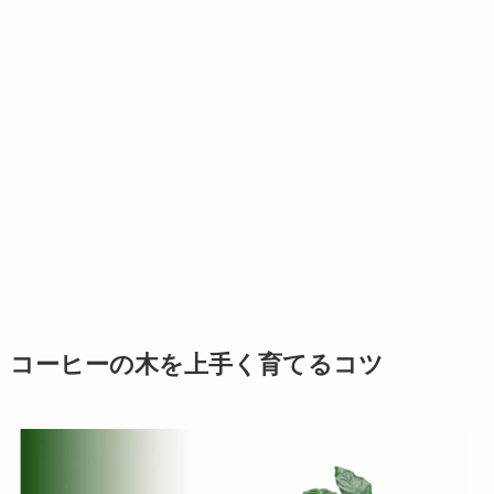
コーヒーの木を上手く育てるコツ