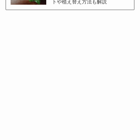
トや植え替え方法も解説