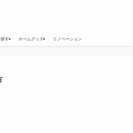
を探す
ホームグッズ
リノベーション
方