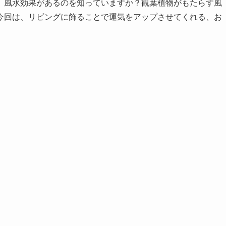
、風水効果があるのを知っていますか？観葉植物がもたらす風
今回は、リビングに飾ることで運気をアップさせてくれる、お