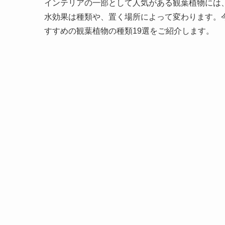
インテリアの一部として人気がある観葉植物には
水効果は種類や、置く場所によって変わります。
すすめの観葉植物の種類19選をご紹介します。