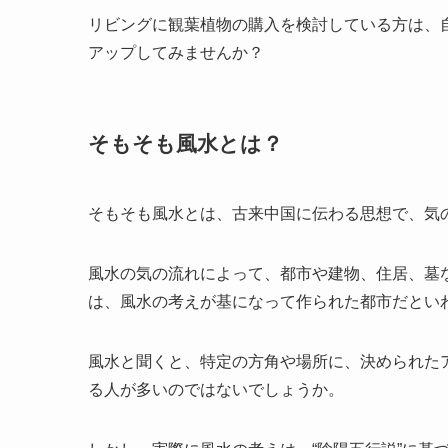
リビングに観葉植物の購入を検討している方は、
アップしてみませんか？
そもそも風水とは？
そもそも風水とは、古来中国に伝わる思想で、気
風水の気の流れによって、都市や建物、住居、墓
は、風水の考えが基になって作られた都市だとい
風水と聞くと、特定の方角や場所に、決められた
る人が多いのではないでしょうか。