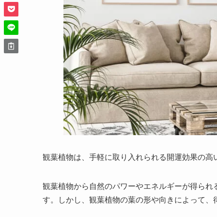
観葉植物は、手軽に取り入れられる開運効果の高
観葉植物から自然のパワーやエネルギーが得られ
す。
しかし、観葉植物の葉の形や向きによって、