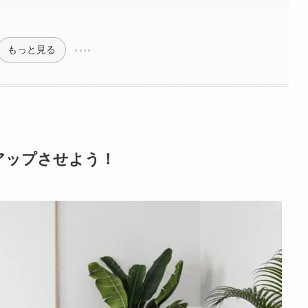
もっと見る
アップさせよう！