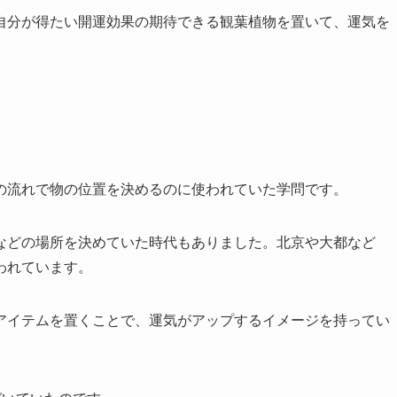
自分が得たい開運効果の期待できる観葉植物を置いて、運気を
の流れで物の位置を決めるのに使われていた学問です。
などの場所を決めていた時代もありました。北京や大都など
われています。
アイテムを置くことで、運気がアップするイメージを持ってい