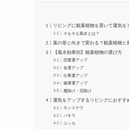
リビングに観葉植物を置いて運気を
そもそも風水とは？
葉の形と向きで変わる？観葉植物と
【風水効果別】観葉植物の選び方
恋愛運アップ
金運アップ
仕事運アップ
健康運アップ
魔除け・厄除け
運気をアップするリビングにおすすめ
モンステラ
パキラ
ユッカ