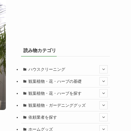
読み物カテゴリ
ハウスクリーニング
観葉植物・花・ハーブの基礎
観葉植物・花・ハーブを探す
観葉植物・ガーデニンググッズ
依頼業者を探す
ホームグッズ